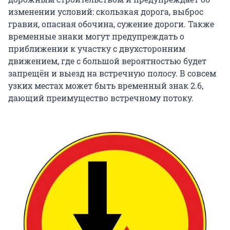
изменении условий: скользкая дорога, выброс
гравия, опасная обочина, сужение дороги. Также
временные знаки могут предупреждать о
приближении к участку с двухсторонним
движением, где с большой вероятностью будет
запрещён и выезд на встречную полосу. В совсем
узких местах может быть временный знак 2.6,
дающий преимущество встречному потоку.