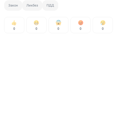
Закон
Ликбез
ПДД
0
0
0
0
0