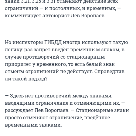
знаки 3.21, 3.25 и 3.31 отменяют действие всех
ограничений — и постоянных, и временных, —
комментирует автоюрист Лев Воропаев.
Но инспекторы ГИБДД иногда используют такую
логику: раз запрет введён временным знаком, в
случае противоречий со стационарным
приоритет у временного, то есть белый знак
отмены ограничений не действует. Справедлив
ли такой подход?
— Здесь нет противоречий между знаками,
вводящими ограничение и отменяющими их, —
рассуждает Лев Воропаев. — Стационарные знаки
просто отменяют ограничение, введённое
временными знаками.