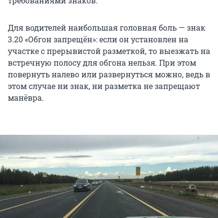
требованиями знаков.
Для водителей наибольшая головная боль — знак
3.20 «Обгон запрещён»: если он установлен на
участке с прерывистой разметкой, то выезжать на
встречную полосу для обгона нельзя. При этом
повернуть налево или развернуться можно, ведь в
этом случае ни знак, ни разметка не запрещают
манёвра.