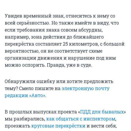
Увидев временный знак, отнеситесь к нему со
всей серьёзностью. Но также имейте в виду, что
если требования знака совсем абсурдны,
например, зона действия до ближайшего
перекрёстка составляет 25 километров, с большой
вероятностью, он не соответствует схеме
организации движения и нарушение под ним
можно оспорить. Правда, уже в суде.
Обнаружили ошибку или хотите предложить
тему? Смело пишите на
электронную почту
редакции «Авто»
.
В прошлых выпусках проекта «
ПДД для бывалых
»
мы разбирались,
как общаться с инспектором
,
проезжать
круговые перекрёстки
и вести себя,