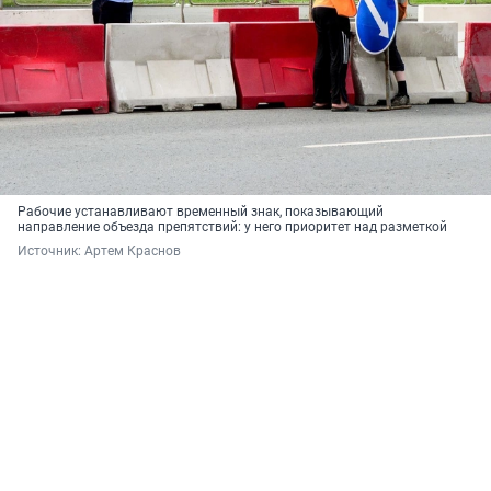
Рабочие устанавливают временный знак, показывающий
направление объезда препятствий: у него приоритет над разметкой
Источник: 
Артем Краснов