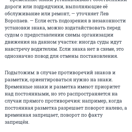
дороги или подрядчики, выполняющие её
обслуживание или ремонт, — уточняет Лев
Воропаев. — Если есть подозрения в незаконности
установки знака, можно ходатайствовать перед
судом о предоставлении схемы организации
движения на данном участке: иногда суды идут
навстречу водителям. Если знака нет в схеме, это
однозначно повод для отмены постановления.
Подытожим: в случае противоречий знаков и
разметки, ориентироваться нужно на знаки.
Временные знаки и разметка имеют приоритет
над постоянными, но это распространяется на
случаи прямого противоречия: например, когда
постоянная разметка разрешает поворот налево, а
временная запрещает, поворот по факту
запрещён.