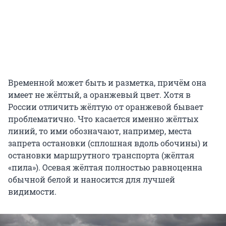
Временной может быть и разметка, причём она
имеет не жёлтый, а оранжевый цвет. Хотя в
России отличить жёлтую от оранжевой бывает
проблематично. Что касается именно жёлтых
линий, то ими обозначают, например, места
запрета остановки (сплошная вдоль обочины) и
остановки маршрутного транспорта (жёлтая
«пила»). Осевая жёлтая полностью равноценна
обычной белой и наносится для лучшей
видимости.