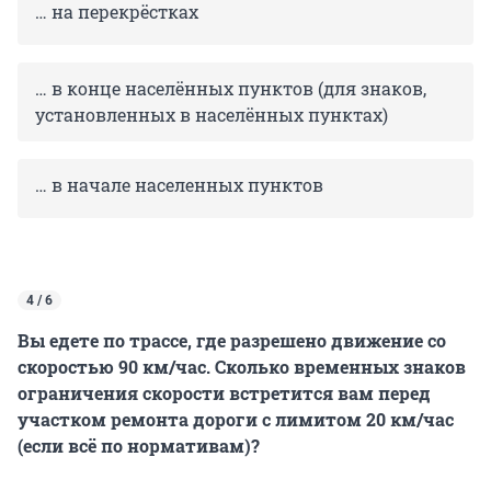
… на перекрёстках
… в конце населённых пунктов (для знаков,
установленных в населённых пунктах)
… в начале населенных пунктов
4 / 6
Вы едете по трассе, где разрешено движение со
скоростью 90 км/час. Сколько временных знаков
ограничения скорости встретится вам перед
участком ремонта дороги с лимитом 20 км/час
(если всё по нормативам)?