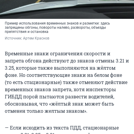
Пример использования временных знаков и разметки: здесь
запрещены обгоны, повороты налево, развороты, объезды
препятствия и остановка
Источник: 
Артем Краснов
Временные знаки ограничения скорости и
запрета обгона действуют до знаков отмены 3.21 и
3.25, которые также выполняются на жёлтом
фоне. Но соответствующие знаки на белом фоне
(то есть стационарные) также отменяют действие
временных знаков запрета, хотя инспекторы
ГИБДД порой пытаются развести водителей,
обосновывая, что «жёлтый знак может быть
отменен только желтым знаком».
— Если исходить из текста ПДД, стационарные