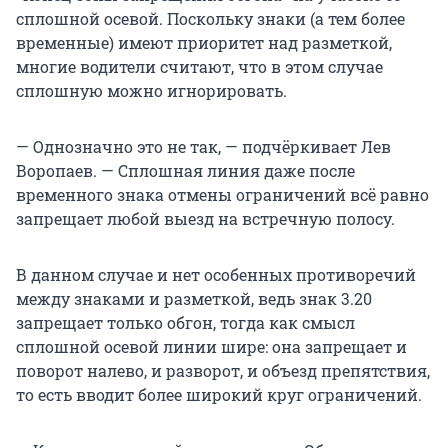
сплошной осевой. Поскольку знаки (а тем более
временные) имеют приоритет над разметкой,
многие водители считают, что в этом случае
сплошную можно игнорировать.
— Однозначно это не так, — подчёркивает Лев
Воропаев. — Сплошная линия даже после
временного знака отмены ограничений всё равно
запрещает любой выезд на встречную полосу.
В данном случае и нет особенных противоречий
между знаками и разметкой, ведь знак 3.20
запрещает только обгон, тогда как смысл
сплошной осевой линии шире: она запрещает и
поворот налево, и разворот, и объезд препятствия,
то есть вводит более широкий круг ограничений.