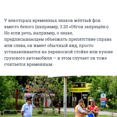
У некоторых временных знаков жёлтый фон
вместо белого (например, 3.20 «Обгон запрещён»).
Но если речь, например, о знаке,
предписывающем объезжать препятствие справа
или слева, он имеет обычный вид, просто
устанавливается на переносной стойке или кузове
грузового автомобиля — в этом случает он тоже
считается временным.