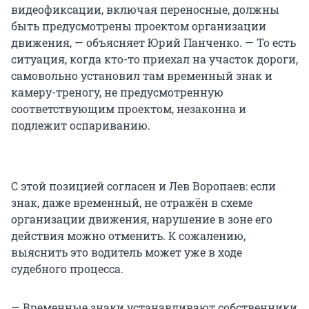
видеофиксации, включая переносные, должны
быть предусмотрены проектом организации
движения, — объясняет Юрий Панченко. — То есть
ситуация, когда кто-то приехал на участок дороги,
самовольно установил там временный знак и
камеру-треногу, не предусмотренную
соответствующим проектом, незаконна и
подлежит оспариванию.
С этой позицией согласен и Лев Воропаев: если
знак, даже временный, не отражён в схеме
организации движения, нарушение в зоне его
действия можно отменить. К сожалению,
выяснить это водитель может уже в ходе
судебного процесса.
— Временные знаки устанавливают собственники