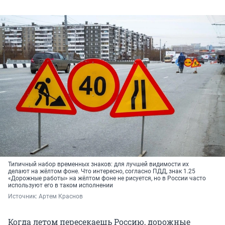
Типичный набор временных знаков: для лучшей видимости их
делают на жёлтом фоне. Что интересно, согласно ПДД, знак 1.25
«Дорожные работы» на жёлтом фоне не рисуется, но в России часто
используют его в таком исполнении
Источник: 
Артем Краснов
Когда летом пересекаешь Россию, дорожные