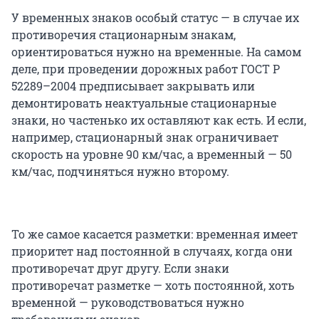
У временных знаков особый статус — в случае их
противоречия стационарным знакам,
ориентироваться нужно на временные. На самом
деле, при проведении дорожных работ ГОСТ Р
52289–2004 предписывает закрывать или
демонтировать неактуальные стационарные
знаки, но частенько их оставляют как есть. И если,
например, стационарный знак ограничивает
скорость на уровне 90 км/час, а временный — 50
км/час, подчиняться нужно второму.
То же самое касается разметки: временная имеет
приоритет над постоянной в случаях, когда они
противоречат друг другу. Если знаки
противоречат разметке — хоть постоянной, хоть
временной — руководствоваться нужно