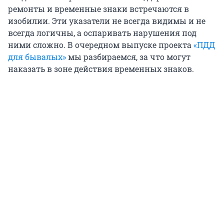
ремонты и временные знаки встречаются в
изобилии. Эти указатели не всегда видимы и не
всегда логичны, а оспаривать нарушения под
ними сложно. В очередном выпуске проекта
«ПДД
для бывалых»
мы разбираемся, за что могут
наказать в зоне действия временных знаков.