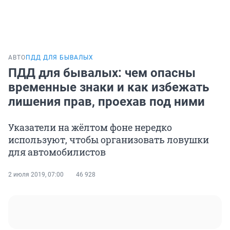
АВТО
ПДД ДЛЯ БЫВАЛЫХ
ПДД для бывалых: чем опасны
временные знаки и как избежать
лишения прав, проехав под ними
Указатели на жёлтом фоне нередко
используют, чтобы организовать ловушки
для автомобилистов
2 июля 2019, 07:00
46 928