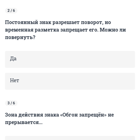
2 / 6
Постоянный знак разрешает поворот, но
временная разметка запрещает его. Можно ли
повернуть?
Да
Нет
3 / 6
Зона действия знака «Обгон запрещён» не
прерывается...