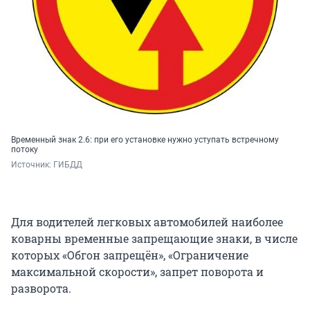
Временный знак 2.6: при его установке нужно уступать встречному
потоку
Источник: 
ГИБДД
Для водителей легковых автомобилей наиболее
коварны временные запрещающие знаки, в числе
которых «Обгон запрещён», «Ограничение
максимальной скорости», запрет поворота и
разворота.