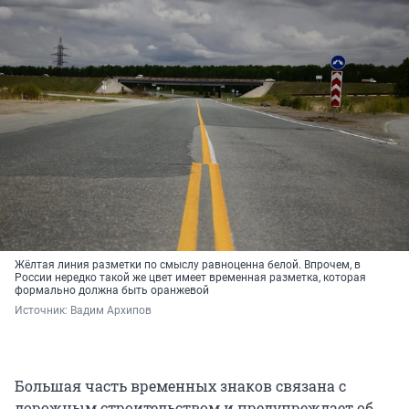
Жёлтая линия разметки по смыслу равноценна белой. Впрочем, в
России нередко такой же цвет имеет временная разметка, которая
формально должна быть оранжевой
Источник: 
Вадим Архипов
Большая часть временных знаков связана с
дорожным строительством и предупреждает об