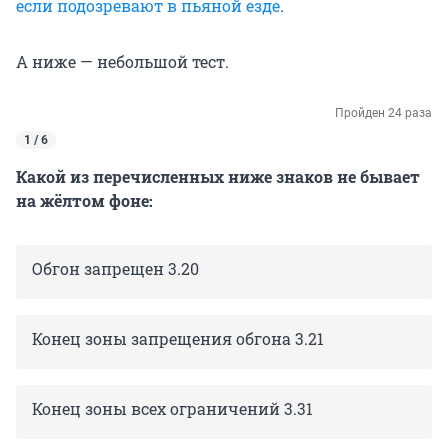
если подозревают в пьяной езде
.
А ниже — небольшой тест.
Пройден 24 раза
1 / 6
Какой из перечисленных ниже знаков не бывает
на жёлтом фоне:
Обгон запрещен 3.20
Конец зоны запрещения обгона 3.21
Конец зоны всех ограничений 3.31