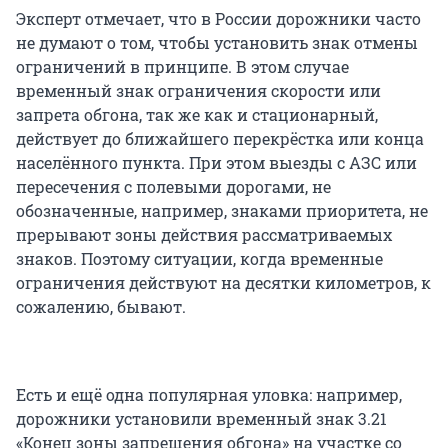
Эксперт отмечает, что в России дорожники часто
не думают о том, чтобы установить знак отмены
ограничений в принципе. В этом случае
временный знак ограничения скорости или
запрета обгона, так же как и стационарный,
действует до ближайшего перекрёстка или конца
населённого пункта. При этом выезды с АЗС или
пересечения с полевыми дорогами, не
обозначенные, например, знаками приоритета, не
прерывают зоны действия рассматриваемых
знаков. Поэтому ситуации, когда временные
ограничения действуют на десятки километров, к
сожалению, бывают.
Есть и ещё одна популярная уловка: например,
дорожники установили временный знак 3.21
«Конец зоны запрещения обгона» на участке со