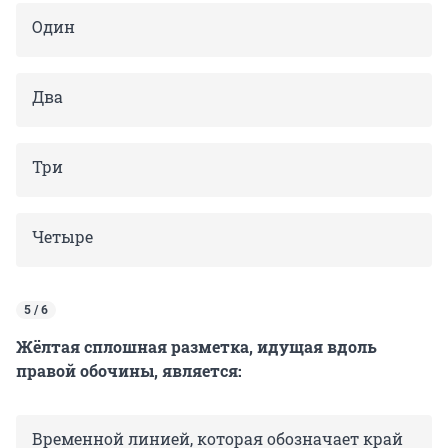
Один
Два
Три
Четыре
5 / 6
Жёлтая сплошная разметка, идущая вдоль
правой обочины, является:
Временной линией, которая обозначает край