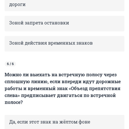
дороги
Зоной запрета остановки
Зоной действия временных знаков
6 / 6
Можно ли выехать на встречную полосу через
сплошную линию, если впереди идут дорожные
работы и временный знак «Объезд препятствия
слева» предписывает двигаться по встречной
полосе?
Да, если этот знак на жёлтом фоне