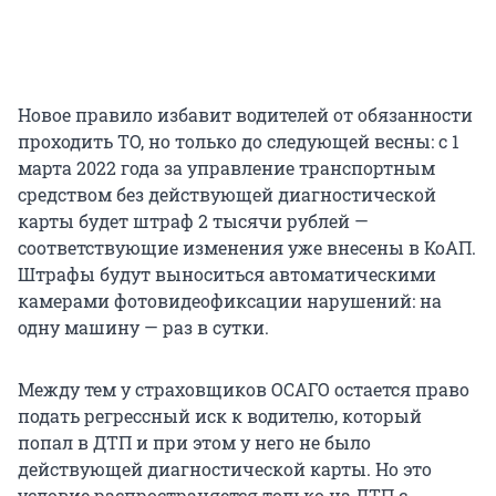
Новое правило избавит водителей от обязанности
проходить ТО, но только до следующей весны: с 1
марта 2022 года за управление транспортным
средством без действующей диагностической
карты будет штраф 2 тысячи рублей —
соответствующие изменения уже внесены в КоАП.
Штрафы будут выноситься автоматическими
камерами фотовидеофиксации нарушений: на
одну машину — раз в сутки.
Между тем у страховщиков ОСАГО остается право
подать регрессный иск к водителю, который
попал в ДТП и при этом у него не было
действующей диагностической карты. Но это
условие распространяется только на ДТП с