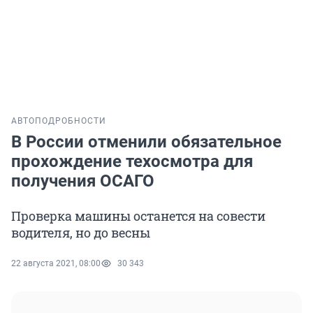
АВТО
ПОДРОБНОСТИ
В России отменили обязательное
прохождение техосмотра для
получения ОСАГО
Проверка машины останется на совести
водителя, но до весны
22 августа 2021, 08:00
30 343