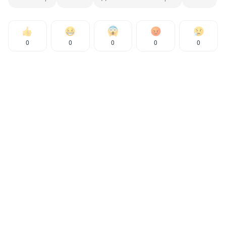
0
0
0
0
0