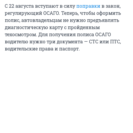
С 22 августа вступают в силу
поправки
в закон,
регулирующий ОСАГО. Теперь, чтобы оформить
полис, автовладельцам не нужно предъявлять
диагностическую карту с пройденным
техосмотром. Для получения полиса ОСАГО
водителю нужно три документа — СТС или ПТС,
водительские права и паспорт.