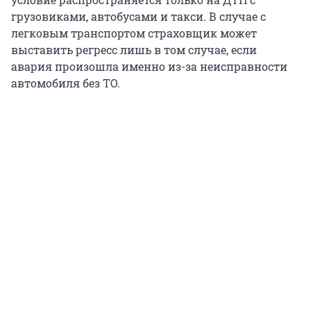
грузовиками, автобусами и такси. В случае с
легковым транспортом страховщик может
выставить регресс лишь в том случае, если
авария произошла именно из-за неисправности
автомобиля без ТО.