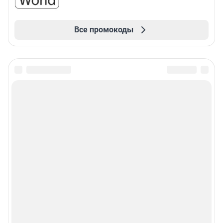
Все промокоды