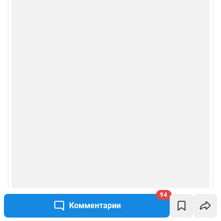
94
Комментарии