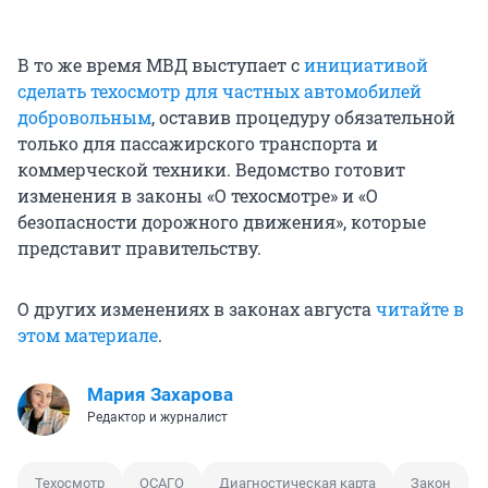
В то же время МВД выступает с
инициативой
сделать техосмотр для частных автомобилей
добровольным
, оставив процедуру обязательной
только для пассажирского транспорта и
коммерческой техники. Ведомство готовит
изменения в законы «О техосмотре» и «О
безопасности дорожного движения», которые
представит правительству.
О других изменениях в законах августа
читайте в
этом материале
.
Мария Захарова
Редактор и журналист
Техосмотр
ОСАГО
Диагностическая карта
Закон