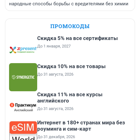
народные способы борьбы с вредителями без химии
ПРОМОКОДЫ
Скидка 5% на все сертификаты
До 1 января, 2027
Скидка 10% на все товары
До 31 августа, 2026
Скидка 11% на все курсы
английского
До 31 августа, 2026
Интернет в 180+ странах мира без
роуминга и сим-карт
До 31 декабря, 2026