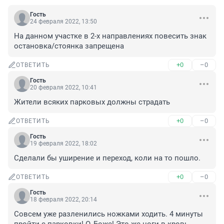
Гость
24 февраля 2022, 13:50
На данном участке в 2-х направлениях повесить знак 
остановка/стоянка запрещена
+0
–0
ОТВЕТИТЬ
Гость
20 февраля 2022, 10:41
Жители всяких парковых должны страдать
+0
–0
ОТВЕТИТЬ
Гость
19 февраля 2022, 18:02
Сделали бы уширение и переход, коли на то пошло.
+0
–0
ОТВЕТИТЬ
Гость
18 февраля 2022, 20:14
Совсем уже разленились ножками ходить. 4 минуты 