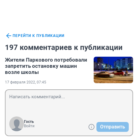
ПЕРЕЙТИ К ПУБЛИКАЦИИ
197 комментариев к публикации
Жители Паркового потребовали
запретить остановку машин
возле школы
17 февраля 2022, 07:45
Гость
Войти
Отправить