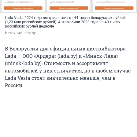
Lada Vesta 2024 года выпуска стоит от 44 тысяч белорусских рублей
(1,23 млн российских рублей). Автомобили 2023 года на 40 тысяч
российских рублей дешевле
Источник: 
lada.by
В Белоруссии два официальных дистрибьютора
Lada — ООО «Ардера» (lada.by) и «Минск-Лада»
(minsk-lada.by). Стоимость и ассортимент
автомобилей у них отличается, но в любом случае
Lada Vesta стоят значительно меньше, чем в
России.