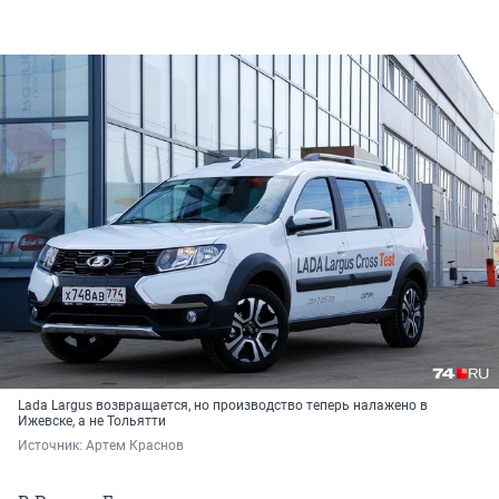
Lada Largus возвращается, но производство теперь налажено в
Ижевске, а не Тольятти
Источник: 
Артем Краснов