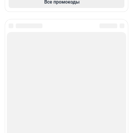
Все промокоды