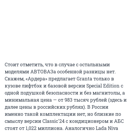
Стоит отметить, что в случае с остальными
моделями АВТОВАЗа особенной разницы нет.
Скажем, «Ардера» предлагает Granta только в
кузове лифтбэк и базовой версии Special Edition с
одной подушкой безопасности и без магнитолы, а
минимальная цена — от 983 тысяч рублей (здесь и
далее цены в российских рублях). В России
именно такой комплектации нет, но близкие по
смыслу версии Classic'24 c кондиционером и АБС
стоят от 1,022 миллиона. Аналогично Lada Niva