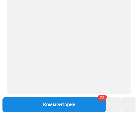
78
Комментарии
Написать комментарий