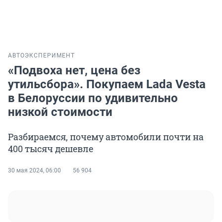
АВТО
ЭКСПЕРИМЕНТ
«Подвоха нет, цена без
утильсбора». Покупаем Lada Vesta
в Белоруссии по удивительно
низкой стоимости
Разбираемся, почему автомобили почти на
400 тысяч дешевле
30 мая 2024, 06:00
56 904