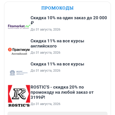
ПРОМОКОДЫ
Скидка 10% на один заказ до 20 000
₽
До 31 августа, 2026
Скидка 11% на все курсы
английского
До 31 августа, 2026
Скидка 11% на все курсы
До 31 августа, 2026
ROSTIC'S - скидка 20% по
промокоду на любой заказ от
3199₽!
До 31 августа, 2026