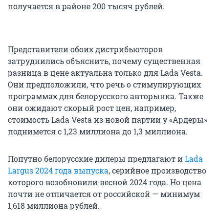
получается в районе 200 тысяч рублей.
Представители обоих дистрибьюторов
затруднились объяснить, почему существенная
разница в цене актуальна только для Lada Vesta.
Они предположили, что речь о стимулирующих
программах для белорусского авторынка. Также
они ожидают скорый рост цен, например,
стоимость Lada Vesta из новой партии у «Ардеры»
поднимется с 1,23 миллиона до 1,3 миллиона.
Попутно белорусские дилеры предлагают и
Lada
Largus 2024 года выпуска
, серийное производство
которого возобновили весной 2024 года. Но цена
почти не отличается от российской — минимум
1,618 миллиона рублей.