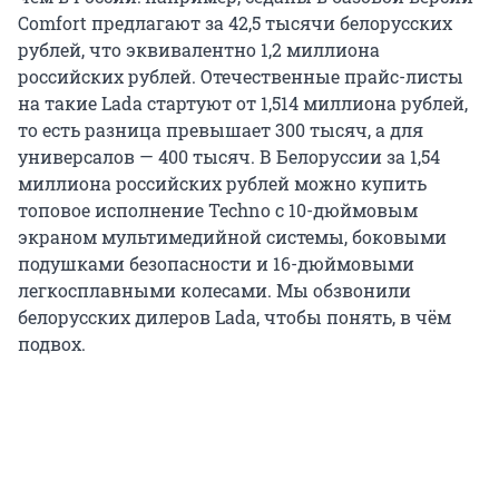
Comfort предлагают за 42,5 тысячи белорусских
рублей, что эквивалентно 1,2 миллиона
российских рублей. Отечественные прайс-листы
на такие Lada стартуют от 1,514 миллиона рублей,
то есть разница превышает 300 тысяч, а для
универсалов — 400 тысяч. В Белоруссии за 1,54
миллиона российских рублей можно купить
топовое исполнение Techno c 10-дюймовым
экраном мультимедийной системы, боковыми
подушками безопасности и 16-дюймовыми
легкосплавными колесами. Мы обзвонили
белорусских дилеров Lada, чтобы понять, в чём
подвох.