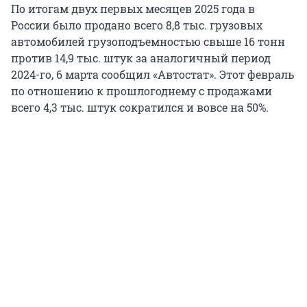
По итогам двух первых месяцев 2025 года в
России было продано всего 8,8 тыс. грузовых
автомобилей грузоподъемностью свыше 16 тонн
против 14,9 тыс. штук за аналогичный период
2024-го, 6 марта сообщил «Автостат». Этот февраль
по отношению к прошлогоднему с продажами
всего 4,3 тыс. штук сократился и вовсе на 50%.