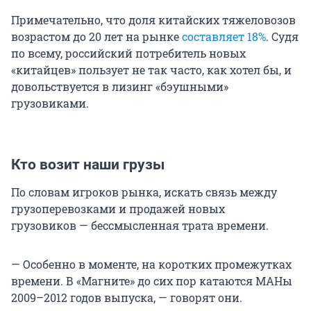
Примечательно, что доля китайских тяжеловозов
возрастом до 20 лет на рынке
составляет 18%
. Судя
по всему, российский потребитель новых
«китайцев» пользует не так часто, как хотел бы, и
довольствуется в лизинг «бэушными»
грузовиками.
Кто возит наши грузы
По словам игроков рынка, искать связь между
грузоперевозками и продажей новых
грузовиков — бессмысленная трата времени.
— Особенно в моменте, на коротких промежутках
времени. В «Магните» до сих пор катаются МАНы
2009–2012 годов выпуска, — говорят они.