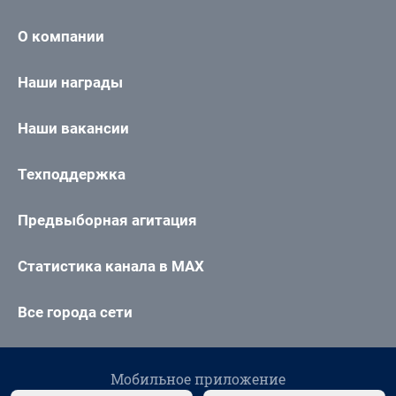
О компании
Наши награды
Наши вакансии
Техподдержка
Предвыборная агитация
Статистика канала в MAX
Все города сети
Мобильное приложение