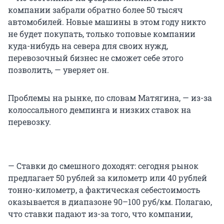
компании забрали обратно более 50 тысяч
автомобилей. Новые машины в этом году никто
не будет покупать, только топовые компании
куда-нибудь на севера для своих нужд,
перевозочный бизнес не сможет себе этого
позволить, — уверяет он.
Проблемы на рынке, по словам Матягина, — из-за
колоссального демпинга и низких ставок на
перевозку.
— Ставки до смешного доходят: сегодня рынок
предлагает 50 рублей за километр или 40 рублей
тонно-километр, а фактическая себестоимость
оказывается в диапазоне 90–100 руб/км. Полагаю,
что ставки падают из-за того, что компании,