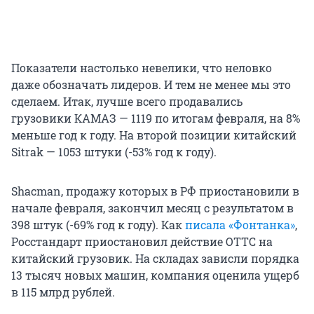
Показатели настолько невелики, что неловко
даже обозначать лидеров. И тем не менее мы это
сделаем. Итак, лучше всего продавались
грузовики КАМАЗ — 1119 по итогам февраля, на 8%
меньше год к году. На второй позиции китайский
Sitrak — 1053 штуки (-53% год к году).
Shacman, продажу которых в РФ приостановили в
начале февраля, закончил месяц с результатом в
398 штук (-69% год к году). Как
писала «Фонтанка»
,
Росстандарт приостановил действие ОТТС на
китайский грузовик. На складах зависли порядка
13 тысяч новых машин, компания оценила ущерб
в 115 млрд рублей.