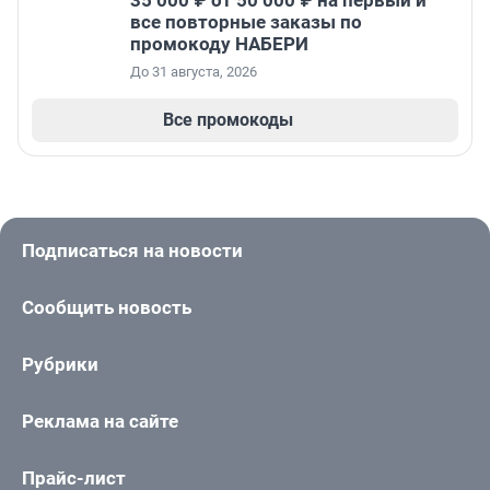
все повторные заказы по
промокоду НАБЕРИ
До 31 августа, 2026
Все промокоды
Подписаться на новости
Сообщить новость
Рубрики
Реклама на сайте
Прайс-лист