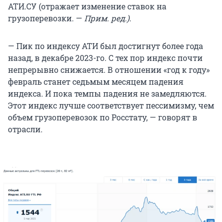
АТИ.СУ (отражает изменение ставок на
грузоперевозки. —
Прим. ред.).
— Пик по индексу АТИ был достигнут более года
назад, в декабре 2023-го. С тех пор индекс почти
непрерывно снижается. В отношении «год к году»
февраль станет седьмым месяцем падения
индекса. И пока темпы падения не замедляются.
Этот индекс лучше соответствует пессимизму, чем
объем грузоперевозок по Росстату, — говорят в
отрасли.