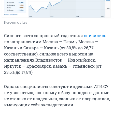
Источник: 
ati.su
Сильнее всего за прошлый год ставки
снизились
по направлениям Москва — Пермь, Москва —
Казань и Самара — Казань (от 30,8% до 26,7%
соответственно), сильнее всего выросли на
направлениях Владивосток — Новосибирск,
Иркутск — Красноярск, Казань — Ульяновск (от
23,6% до 17,8%).
Однако специалисты советуют индексами АТИ.СУ
не увлекаться, поскольку в базу попадают данные
не столько от владельцев, сколько от посредников,
именующих себя экспедиторами.