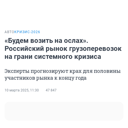
АВТО
КРИЗИС-2026
«Будем возить на ослах».
Российский рынок грузоперевозок
на грани системного кризиса
Эксперты прогнозируют крах для половины
участников рынка к концу года
10 марта 2025, 11:30
47 847