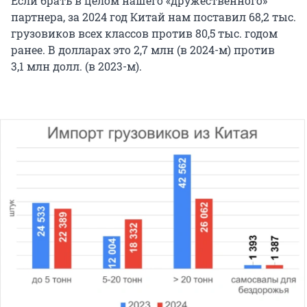
Если брать в целом нашего «дружественного»
партнера, за 2024 год Китай нам поставил 68,2 тыс.
грузовиков всех классов против 80,5 тыс. годом
ранее. В долларах это 2,7 млн (в 2024-м) против
3,1 млн долл. (в 2023-м).