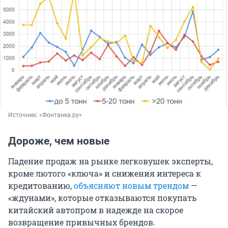
Источник: 
«Фонтанка.ру»
Дороже, чем новые
Падение продаж на рынке легковушек эксперты,
кроме лютого «ключа» и снижения интереса к
кредитованию,
объясняют новым трендом
—
«ждунами», которые отказываются покупать
китайский автопром в надежде на скорое
возвращение привычных брендов.