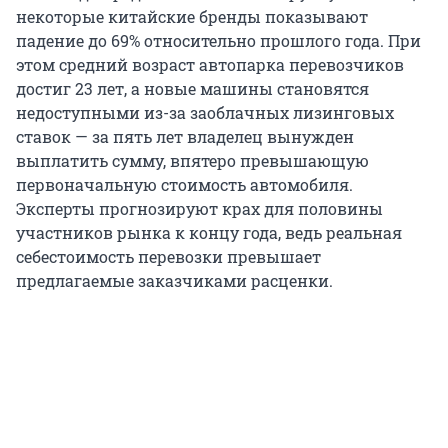
некоторые китайские бренды показывают
падение до 69% относительно прошлого года. При
этом средний возраст автопарка перевозчиков
достиг 23 лет, а новые машины становятся
недоступными из-за заоблачных лизинговых
ставок — за пять лет владелец вынужден
выплатить сумму, впятеро превышающую
первоначальную стоимость автомобиля.
Эксперты прогнозируют крах для половины
участников рынка к концу года, ведь реальная
себестоимость перевозки превышает
предлагаемые заказчиками расценки.