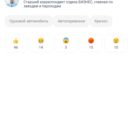
Старший корреспондент отдела БИЗНЕС, главная по
заводам и пароходам
Грузовой автомобиль
Автоперевозки
Кризис
46
14
3
15
10