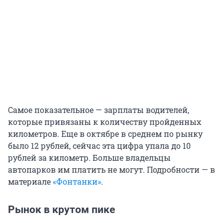
Самое показательное — зарплаты водителей,
которые привязаны к количеству пройденных
километров. Еще в октябре в среднем по рынку
было 12 рублей, сейчас эта цифра упала до 10
рублей за километр. Больше владельцы
автопарков им платить не могут. Подробности — в
материале
«Фонтанки»
.
Рынок в крутом пике