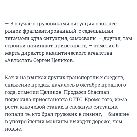
— В случае с грузовиками ситуация сложнее,
рынок фрагментированный: с седельными
тягачами одна ситуация, самосвалы — другая, там
стройки начинают привставать, — отметил 6
марта директор аналитического агентства
«Автостат» Сергей Целиков.
Как и на рынках других транспортных средств,
снижение продаж началось в октябре прошлого
года, отметил Целиков. Продажи Shacman
подкосила приостановка ОТТС. Кроме того, из-за
роста ключевой ставки в сложную ситуацию
попали те, кто брал грузовик в лизинг, — бывшие
в употреблении машины выходят дороже, чем
новые.