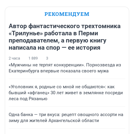
РЕКОМЕНДУЕМ
Автор фантастического трехтомника
«Трилунье» работала в Перми
преподавателем, а первую книгу
написала на спор — ее история
2 часа
1 889
3
«Мужчины не терпят конкуренции». Порнозвезда из
Екатеринбурга впервые показала своего мужа
«Уголовник я, родные со мной не общаются»: как
бывший «афганец» 30 лет живет в землянке посреди
леса под Рязанью
Одна банка — три вкуса: рецепт овощного ассорти на
зиму для жителей Архангельской области