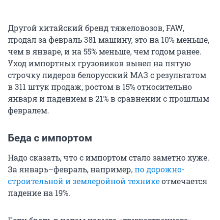
Другой китайский бренд тяжеловозов, FAW,
продал за февраль 381 машину, это на 10% меньше,
чем в январе, и на 55% меньше, чем годом ранее.
Уход импортных грузовиков вывел на пятую
строчку лидеров белорусский МАЗ с результатом
в 311 штук продаж, ростом в 15% относительно
января и падением в 21% в сравнении с прошлым
февралем.
Беда с импортом
Надо сказать, что с импортом стало заметно хуже.
За январь–февраль, например,
по дорожно-
строительной и землеройной технике
отмечается
падение на 19%.