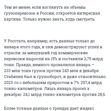
Тем не менее, если взглянуть на объемы
грузоперевозок в России, откроется интересная
картина. Только нужно знать, куда смотреть.
У Росстата, например, есть данные только до
января этого года, и они демонстрируют успех в
отрасли: за минувший год коммерческие
перевозки выросли на 15% и составили 2,75 млрд
тонн. Правда, немного провалился январь —
233 млн тонн грузов против 243 млн в декабре.
Стабилен был и грузооборот, и даже относительно
2023-го с небольшим приростом в 7%: 297,4 млрд
тонно-километров. Лишь январь просел к
декабрю: 24,1 млрд тонно-километров против 28,6.
Более точные данные о трендах дает индекс