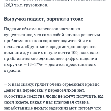
126,3 тыс. грузовиков.
Выручка падает, зарплата тоже
Падение объема перевозок настолько
существенное, что сама собой начала решаться
проблема высоких зарплат водителей и их
нехватки. «Крупные и средние транспортные
компании, у нас их в пуле почти 100, называют
приблизительно одинаковые цифры падения
выручки — 15–17%», — делится представитель
отрасли.
— Я вам скажу: грядет очень серьезный кризис.
Денег на перевозки у перевозчиков нет,
оборотные средства люди не могут получить, вы
сами знаете, какая у нас ключевая ставка,
заработанные деньги задерживают, потому что