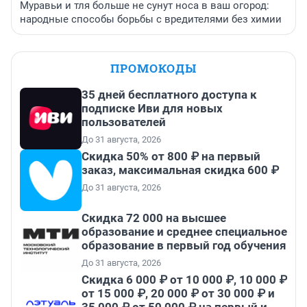
Муравьи и тля больше не сунут носа в ваш огород:
народные способы борьбы с вредителями без химии
ПРОМОКОДЫ
35 дней бесплатного доступа к
подписке Иви для новых
пользователей
До 31 августа, 2026
Скидка 50% от 800 ₽ на первый
заказ, максимальная скидка 600 ₽
До 31 августа, 2026
Скидка 72 000 на высшее
образование и среднее специальное
образование в первый год обучения
До 31 августа, 2026
Скидка 6 000 ₽ от 10 000 ₽, 10 000 ₽
от 15 000 ₽, 20 000 ₽ от 30 000 ₽ и
35 000 ₽ от 50 000 ₽ на первый и