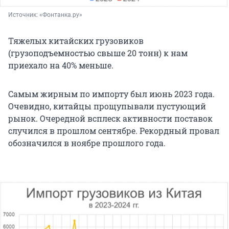
Источник: 
«Фонтанка.ру»
Тяжелых китайских грузовиков
(грузоподъемностью свыше 20 тонн) к нам
приехало на 40% меньше.
Самым жирным по импорту был июнь 2023 года.
Очевидно, китайцы прощупывали пустующий
рынок. Очередной всплеск активности поставок
случился в прошлом сентябре. Рекордный провал
обозначился в ноябре прошлого года.