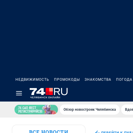
НЕДВИЖИМОСТЬ
ПРОМОКОДЫ
ЗНАКОМСТВА
ПОГОДА
Обзор новостроек Челябинска
Вдов
ВСЕ НОВОСТИ