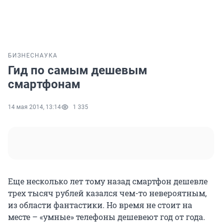
БИЗНЕС
НАУКА
Гид по самым дешевым
смартфонам
14 мая 2014, 13:14
1 335
Еще несколько лет тому назад смартфон дешевле
трех тысяч рублей казался чем-то невероятным,
из области фантастики. Но время не стоит на
месте – «умные» телефоны дешевеют год от года.