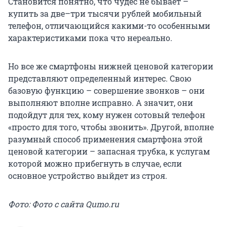
Становится понятно, что чудес не бывает –
купить за две–три тысячи рублей мобильный
телефон, отличающийся какими-то особенными
характеристиками пока что нереально.
Но все же смартфоны нижней ценовой категории
представляют определенный интерес. Свою
базовую функцию – совершение звонков – они
выполняют вполне исправно. А значит, они
подойдут для тех, кому нужен сотовый телефон
«просто для того, чтобы звонить». Другой, вполне
разумный способ применения смартфона этой
ценовой категории – запасная трубка, к услугам
которой можно прибегнуть в случае, если
основное устройство выйдет из строя.
Фото: Фото с сайта Qumo.ru