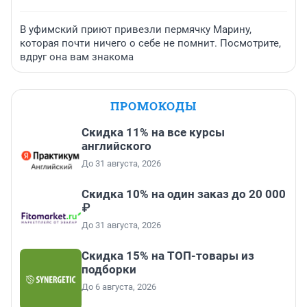
В уфимский приют привезли пермячку Марину,
которая почти ничего о себе не помнит. Посмотрите,
вдруг она вам знакома
ПРОМОКОДЫ
Скидка 11% на все курсы
английского
До 31 августа, 2026
Скидка 10% на один заказ до 20 000
₽
До 31 августа, 2026
Скидка 15% на ТОП-товары из
подборки
До 6 августа, 2026