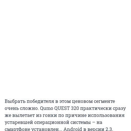
Выбрать победителя в этом ценовом сегменте
очень сложно. Qumo QUEST 320 практически сразу
же вылетает из гонки по причине использования
устаревшей операционной системы – на
смартфоне установлен... Android в версии 2.3.