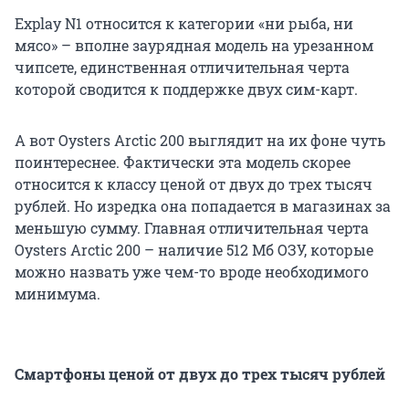
Explay N1 относится к категории «ни рыба, ни
мясо» – вполне заурядная модель на урезанном
чипсете, единственная отличительная черта
которой сводится к поддержке двух сим-карт.
А вот Oysters Arctic 200 выглядит на их фоне чуть
поинтереснее. Фактически эта модель скорее
относится к классу ценой от двух до трех тысяч
рублей. Но изредка она попадается в магазинах за
меньшую сумму. Главная отличительная черта
Oysters Arctic 200 – наличие 512 Мб ОЗУ, которые
можно назвать уже чем-то вроде необходимого
минимума.
Смартфоны ценой от двух до трех тысяч рублей