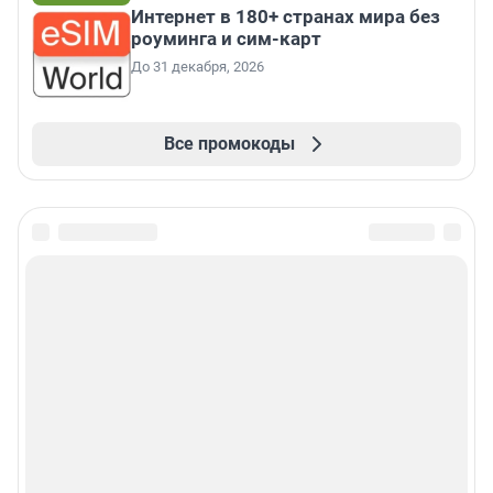
Интернет в 180+ странах мира без
роуминга и сим-карт
До 31 декабря, 2026
Все промокоды