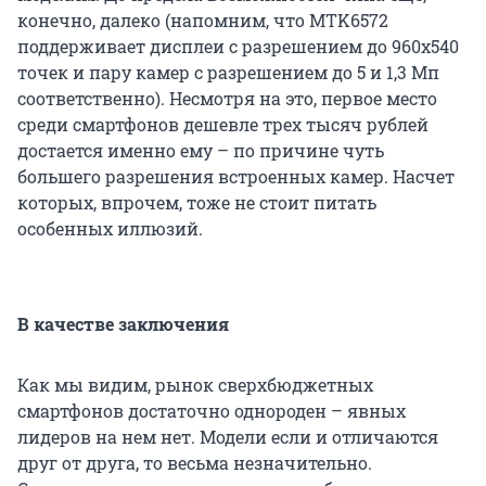
конечно, далеко (напомним, что MTK6572
поддерживает дисплеи с разрешением до 960x540
точек и пару камер с разрешением до 5 и 1,3 Мп
соответственно). Несмотря на это, первое место
среди смартфонов дешевле трех тысяч рублей
достается именно ему – по причине чуть
большего разрешения встроенных камер. Насчет
которых, впрочем, тоже не стоит питать
особенных иллюзий.
В качестве заключения
Как мы видим, рынок сверхбюджетных
смартфонов достаточно однороден – явных
лидеров на нем нет. Модели если и отличаются
друг от друга, то весьма незначительно.