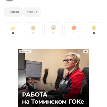
Валюта
Кредит
0
0
0
0
0
РЕКЛАМА