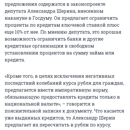
предложения содержатся в законопроекте
депутата Александра Шерина, внесенном
накануне в Госдуму. Он предлагает ограничить
проценты по кредитам ключевой ставкой плюс
еще 10% от нее. По мнению депутата, это хорошая
возможность ограничить банки и другие
кредитные организации в свободном
установлении процентов на сумму займа или
кредита.
«Кроме того, в целях исключения негативных
последствий колебаний курса рубля для граждан,
предлагается ввести императивную норму,
обязывающую предоставлять кредиты только в
национальной валюте», – говорится в
пояснительной записке к документу. Что касается
уже выданных кредитов, то Александр Шерин
предлагает их пересчитать в рубли по курсу,