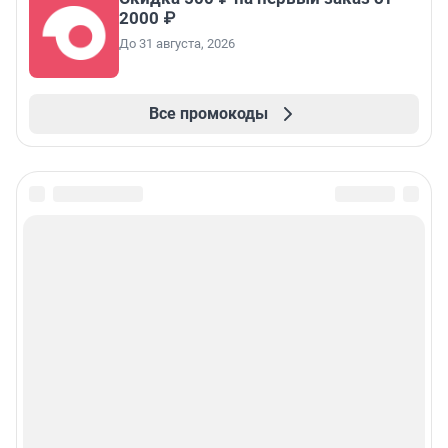
2000 ₽
До 31 августа, 2026
Все промокоды