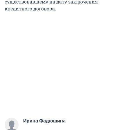
существовавшему на дату заключения
кредитного договора.
Ирина Фадюшина