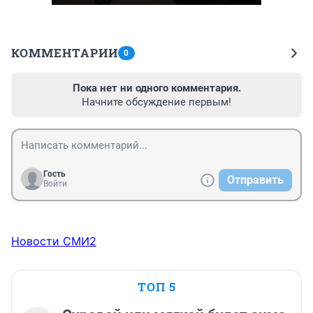
КОММЕНТАРИИ
0
Пока нет ни одного комментария.
Начните обсуждение первым!
Гость
Отправить
Войти
Новости СМИ2
ТОП 5