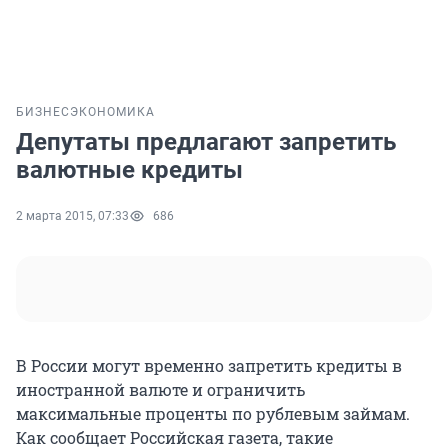
БИЗНЕС
ЭКОНОМИКА
Депутаты предлагают запретить
валютные кредиты
2 марта 2015, 07:33
686
В России могут временно запретить кредиты в
иностранной валюте и ограничить
максимальные проценты по рублевым займам.
Как сообщает Российская газета, такие