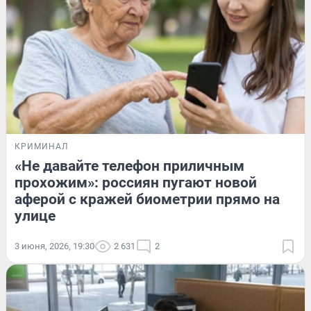
КРИМИНАЛ
«Не давайте телефон приличным
прохожим»: россиян пугают новой
аферой с кражей биометрии прямо на
улице
3 июня, 2026, 19:30
2 631
2