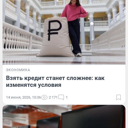
ЭКОНОМИКА
Взять кредит станет сложнее: как
изменятся условия
14 июня, 2026, 10:36
2 171
1