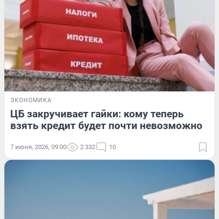
ЭКОНОМИКА
ЦБ закручивает гайки: кому теперь
взять кредит будет почти невозможно
7 июня, 2026, 09:00
2 332
10