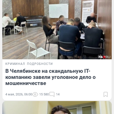
КРИМИНАЛ
ПОДРОБНОСТИ
В Челябинске на скандальную IT-
компанию завели уголовное дело о
мошенничестве
4 мая, 2026, 06:00
15 580
14