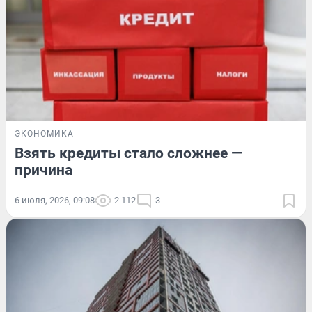
ЭКОНОМИКА
Взять кредиты стало сложнее —
причина
6 июля, 2026, 09:08
2 112
3