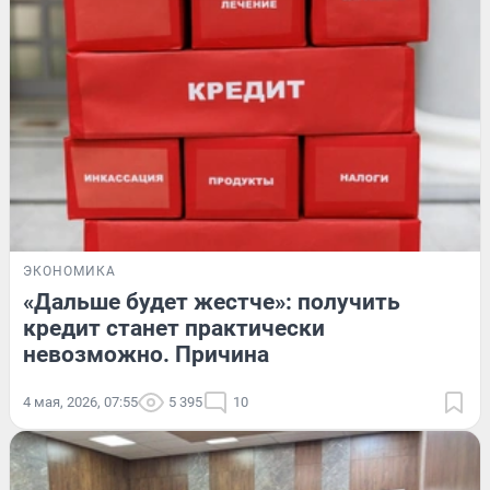
ЭКОНОМИКА
«Дальше будет жестче»: получить
кредит станет практически
невозможно. Причина
4 мая, 2026, 07:55
5 395
10