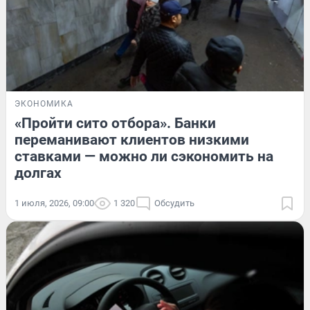
ЭКОНОМИКА
«Пройти сито отбора». Банки
переманивают клиентов низкими
ставками — можно ли сэкономить на
долгах
1 июля, 2026, 09:00
1 320
Обсудить