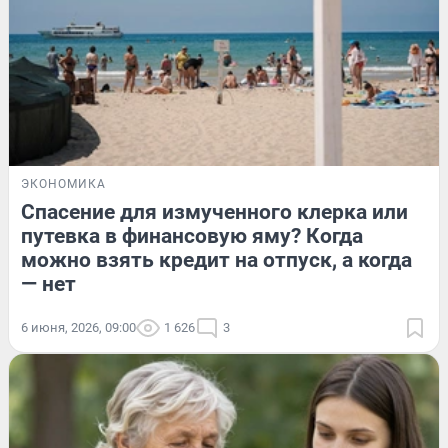
ЭКОНОМИКА
Спасение для измученного клерка или
путевка в финансовую яму? Когда
можно взять кредит на отпуск, а когда
— нет
6 июня, 2026, 09:00
1 626
3