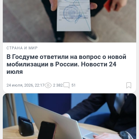
СТРАНА И МИР
В Госдуме ответили на вопрос о новой
мобилизации в России. Новости 24
июля
24 июля, 2026, 22:17
2 382
51