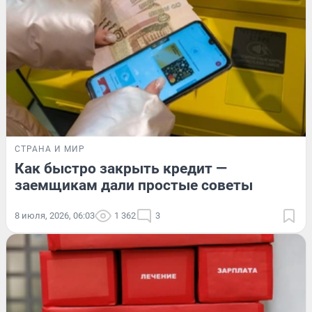
СТРАНА И МИР
Как быстро закрыть кредит —
заемщикам дали простые советы
8 июля, 2026, 06:03
1 362
3