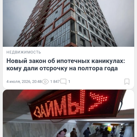
НЕДВИЖИМОСТЬ
Новый закон об ипотечных каникулах:
кому дали отсрочку на полтора года
4 июля, 2026, 20:48
1 847
1