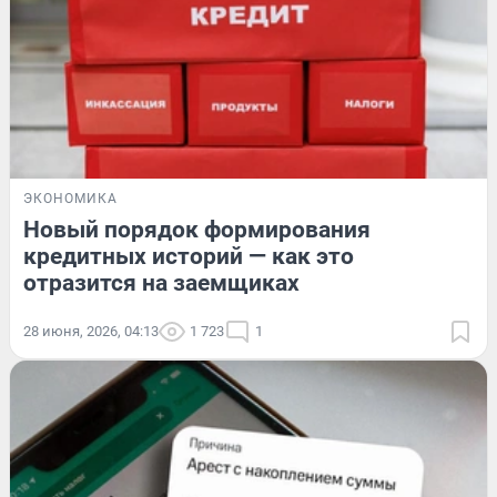
ЭКОНОМИКА
Новый порядок формирования
кредитных историй — как это
отразится на заемщиках
28 июня, 2026, 04:13
1 723
1