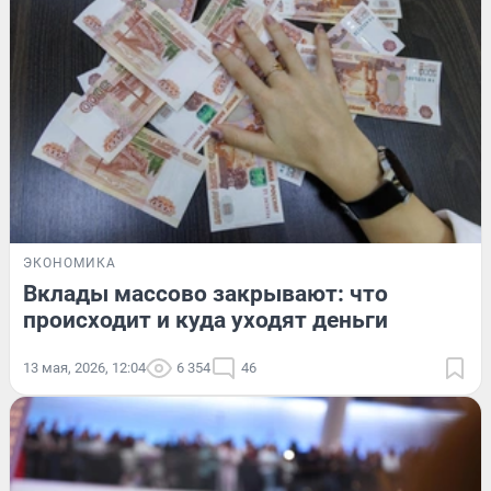
ЭКОНОМИКА
Вклады массово закрывают: что
происходит и куда уходят деньги
13 мая, 2026, 12:04
6 354
46