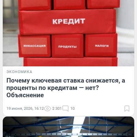
ЭКОНОМИКА
Почему ключевая ставка снижается, а
проценты по кредитам — нет?
Объяснение
19 июня, 2026, 16:12
2 301
10