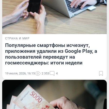
СТРАНА И МИР
Популярные смартфоны исчезнут,
приложения удалили из Google Play, а
пользователей переведут на
госмессенджеры: итоги недели
19 июля, 2026, 16:15
2 353
4