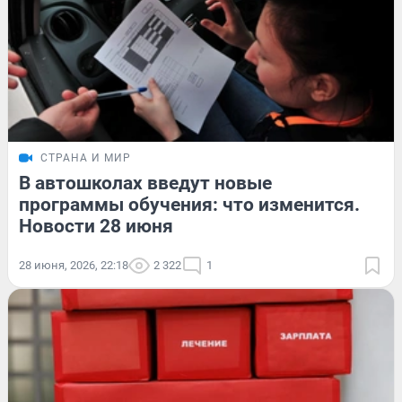
СТРАНА И МИР
В автошколах введут новые
программы обучения: что изменится.
Новости 28 июня
28 июня, 2026, 22:18
2 322
1