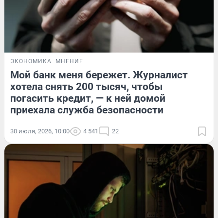
ЭКОНОМИКА
МНЕНИЕ
Мой банк меня бережет. Журналист
хотела снять 200 тысяч, чтобы
погасить кредит, — к ней домой
приехала служба безопасности
30 июля, 2026, 10:00
4 541
22