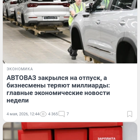
ЭКОНОМИКА
АВТОВАЗ закрылся на отпуск, а
бизнесмены теряют миллиарды:
главные экономические новости
недели
4 мая, 2026, 12:44
4 365
7