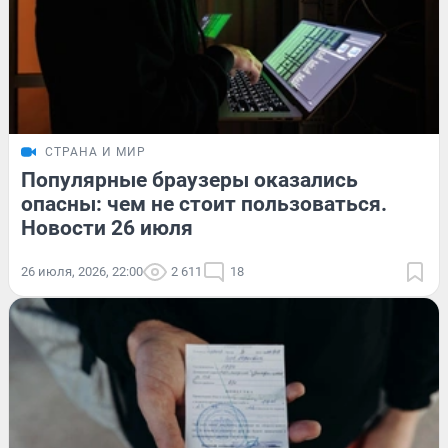
СТРАНА И МИР
Популярные браузеры оказались
опасны: чем не стоит пользоваться.
Новости 26 июля
26 июля, 2026, 22:00
2 611
18