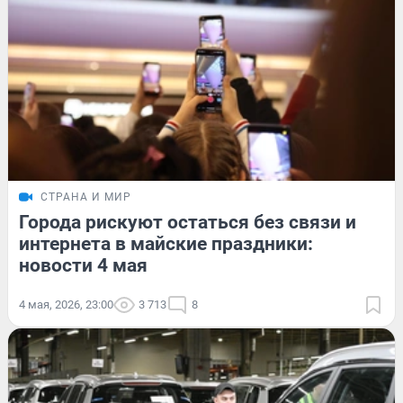
СТРАНА И МИР
Города рискуют остаться без связи и
интернета в майские праздники:
новости 4 мая
4 мая, 2026, 23:00
3 713
8