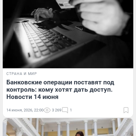
СТРАНА И МИР
Банковские операции поставят под
контроль: кому хотят дать доступ.
Новости 14 июня
14 июня, 2026, 22:00
3 269
1