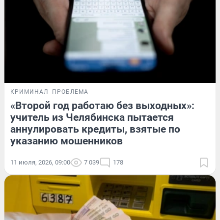
КРИМИНАЛ
ПРОБЛЕМА
«Второй год работаю без выходных»:
учитель из Челябинска пытается
аннулировать кредиты, взятые по
указанию мошенников
11 июля, 2026, 09:00
7 039
178