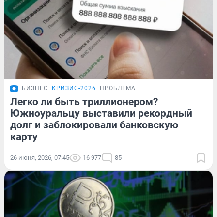
БИЗНЕС
КРИЗИС-2026
ПРОБЛЕМА
Легко ли быть триллионером?
Южноуральцу выставили рекордный
долг и заблокировали банковскую
карту
26 июня, 2026, 07:45
16 977
85