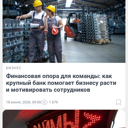
БИЗНЕС
Финансовая опора для команды: как
крупный банк помогает бизнесу расти
и мотивировать сотрудников
18 июня, 2026, 09:00
1 679