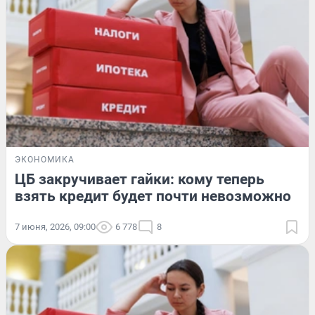
ЭКОНОМИКА
ЦБ закручивает гайки: кому теперь
взять кредит будет почти невозможно
7 июня, 2026, 09:00
6 778
8