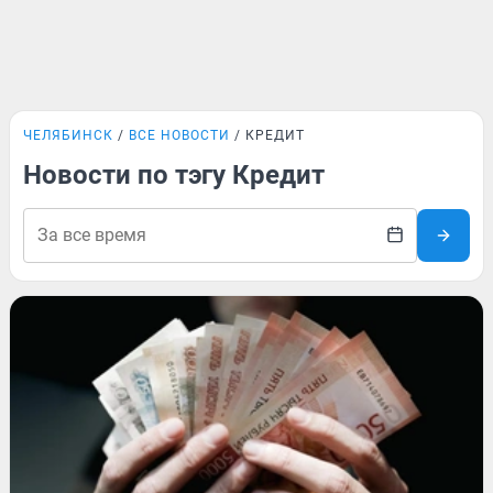
ЧЕЛЯБИНСК
ВСЕ НОВОСТИ
КРЕДИТ
Новости по тэгу Кредит