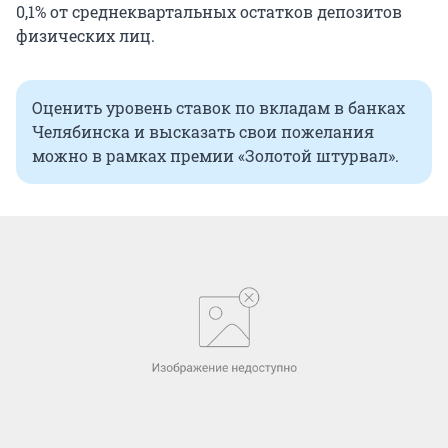
0,1% от среднеквартальных остатков депозитов
физических лиц.
Оценить уровень ставок по вкладам в банках
Челябинска и высказать свои пожелания
можно в рамках премии «Золотой штурвал».