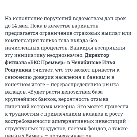
На исполнение поручений ведомствам дан срок
до 14 мая. Пока в качестве вариантов
предлагается ограничение страховых выплат или
компенсация только тела вклада без
начисленных процентов. Банкиры восприняли
эту инициативу неоднозначно.
Директор
филиала «БКС Премьер» в Челябинске Илья
Рощупкин
считает, что это может привести к
снижению доверия населения к банкам и в
конечном итоге – перераспределению рынка
вкладов. «Будет расти депозитная база
крупнейших банков, вероятность отзыва
лицензий которых мизерна. Это может привести
к трудностям с привлечением вкладов и росту
востребованности альтернативных инвестиций –
структурных продуктов, паевых фондов, а также
ценных бумаг», – подчеркивает он.