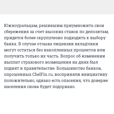
Южноуральцам, решившим приумножить свои
сбережения за счет высоких ставок по депозитам,
придется более скрупулезно подходить к выбору
банка. В случае отзыва лицензии вкладчики
могут остаться без накопленных процентов или
получить только их часть. Вопрос об изменении
выплат страхового возмещения на днях был
поднят в правительстве. Большинство банков,
опрошенных ChelFin.ru, восприняли инициативу
положительно, однако есть опасения, что доверие
населения снова будет подорвано.