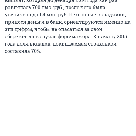
равнялась 700 тыс. руб., после чего была
увеличена до 1,4 млн руб. Некоторые вкладчики,
принося деньги в банк, ориентируются именно на
эти цифры, чтобы не опасаться за свои
сбережения в случае форс-мажора. К началу 2015
года доля вкладов, покрываемая страховкой,
составила 70%.