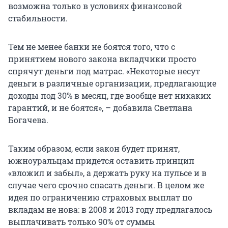
возможна только в условиях финансовой
стабильности.
Тем не менее банки не боятся того, что с
принятием нового закона вкладчики просто
спрячут деньги под матрас. «Некоторые несут
деньги в различные организации, предлагающие
доходы под 30% в месяц, где вообще нет никаких
гарантий, и не боятся», – добавила Светлана
Богачева.
Таким образом, если закон будет принят,
южноуральцам придется оставить принцип
«вложил и забыл», а держать руку на пульсе и в
случае чего срочно спасать деньги. В целом же
идея по ограничению страховых выплат по
вкладам не нова: в 2008 и 2013 году предлагалось
выплачивать только 90% от суммы