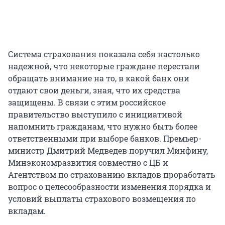
Система страхования показала себя настолько
надежной, что некоторые граждане перестали
обращать внимание на то, в какой банк они
отдают свои деньги, зная, что их средства
защищены. В связи с этим российское
правительство выступило с инициативой
напомнить гражданам, что нужно быть более
ответственными при выборе банков. Премьер-
министр Дмитрий Медведев поручил Минфину,
Минэкономразвития совместно с ЦБ и
Агентством по страхованию вкладов проработать
вопрос о целесообразности изменения порядка и
условий выплаты страхового возмещения по
вкладам.