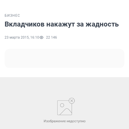
БИЗНЕС
Вкладчиков накажут за жадность
23 марта 2015, 16:10
22 146