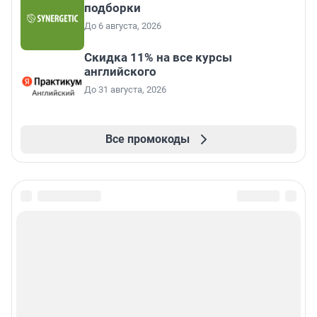
подборки
До 6 августа, 2026
Скидка 11% на все курсы
английского
До 31 августа, 2026
Все промокоды