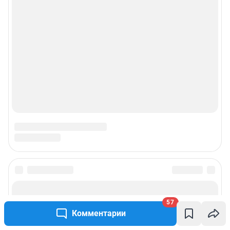
57
Комментарии