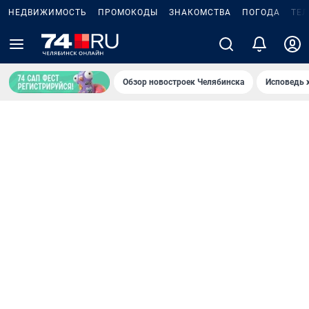
НЕДВИЖИМОСТЬ
ПРОМОКОДЫ
ЗНАКОМСТВА
ПОГОДА
ТЕ
Обзор новостроек Челябинска
Исповедь 