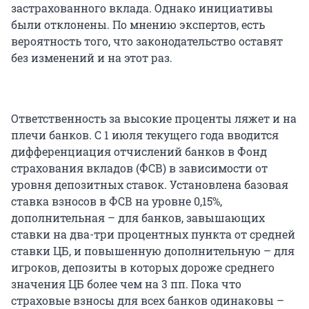
застрахованного вклада. Однако инициативы
были отклонены. По мнению экспертов, есть
вероятность того, что законодательство оставят
без изменений и на этот раз.
Ответственность за высокие проценты ляжет и на
плечи банков. С 1 июля текущего года вводится
дифференциация отчислений банков в Фонд
страхования вкладов (ФСВ) в зависимости от
уровня депозитных ставок. Установлена базовая
ставка взносов в ФСВ на уровне 0,15%,
дополнительная – для банков, завышающих
ставки на два-три процентных пункта от средней
ставки ЦБ, и повышенную дополнительную – для
игроков, депозиты в которых дороже среднего
значения ЦБ более чем на 3 пп. Пока что
страховые взносы для всех банков одинаковы –