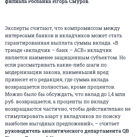
филиала Росбанка Игорь Смуров
.
Эксперты считают, что компромиссом между
интересами банков и вкладчиков может стать
гарантированная выплата суммы вклада. «В
триаде «вкладчик – банк – АСВ» вкладчик
является наименее защищенным субъектом. Но
если рассматривать какие-либо шаги по
модернизации закона, наименьший вред
принесет его редакция, где сумма вклада
возвращается полностью, кроме процентов.
Можно было бы обсуждать, что вклад до 1,4 млн
руб. возвращается, а проценты по вкладу
возвращаются частично, чтобы действительно не
стимулировать азарт у вкладчиков по поиску
наиболее выгодных предложений», – считает
руководитель аналитического департамента QB