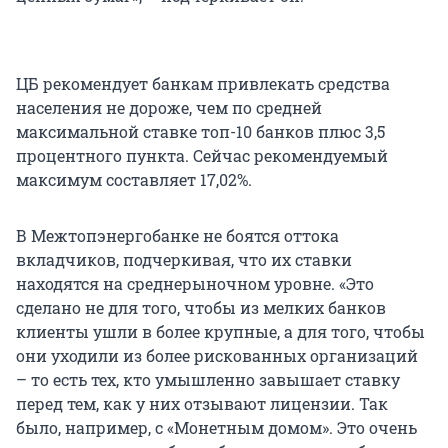
ЦБ рекомендует банкам привлекать средства
населения не дороже, чем по средней
максимальной ставке топ-10 банков плюс 3,5
процентного пункта. Сейчас рекомендуемый
максимум составляет 17,02%.
В Межтопэнергобанке не боятся оттока
вкладчиков, подчеркивая, что их ставки
находятся на среднерыночном уровне. «Это
сделано не для того, чтобы из мелких банков
клиенты ушли в более крупные, а для того, чтобы
они уходили из более рискованных организаций
– то есть тех, кто умышленно завышает ставку
перед тем, как у них отзывают лицензии. Так
было, например, с «Монетным домом». Это очень