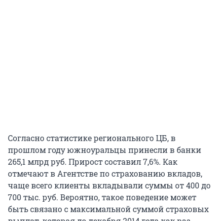
Согласно статистике регионального ЦБ, в
прошлом году южноуральцы принесли в банки
265,1 млрд руб. Прирост составил 7,6%. Как
отмечают в Агентстве по страхованию вкладов,
чаще всего клиенты вкладывали суммы от 400 до
700 тыс. руб. Вероятно, такое поведение может
быть связано с максимальной суммой страховых
выплат, которая до декабря 2014 года как раз