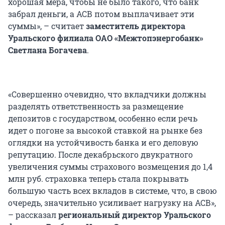
хорошая мера, чтобы не было такого, что банк
забрал деньги, а АСВ потом выплачивает эти
суммы», – считает
заместитель директора
Уральского филиала ОАО «Межтопэнергобанк»
Светлана Богачева
.
«Совершенно очевидно, что вкладчики должны
разделять ответственность за размещение
депозитов с государством, особенно если речь
идет о погоне за высокой ставкой на рынке без
оглядки на устойчивость банка и его деловую
репутацию. После декабрьского двукратного
увеличения суммы страхового возмещения до 1,4
млн руб. страховка теперь стала покрывать
большую часть всех вкладов в системе, что, в свою
очередь, значительно усиливает нагрузку на АСВ»,
– рассказал
региональный директор Уральского