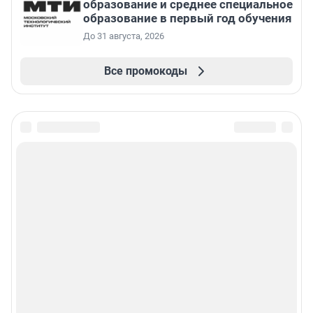
образование и среднее специальное
образование в первый год обучения
До 31 августа, 2026
Все промокоды