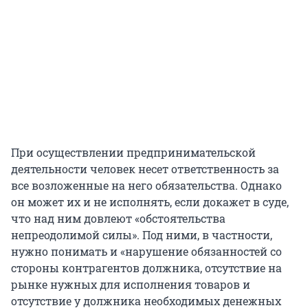
При осуществлении предпринимательской
деятельности человек несет ответственность за
все возложенные на него обязательства. Однако
он может их и не исполнять, если докажет в суде,
что над ним довлеют «обстоятельства
непреодолимой силы». Под ними, в частности,
нужно понимать и «нарушение обязанностей со
стороны контрагентов должника, отсутствие на
рынке нужных для исполнения товаров и
отсутствие у должника необходимых денежных