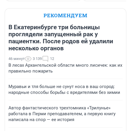
РЕКОМЕНДУЕМ
В Екатеринбурге три больницы
проглядели запущенный рак у
пациентки. После родов ей удалили
несколько органов
46 минут
3 139
12
В лесах Архангельской области много лисичек: как их
правильно пожарить
Муравьи и тля больше не сунут носа в ваш огород:
народные способы борьбы с вредителями без химии
Автор фантастического трехтомника «Трилунье»
работала в Перми преподавателем, а первую книгу
написала на спор — ее история