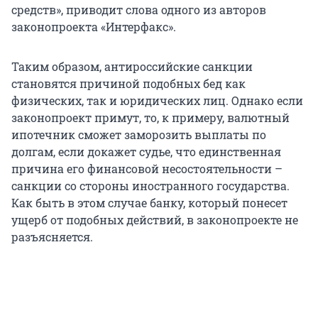
средств», приводит слова одного из авторов
законопроекта «Интерфакс».
Таким образом, антироссийские санкции
становятся причиной подобных бед как
физических, так и юридических лиц. Однако если
законопроект примут, то, к примеру, валютный
ипотечник сможет заморозить выплаты по
долгам, если докажет судье, что единственная
причина его финансовой несостоятельности –
санкции со стороны иностранного государства.
Как быть в этом случае банку, который понесет
ущерб от подобных действий, в законопроекте не
разъясняется.