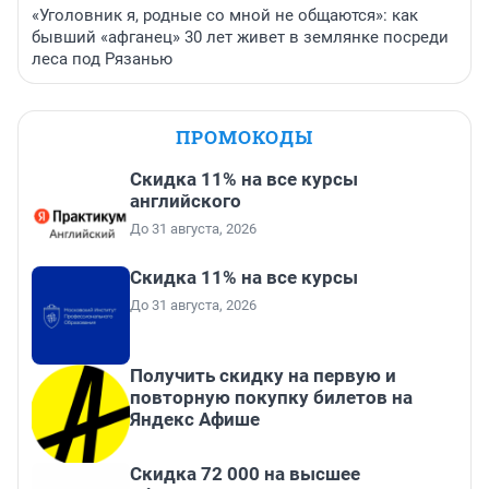
«Уголовник я, родные со мной не общаются»: как
бывший «афганец» 30 лет живет в землянке посреди
леса под Рязанью
ПРОМОКОДЫ
Скидка 11% на все курсы
английского
До 31 августа, 2026
Скидка 11% на все курсы
До 31 августа, 2026
Получить скидку на первую и
повторную покупку билетов на
Яндекс Афише
Скидка 72 000 на высшее