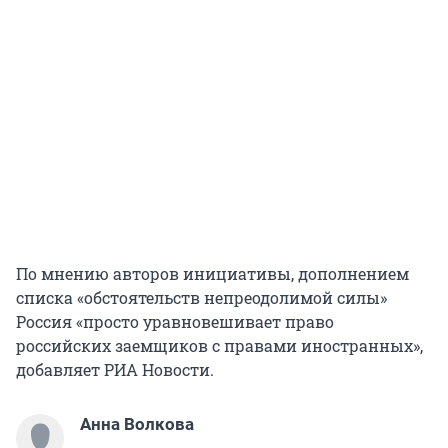
По мнению авторов инициативы, дополнением
списка «обстоятельств непреодолимой силы»
Россия «просто уравновешивает право
российских заемщиков с правами иностранных»,
добавляет РИА Новости.
Анна Волкова