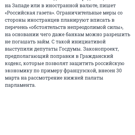
на Западе или в иностранной валюте, пишет
«Российская газета». Ограничительные меры со
стороны иностранцев планируют вписать в
перечень «обстоятельств непреодолимой силы»,
на основании чего даже банкам можно разрешить
не погашать займ. С такой инициативой
выступили депутаты Госдумы. Законопроект,
предполагающий поправки в Гражданский
кодекс, которые позволят защитить российскую
экономику по примеру французской, внесен 30
марта на рассмотрение нижней палаты
парламента.