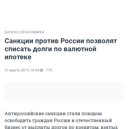
БИЗНЕС
ЭКОНОМИКА
Санкции против России позволят
списать долги по валютной
ипотеке
31 марта 2015, 10:49
779
Антироссийские санкции стали поводом
освободить граждан России и отечественный
бизнес от выплаты долгов по кредитам, взятых