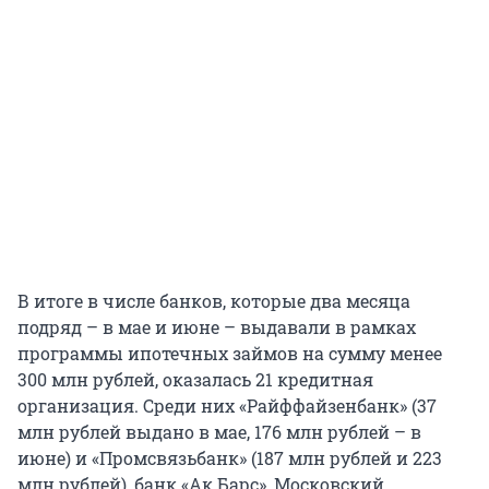
В итоге в числе банков, которые два месяца
подряд – в мае и июне – выдавали в рамках
программы ипотечных займов на сумму менее
300 млн рублей, оказалась 21 кредитная
организация. Среди них «Райффайзенбанк» (37
млн рублей выдано в мае, 176 млн рублей – в
июне) и «Промсвязьбанк» (187 млн рублей и 223
млн рублей), банк «Ак Барс», Московский