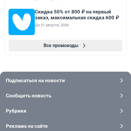
Скидка 50% от 800 ₽ на первый
заказ, максимальная скидка 600 ₽
До 31 августа, 2026
Все промокоды
Подписаться на новости
Сообщить новость
Рубрики
Реклама на сайте