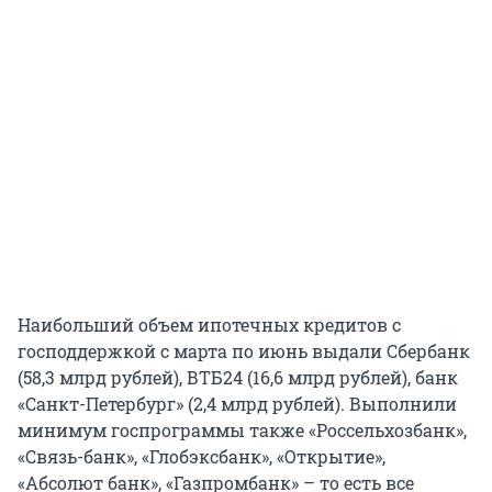
Наибольший объем ипотечных кредитов с
господдержкой с марта по июнь выдали Сбербанк
(58,3 млрд рублей), ВТБ24 (16,6 млрд рублей), банк
«Санкт-Петербург» (2,4 млрд рублей). Выполнили
минимум госпрограммы также «Россельхозбанк»,
«Связь-банк», «Глобэксбанк», «Открытие»,
«Абсолют банк», «Газпромбанк» – то есть все