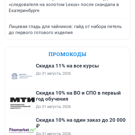
«следователя на золотом Lexus» после скандала в
Екатеринбурге
Лицевая гладь для чайников: гайд от набора петель
до первого готового изделия
ПРОМОКОДЫ
Скидка 11% на все курсы
До 31 августа, 2026
Скидка 10% на ВО и СПО в первый
год обучения
До 31 августа, 2026
Скидка 10% на один заказ до 20 000
₽
До 31 августа, 2026