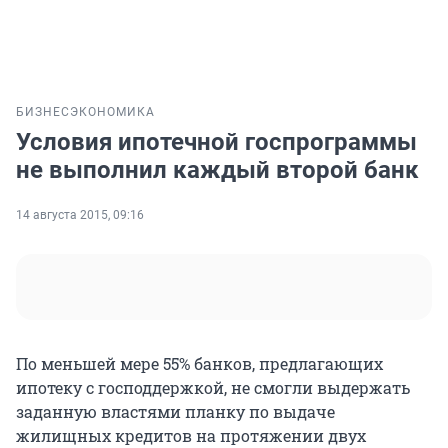
БИЗНЕС
ЭКОНОМИКА
Условия ипотечной госпрограммы
не выполнил каждый второй банк
14 августа 2015, 09:16
По меньшей мере 55% банков, предлагающих
ипотеку с господдержкой, не смогли выдержать
заданную властями планку по выдаче
жилищных кредитов на протяжении двух