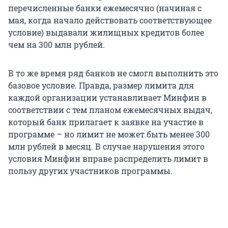
перечисленные банки ежемесячно (начиная с
мая, когда начало действовать соответствующее
условие) выдавали жилищных кредитов более
чем на 300 млн рублей.
В то же время ряд банков не смогл выполнить это
базовое условие. Правда, размер лимита для
каждой организации устанавливает Минфин в
соответствии с тем планом ежемесячных выдач,
который банк прилагает к заявке на участие в
программе – но лимит не может быть менее 300
млн рублей в месяц. В случае нарушения этого
условия Минфин вправе распределить лимит в
пользу других участников программы.