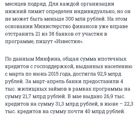
месяцев подряд. Для каждой организации
нижний лимит определен индивидуально, но он
не может быть меньше 300 млн рублей. На этом
основании Министерство финансов уже вправе
отстранить 21 из 38 банков от участия в
программе, пишут «Известия».
По данным Минфина, общая сумма ипотечных
кредитов c господдержкой, выданных населению
с марта по июнь 2015 года, достигла 92,9 млрд
рублей. За март-апрель банки предоставили 4
тыс. жилищных займов в рамках программы на
сумму 21,7 млрд рублей. В мае выдано 26,9 тыс.
кредитов на сумму 31,3 млрд рублей, в июне – 22,3
тыс. кредитов на сумму почти 40 млрд рублей.