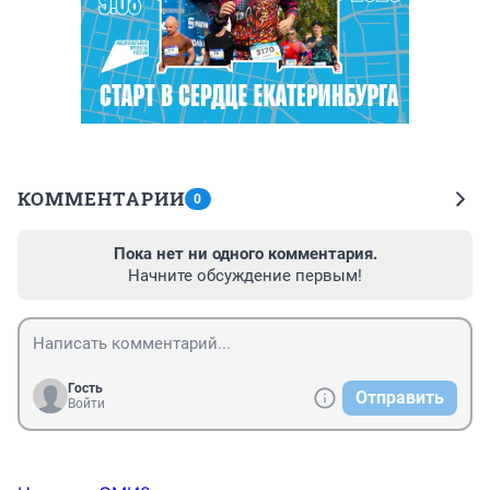
КОММЕНТАРИИ
0
Пока нет ни одного комментария.
Начните обсуждение первым!
Гость
Отправить
Войти