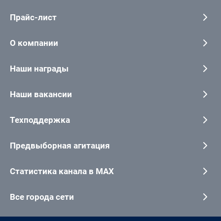
Прайс-лист
О компании
Наши награды
Наши вакансии
Техподдержка
Предвыборная агитация
Статистика канала в MAX
Все города сети