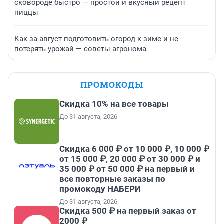
сковороде быстро — простой и вкусный рецепт
пиццы
Как за август подготовить огород к зиме и не
потерять урожай — советы агронома
ПРОМОКОДЫ
Скидка 10% на все товары
До 31 августа, 2026
Скидка 6 000 ₽ от 10 000 ₽, 10 000 ₽
от 15 000 ₽, 20 000 ₽ от 30 000 ₽ и
35 000 ₽ от 50 000 ₽ на первый и
все повторные заказы по
промокоду НАБЕРИ
До 31 августа, 2026
Скидка 500 ₽ на первый заказ от
2000 ₽