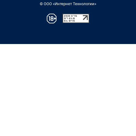
© ООО «Интернет Технологии»