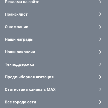
Реклама на сайте
Прайс-лист
О компании
Наши награды
Наши вакансии
Техподдержка
Предвыборная агитация
Статистика канала в MAX
Все города сети