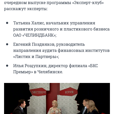
очередном выпуске программы «Эксперт-клуб»
расскажут эксперты:
Татьяна Халис, начальник управления
развития розничного и пластикового бизнеса
ОАО «ЧЕЛИНДБАНК»;
Евгений Поздняков, руководитель
направления аудита финансовых институтов
«Листик и Партнеры»;
Илья Рощупкин, директор филиала «БКС
Премьер» в Челябинске.