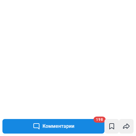
198
Комментарии