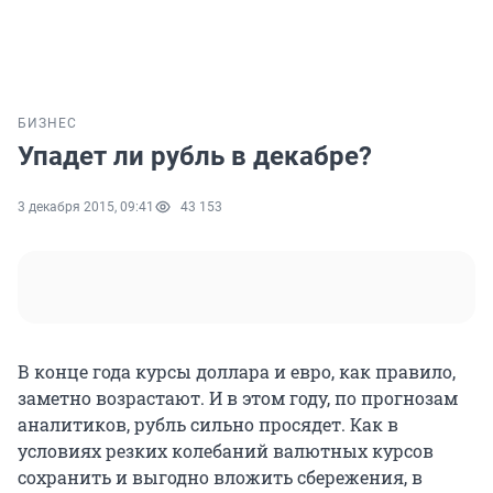
БИЗНЕС
Упадет ли рубль в декабре?
3 декабря 2015, 09:41
43 153
В конце года курсы доллара и евро, как правило,
заметно возрастают. И в этом году, по прогнозам
аналитиков, рубль сильно просядет. Как в
условиях резких колебаний валютных курсов
сохранить и выгодно вложить сбережения, в