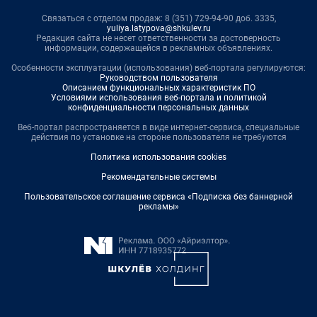
Связаться с отделом продаж: 8 (351) 729-94-90 доб. 3335,
yuliya.latypova@shkulev.ru
Редакция сайта не несет ответственности за достоверность
информации, содержащейся в рекламных объявлениях.
Особенности эксплуатации (использования) веб-портала регулируются:
Руководством пользователя
Описанием функциональных характеристик ПО
Условиями использования веб-портала и политикой
конфиденциальности персональных данных
Веб-портал распространяется в виде интернет-сервиса, специальные
действия по установке на стороне пользователя не требуются
Политика использования cookies
Рекомендательные системы
Пользовательское соглашение сервиса «Подписка без баннерной
рекламы»