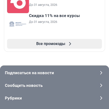
До 31 августа, 2026
Скидка 11% на все курсы
До 31 августа, 2026
Все промокоды
Подписаться на новости
Сообщить новость
Рубрики