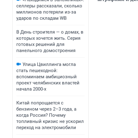
селлеры рассказали, сколько
миллионов потеряли из-за
ударов по складам WB
В День строителя — о домах, в
которых хочется жить. Серия
готовых решений для
панельного домостроения
Улица Цвиллинга могла
стать пешеходной:
вспоминаем амбициозный
проект челябинских властей
начала 2000-х
Китай попрощается с
бензином через 2–3 года, а
когда Россия? Почему
топливный кризис не ускорил
переход на электромобили