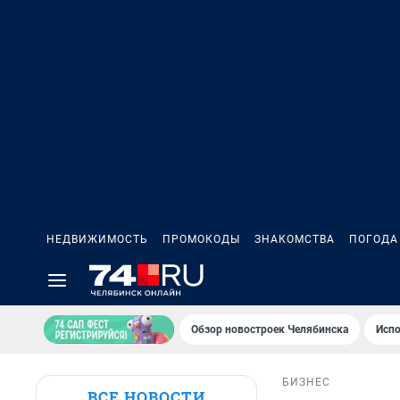
НЕДВИЖИМОСТЬ
ПРОМОКОДЫ
ЗНАКОМСТВА
ПОГОДА
Обзор новостроек Челябинска
Испо
БИЗНЕС
ВСЕ НОВОСТИ