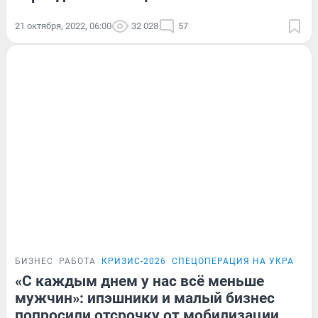
21 октября, 2022, 06:00
32 028
57
БИЗНЕС
РАБОТА
КРИЗИС-2026
СПЕЦОПЕРАЦИЯ НА УКРАИНЕ
«С каждым днем у нас всё меньше
мужчин»: ипэшники и малый бизнес
попросили отсрочку от мобилизации