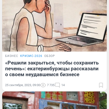
БИЗНЕС
КРИЗИС-2026
ОБЗОР
«Решили закрыться, чтобы сохранить
печень»: екатеринбуржцы рассказали
о своем неудавшемся бизнесе
25 сентября, 2023, 09:00
7 735
14