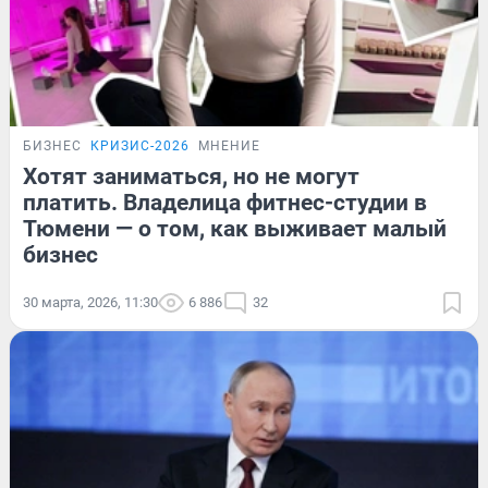
БИЗНЕС
КРИЗИС-2026
МНЕНИЕ
Хотят заниматься, но не могут
платить. Владелица фитнес-студии в
Тюмени — о том, как выживает малый
бизнес
30 марта, 2026, 11:30
6 886
32