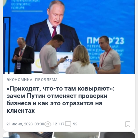
ЭКОНОМИКА
ПРОБЛЕМА
«Приходят, что-то там ковыряют»:
зачем Путин отменяет проверки
бизнеса и как это отразится на
клиентах
21 июня, 2023, 08:00
12 117
92