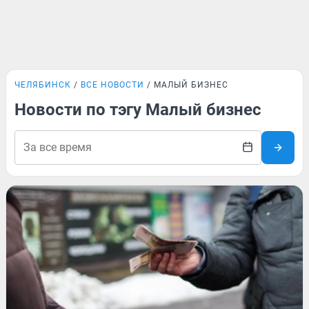
ЧЕЛЯБИНСК
ВСЕ НОВОСТИ
МАЛЫЙ БИЗНЕС
Новости по тэгу Малый бизнес