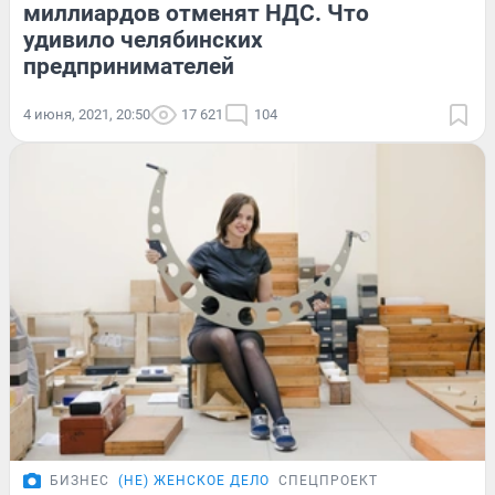
миллиардов отменят НДС. Что
удивило челябинских
предпринимателей
4 июня, 2021, 20:50
17 621
104
БИЗНЕС
(НЕ) ЖЕНСКОЕ ДЕЛО
СПЕЦПРОЕКТ