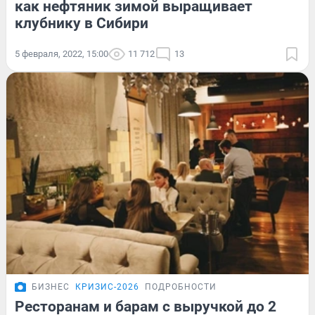
как нефтяник зимой выращивает
клубнику в Сибири
5 февраля, 2022, 15:00
11 712
13
БИЗНЕС
КРИЗИС-2026
ПОДРОБНОСТИ
Ресторанам и барам с выручкой до 2