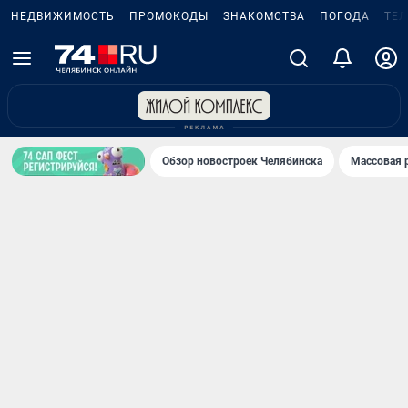
НЕДВИЖИМОСТЬ
ПРОМОКОДЫ
ЗНАКОМСТВА
ПОГОДА
ТЕ
Обзор новостроек Челябинска
Массовая 