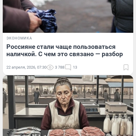
ЭКОНОМИКА
Россияне стали чаще пользоваться
наличкой. С чем это связано — разбор
22 апреля, 2026, 07:30
3 788
13