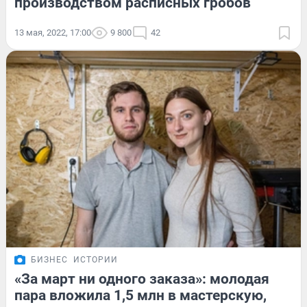
производством расписных гробов
13 мая, 2022, 17:00
9 800
42
БИЗНЕС
ИСТОРИИ
«За март ни одного заказа»: молодая
пара вложила 1,5 млн в мастерскую,