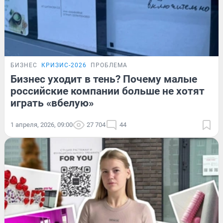
БИЗНЕС
КРИЗИС-2026
ПРОБЛЕМА
Бизнес уходит в тень? Почему малые
российские компании больше не хотят
играть «вбелую»
1 апреля, 2026, 09:00
27 704
44