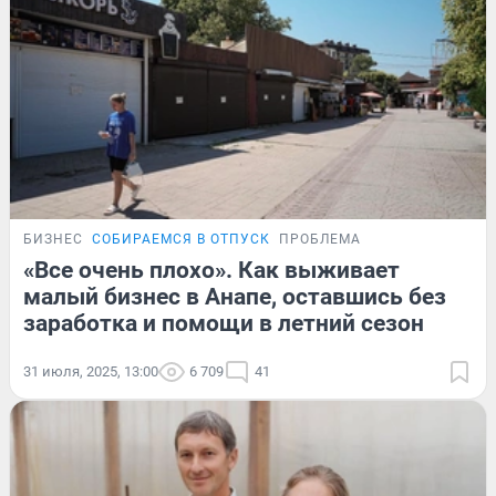
БИЗНЕС
СОБИРАЕМСЯ В ОТПУСК
ПРОБЛЕМА
«Все очень плохо». Как выживает
малый бизнес в Анапе, оставшись без
заработка и помощи в летний сезон
31 июля, 2025, 13:00
6 709
41