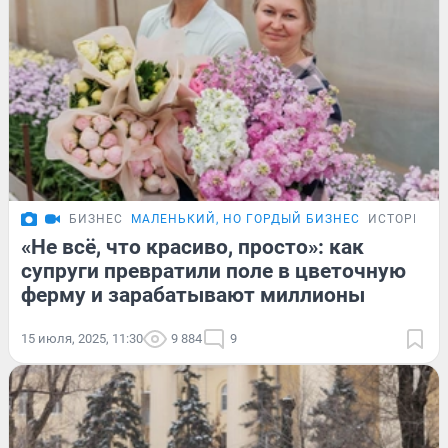
БИЗНЕС
МАЛЕНЬКИЙ, НО ГОРДЫЙ БИЗНЕС
ИСТОРИИ
«Не всё, что красиво, просто»: как
супруги превратили поле в цветочную
ферму и зарабатывают миллионы
15 июля, 2025, 11:30
9 884
9