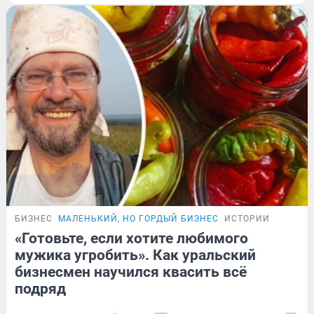
БИЗНЕС
МАЛЕНЬКИЙ, НО ГОРДЫЙ БИЗНЕС
ИСТОРИИ
«Готовьте, если хотите любимого
мужика угробить». Как уральский
бизнесмен научился квасить всё
подряд