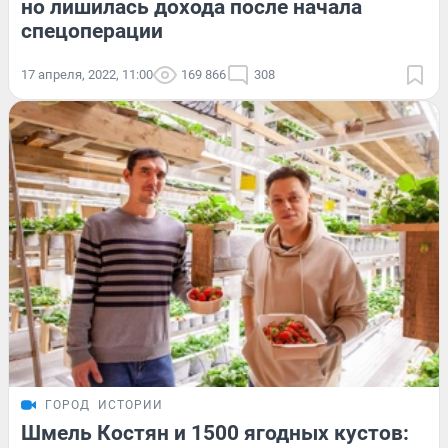
но лишилась дохода после начала
спецоперации
17 апреля, 2022, 11:00
169 866
308
ГОРОД
ИСТОРИИ
Шмель Костян и 1500 ягодных кустов: