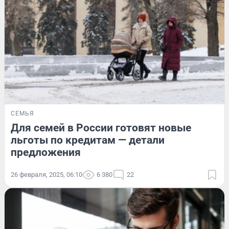
СЕМЬЯ
Для семей в России готовят новые
льготы по кредитам — детали
предложения
26 февраля, 2025, 06:10
6 380
22