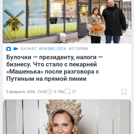
БИЗНЕС
КРИЗИС-2026
ИСТОРИИ
Булочки — президенту, налоги —
бизнесу. Что стало с пекарней
«Машенька» после разговора с
Путиным на прямой линии
5 февраля, 2026, 13:00
6 788
27