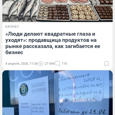
БИЗНЕС
«Люди делают квадратные глаза и
уходят»: продавщица продуктов на
рынке рассказала, как загибается ее
бизнес
4 апреля, 2026, 11:30
27 044
110