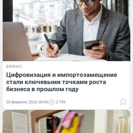
БИЗНЕС
Цифровизация и импортозамещение
стали ключевыми точками роста
бизнеса в прошлом году
20 февраля, 2024, 09:00
2 759