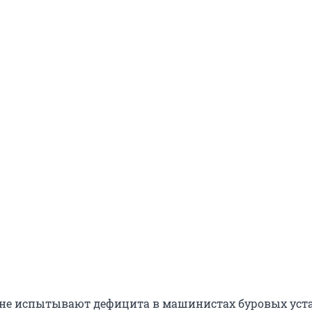
не испытывают дефицита в машинистах буровых уста