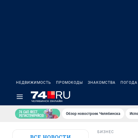
НЕДВИЖИМОСТЬ
ПРОМОКОДЫ
ЗНАКОМСТВА
ПОГОДА
Обзор новостроек Челябинска
Испо
БИЗНЕС
ВСЕ НОВОСТИ