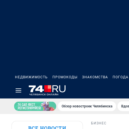
НЕДВИЖИМОСТЬ
ПРОМОКОДЫ
ЗНАКОМСТВА
ПОГОДА
Обзор новостроек Челябинска
Вдов
БИЗНЕС
ВСЕ НОВОСТИ