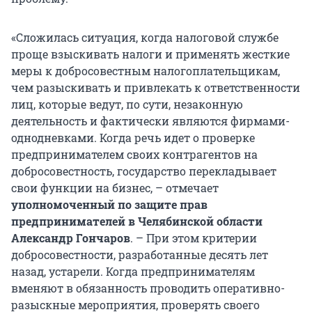
«Сложилась ситуация, когда налоговой службе
проще взыскивать налоги и применять жесткие
меры к добросовестным налогоплательщикам,
чем разыскивать и привлекать к ответственности
лиц, которые ведут, по сути, незаконную
деятельность и фактически являются фирмами-
однодневками. Когда речь идет о проверке
предпринимателем своих контрагентов на
добросовестность, государство перекладывает
свои функции на бизнес, – отмечает
уполномоченный по защите прав
предпринимателей в Челябинской области
Александр Гончаров
. – При этом критерии
добросовестности, разработанные десять лет
назад, устарели. Когда предпринимателям
вменяют в обязанность проводить оперативно-
разыскные мероприятия, проверять своего