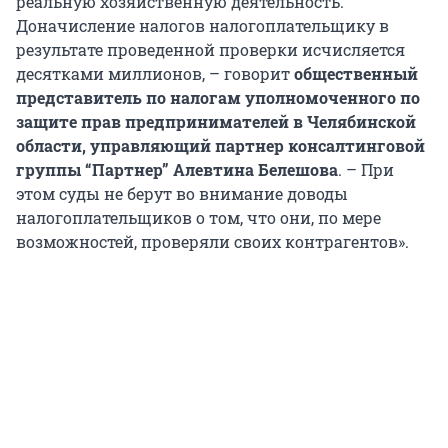
реальную хозяйственную деятельность.
Доначисление налогов налогоплательщику в
результате проведенной проверки исчисляется
десятками миллионов, – говорит
общественный
представитель по налогам уполномоченного по
защите прав предпринимателей в Челябинской
области, управляющий партнер консалтинговой
группы “Партнер” Алевтина Белешова
. – При
этом суды не берут во внимание доводы
налогоплательщиков о том, что они, по мере
возможностей, проверяли своих контрагентов».