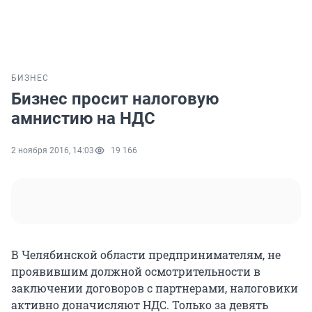
БИЗНЕС
Бизнес просит налоговую
амнистию на НДС
2 ноября 2016, 14:03
19 166
В Челябинской области предпринимателям, не
проявившим должной осмотрительности в
заключении договоров с партнерами, налоговики
активно доначисляют НДС. Только за девять