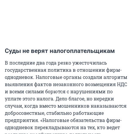
Суды не верят налогоплательщикам
В последние два года резко ужесточилась
государственная политика в отношении фирм-
однодневок. Налоговые органы создали алгоритм
выявления фактов незаконного возмещения НДС
и всеми силами борются с нарушениями по
уплате этого налога. Дело благое, но нередки
случаи, когда вместо мошенников наказываются
добросовестные, стабильно работающие
предприятия. «Налоговые обязательства фирм-
однодневок перекладываются на тех, кто ведет