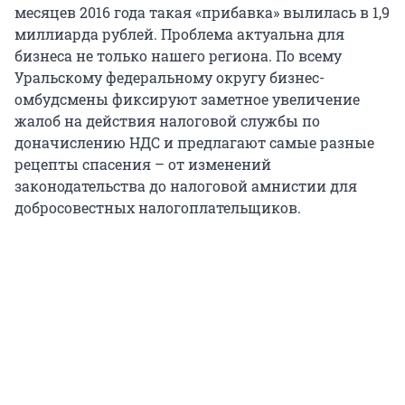
месяцев 2016 года такая «прибавка» вылилась в 1,9
миллиарда рублей. Проблема актуальна для
бизнеса не только нашего региона. По всему
Уральскому федеральному округу бизнес-
омбудсмены фиксируют заметное увеличение
жалоб на действия налоговой службы по
доначислению НДС и предлагают самые разные
рецепты спасения – от изменений
законодательства до налоговой амнистии для
добросовестных налогоплательщиков.