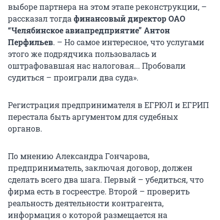
выборе партнера на этом этапе реконструкции, –
рассказал тогда
финансовый директор ОАО
“Челябинское авиапредприятие” Антон
Перфильев
. – Но самое интересное, что услугами
этого же подрядчика пользовалась и
оштрафовавшая нас налоговая... Пробовали
судиться – проиграли два суда».
Регистрация предпринимателя в ЕГРЮЛ и ЕГРИП
перестала быть аргументом для судебных
органов.
По мнению Александра Гончарова,
предприниматель, заключая договор, должен
сделать всего два шага. Первый – убедиться, что
фирма есть в госреестре. Второй – проверить
реальность деятельности контрагента,
информация о которой размещается на