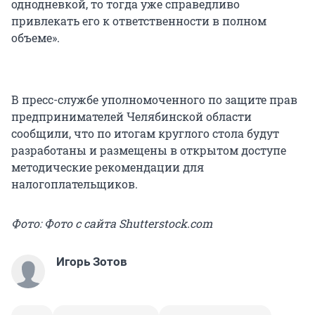
однодневкой, то тогда уже справедливо
привлекать его к ответственности в полном
объеме».
В пресс-службе уполномоченного по защите прав
предпринимателей Челябинской области
сообщили, что по итогам круглого стола будут
разработаны и размещены в открытом доступе
методические рекомендации для
налогоплательщиков.
Фото: Фото с сайта Shutterstock.com
Игорь Зотов