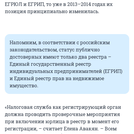
ЕГРЮЛ и ЕГРИП, то уже в 2013–2014 годах их
позиция принципиально изменилась.
Напомним, в соответствии с российским
законодательством, статус публично
достоверных имеют только два реестра –
Единый государственный реестр
индивидуальных предпринимателей (ЕГРИП)
и Единый реестр прав на недвижимое
имущество.
«Налоговая служба как регистрирующий орган
должна проводить проверочные мероприятия
при включении юрлица в реестр в момент его
регистрации, – считает Елена Авакян. – Всем