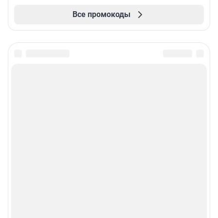
Все промокоды