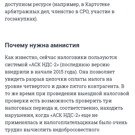
доступном ресурсе (например, в Картотеке
арбитражных дел, членство в СРО, участие в
госзакупках).
Почему нужна амнистия
Как известно, сейчас налоговики пользуются
системой «АСК НДС-2» (последнюю версию
внедрили в начале 2015 года). Она позволяет
увидеть разрыв цепочки оплаты налога на
уровне четвертого и даже пятого контрагента. В
то же время при проведении выездной налоговой
проверки есть возможность проверить три
налоговых периода и, соответственно, находить
нарушения, когда «АСК НДС-2» еще не
применялась и налогоплательщикам было очень
трудно вычислить недобросовестного