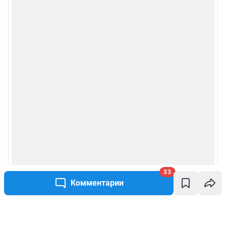
33
Комментарии
Написать комментарий