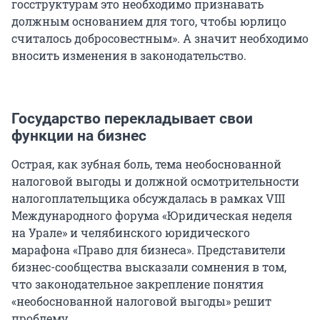
госструктурам это необходимо признавать
должным основанием для того, чтобы юрлицо
считалось добросовестным». А значит необходимо
вносить изменения в законодательство.
Государство перекладывает свои
функции на бизнес
Острая, как зубная боль, тема необоснованной
налоговой выгоды и должной осмотрительности
налогоплательщика обсуждалась в рамках VIII
Международного форума «Юридическая неделя
на Урале» и челябинского юридического
марафона «Право для бизнеса». Представители
бизнес-сообщества высказали сомнения в том,
что законодательное закрепление понятия
«необоснованной налоговой выгоды» решит
проблему.