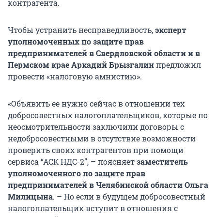
контрагента.
Чтобы устранить несправедливость,
эксперт
уполномоченных по защите прав
предпринимателей в Свердловской области и в
Пермском крае Аркадий Брызгалин
предложил
провести «налоговую амнистию».
«Объявить ее нужно сейчас в отношении тех
добросовестных налогоплательщиков, которые по
неосмотрительности заключили договоры с
недобросовестными в отсутствие возможности
проверить своих контрагентов при помощи
сервиса “АСК НДС-2”, – поясняет
заместитель
уполномоченного по защите прав
предпринимателей в Челябинской области Ольга
Милицына
. – Но если в будущем добросовестный
налогоплательщик вступит в отношения с