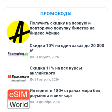
ПРОМОКОДЫ
Получить скидку на первую и
повторную покупку билетов на
Яндекс Афише
Скидка 10% на один заказ до 20 000
₽
До 31 августа, 2026
Скидка 11% на все курсы
английского
До 31 августа, 2026
Интернет в 180+ странах мира без
роуминга и сим-карт
До 31 декабря, 2026