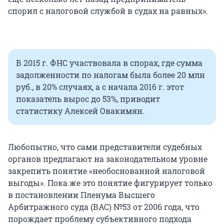
спорил с налоговой службой в судах на равных».
В 2015 г. ФНС участвовала в спорах, где сумма
задолженности по налогам была более 20 млн
руб., в 20% случаях, а с начала 2016 г. этот
показатель вырос до 53%, приводит
статистику Алексей Овакимян.
Любопытно, что сами представители судебных
органов предлагают на законодательном уровне
закрепить понятие «необоснованной налоговой
выгоды». Пока же это понятие фигурирует только
в постановлении Пленума Высшего
Арбитражного суда (ВАС) №53 от 2006 года, что
порождает проблему субъективного подхода