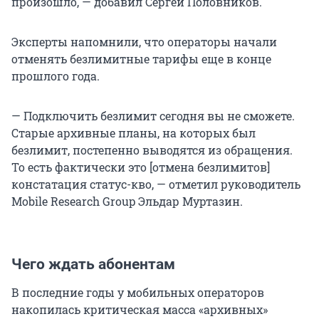
произошло, — добавил Сергей Половников.
Эксперты напомнили, что операторы начали
отменять безлимитные тарифы еще в конце
прошлого года.
— Подключить безлимит сегодня вы не сможете.
Старые архивные планы, на которых был
безлимит, постепенно выводятся из обращения.
То есть фактически это [отмена безлимитов]
констатация статус-кво, — отметил руководитель
Mobile Research Group Эльдар Муртазин.
Чего ждать абонентам
В последние годы у мобильных операторов
накопилась критическая масса «архивных»