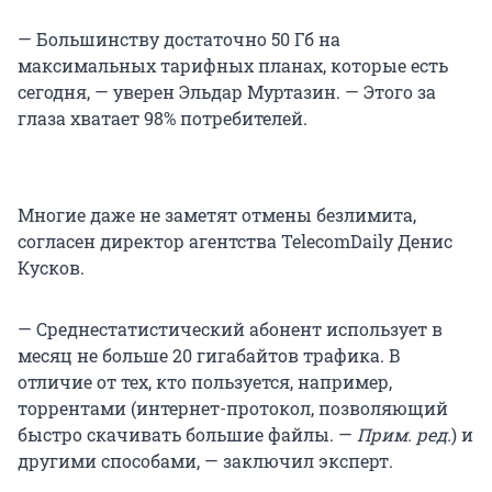
— Большинству достаточно 50 Гб на
максимальных тарифных планах, которые есть
сегодня, — уверен Эльдар Муртазин. — Этого за
глаза хватает 98% потребителей.
Многие даже не заметят отмены безлимита,
согласен директор агентства TelecomDaily Денис
Кусков.
— Среднестатистический абонент использует в
месяц не больше 20 гигабайтов трафика. В
отличие от тех, кто пользуется, например,
торрентами (интернет-протокол, позволяющий
быстро скачивать большие файлы. —
Прим. ред.
) и
другими способами, — заключил эксперт.