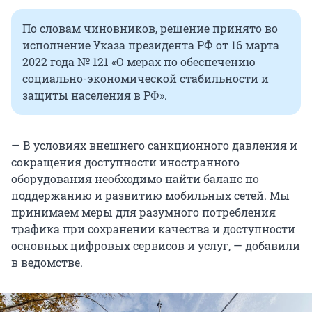
По словам чиновников, решение принято во
исполнение Указа президента РФ от 16 марта
2022 года № 121 «О мерах по обеспечению
социально-экономической стабильности и
защиты населения в РФ».
— В условиях внешнего санкционного давления и
сокращения доступности иностранного
оборудования необходимо найти баланс по
поддержанию и развитию мобильных сетей. Мы
принимаем меры для разумного потребления
трафика при сохранении качества и доступности
основных цифровых сервисов и услуг, — добавили
в ведомстве.