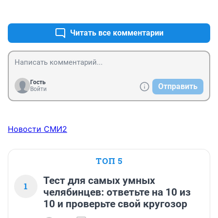
решает
+0
–0
Читать все комментарии
Гость
Отправить
Войти
Новости СМИ2
ТОП 5
Тест для самых умных
1
челябинцев: ответьте на 10 из
10 и проверьте свой кругозор