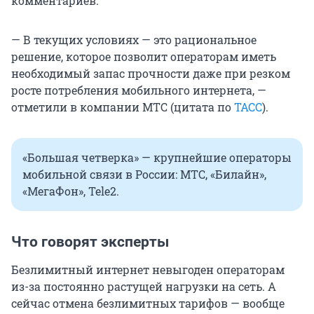
комментариев.
— В текущих условиях — это рациональное
решение, которое позволит операторам иметь
необходимый запас прочности даже при резком
росте потребления мобильного интернета, —
отметили в компании МТС (цитата по
ТАСС
).
«Большая четверка» — крупнейшие операторы
мобильной связи в России: МТС, «Билайн»,
«МегаФон», Tele2.
Что говорят эксперты
Безлимитный интернет невыгоден операторам
из-за постоянно растущей нагрузки на сеть. А
сейчас отмена безлимитных тарифов — вообще