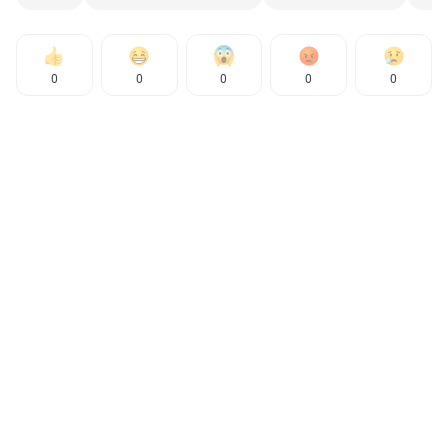
0
0
0
0
0