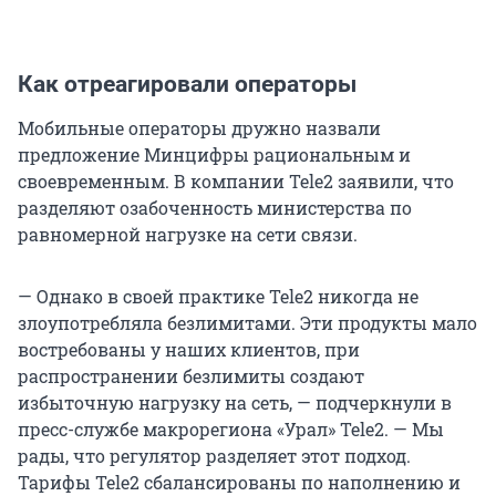
Как отреагировали операторы
Мобильные операторы дружно назвали
предложение Минцифры рациональным и
своевременным. В компании Tele2 заявили, что
разделяют озабоченность министерства по
равномерной нагрузке на сети связи.
— Однако в своей практике Tele2 никогда не
злоупотребляла безлимитами. Эти продукты мало
востребованы у наших клиентов, при
распространении безлимиты создают
избыточную нагрузку на сеть, — подчеркнули в
пресс-службе макрорегиона «Урал» Tele2. — Мы
рады, что регулятор разделяет этот подход.
Тарифы Tele2 сбалансированы по наполнению и