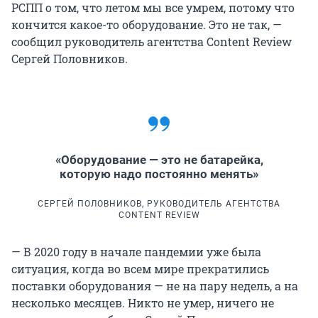
РСПП о том, что летом мы все умрем, потому что
кончится какое-то оборудование. Это не так, —
сообщил руководитель агентства Content Review
Сергей Половников.
«Оборудование — это не батарейка,
которую надо постоянно менять»
СЕРГЕЙ ПОЛОВНИКОВ, РУКОВОДИТЕЛЬ АГЕНТСТВА
CONTENT REVIEW
— В 2020 году в начале пандемии уже была
ситуация, когда во всем мире прекратились
поставки оборудования — не на пару недель, а на
несколько месяцев. Никто не умер, ничего не