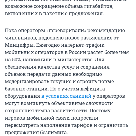
возможное сокращение объема гигабайтов,
включенных в пакетные предложения.
Пока операторы «переваривали» рекомендацию
чиновников, подоспело новое разъяснение от
Минцифры. Ежегодно интернет-трафик
мобильных операторов в России растет более чем
на 50%, напомнили в министерстве. Для
обеспечения качества услуг и сохранения
объемов передачи данных необходимо
модернизировать текущие и строить новые
базовые станции. Но с учетом дефицита
оборудования
в условиях санкций
у операторов
могут возникнуть объективные сложности
сохранения темпа развития сети. Поэтому
игроков мобильной связи попросили
пересмотреть наполнение тарифов и ограничить
предложения безлимита.