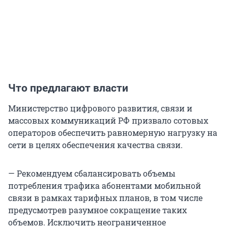
Что предлагают власти
Министерство цифрового развития, связи и
массовых коммуникаций РФ призвало сотовых
операторов обеспечить равномерную нагрузку на
сети в целях обеспечения качества связи.
— Рекомендуем сбалансировать объемы
потребления трафика абонентами мобильной
связи в рамках тарифных планов, в том числе
предусмотрев разумное сокращение таких
объемов. Исключить неограниченное