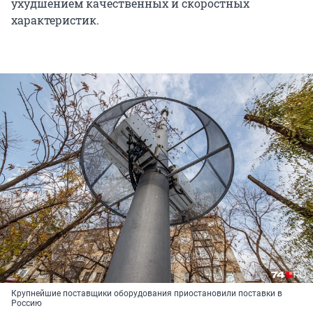
ухудшением качественных и скоростных
характеристик.
Крупнейшие поставщики оборудования приостановили поставки в
Россию