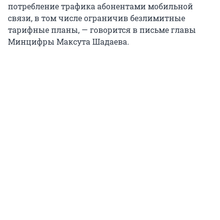
потребление трафика абонентами мобильной
связи, в том числе ограничив безлимитные
тарифные планы, — говорится в письме главы
Минцифры Максута Шадаева.