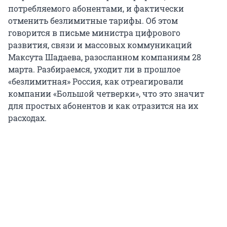
потребляемого абонентами, и фактически
отменить безлимитные тарифы. Об этом
говорится в письме министра цифрового
развития, связи и массовых коммуникаций
Максута Шадаева, разосланном компаниям 28
марта. Разбираемся, уходит ли в прошлое
«безлимитная» Россия, как отреагировали
компании «Большой четверки», что это значит
для простых абонентов и как отразится на их
расходах.