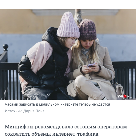
Часами зависать в мобильном интернете теперь не удастся
Источник: 
Дарья Пона
Минцифры рекомендовало сотовым операторам
сократить объемы интернет-трафика,