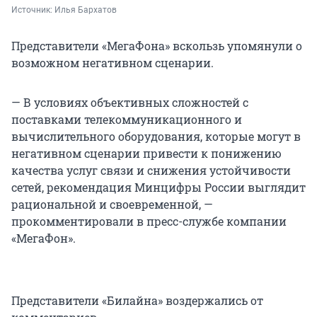
Источник: 
Илья Бархатов
Представители «МегаФона» вскользь упомянули о
возможном негативном сценарии.
— В условиях объективных сложностей с
поставками телекоммуникационного и
вычислительного оборудования, которые могут в
негативном сценарии привести к понижению
качества услуг связи и снижения устойчивости
сетей, рекомендация Минцифры России выглядит
рациональной и своевременной, —
прокомментировали в пресс-службе компании
«МегаФон».
Представители «Билайна» воздержались от