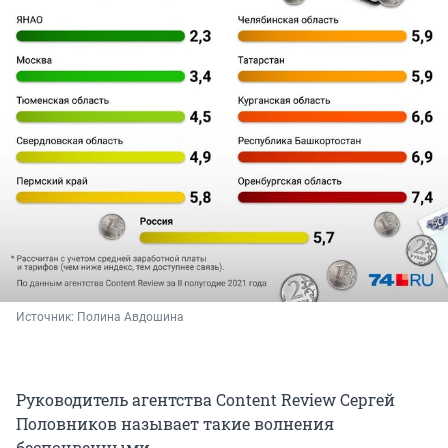
Источник: 
Полина Авдошина
Руководитель агентства Content Review Сергей
Половников называет такие волнения
беспочвенными.