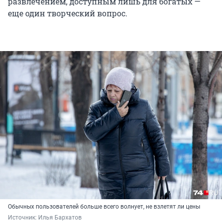
развлечением, доступным лишь для богатых —
еще один творческий вопрос.
Обычных пользователей больше всего волнует, не взлетят ли цены
Источник: 
Илья Бархатов