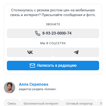
Столкнулись с резким ростом цен на мобильную
связь и интернет? Присылайте сообщения и фото.
ЗВОНИТЕ
8-93-23-0000-74
МЫ В СОЦСЕТЯХ
Написать в редакцию
Алла Скрипова
редактор раздела «Бизнес»
Связь
Безлимитный интернет
Сотовый оператор
Пов