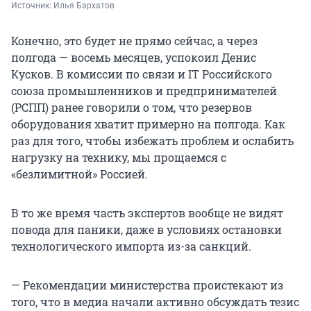
Источник: 
Илья Бархатов
Конечно, это будет не прямо сейчас, а через
полгода — восемь месяцев, успокоил Денис
Кусков. В комиссии по связи и IT Российского
союза промышленников и предпринимателей
(РСПП) ранее говорили о том, что резервов
оборудования хватит примерно на полгода. Как
раз для того, чтобы избежать проблем и ослабить
нагрузку на технику, мы прощаемся с
«безлимитной» Россией.
В то же время часть экспертов вообще не видят
повода для паники, даже в условиях остановки
технологического импорта из-за санкций.
— Рекомендации министерства проистекают из
того, что в медиа начали активно обсуждать тезис