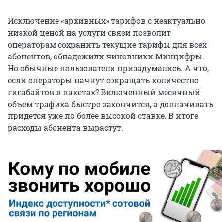
Исключение «архивных» тарифов с неактуально
низкой ценой на услуги связи позволит
операторам сохранить текущие тарифы для всех
абонентов, обнадежили чиновники Минцифры.
Но обычные пользователи призадумались. А что,
если операторы начнут сокращать количество
гигабайтов в пакетах? Включенный месячный
объем трафика быстро закончится, а доплачивать
придется уже по более высокой ставке. В итоге
расходы абонента вырастут.