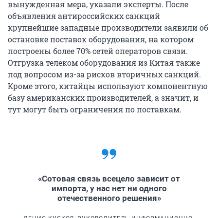
вынужденная мера, указали эксперты. После
объявления антироссийских санкций
крупнейшие западные производители заявили об
остановке поставок оборудования, на котором
построены более 70% сетей операторов связи.
Отгрузка телеком оборудования из Китая также
под вопросом из-за рисков вторичных санкций.
Кроме этого, китайцы используют компонентную
базу американских производителей, а значит, и
тут могут быть ограничения по поставкам.
«Сотовая связь всецело зависит от
импорта, у нас нет ни одного
отечественного решения»