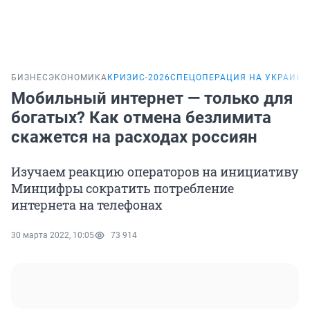
БИЗНЕС
ЭКОНОМИКА
КРИЗИС-2026
СПЕЦОПЕРАЦИЯ НА УКРАИНЕ
Мобильный интернет — только для
богатых? Как отмена безлимита
скажется на расходах россиян
Изучаем реакцию операторов на инициативу
Минцифры сократить потребление
интернета на телефонах
30 марта 2022, 10:05
73 914