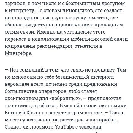
тарифов, в том числе и с безлимитным доступом
к интернету. По словам чиновников, это создает
неоправданно высокую нагрузку в местах, где
абонентам доступно подключение к проводным
сетям связи. Именно на устранение этого
перекоса в использовании мобильных сетей связи
направлены рекомендации, отметили в
Минцифре.
— Нет сомнений в том, что связь не пропадет. Тем
не менее сам по себе безлимитный интернет,
вероятнее всего, исчезнет среди предложений
большинства операторов, либо станет
эксклюзивом для «избранных», — предположил
экономист, профессор Высшей школы экономики
Евгений Коган в своем телеграм-канале. — Также
могут существенно вырасти цены на тарифы.
Станет ли просмотр YouTube с телефона