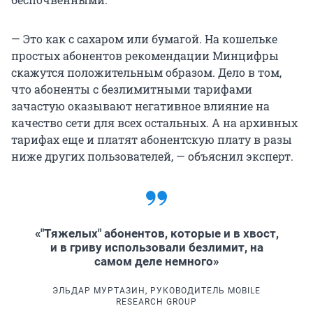
— Это как с сахаром или бумагой. На кошельке
простых абонентов рекомендации Минцифры
скажутся положительным образом. Дело в том,
что абоненты с безлимитными тарифами
зачастую оказывают негативное влияние на
качество сети для всех остальных. А на архивных
тарифах еще и платят абонентскую плату в разы
ниже других пользователей, — объяснил эксперт.
«"Тяжелых" абонентов, которые и в хвост,
и в гриву использовали безлимит, на
самом деле немного»
ЭЛЬДАР МУРТАЗИН, РУКОВОДИТЕЛЬ MOBILE
RESEARCH GROUP