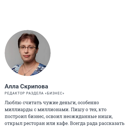
Алла Скрипова
РЕДАКТОР РАЗДЕЛА «БИЗНЕС»
Люблю считать чужие деньги, особенно
миллиарды с миллионами. Пишу о тех, кто
построил бизнес, освоил неожиданные ниши,
открыл ресторан или кафе. Всегда рада рассказать