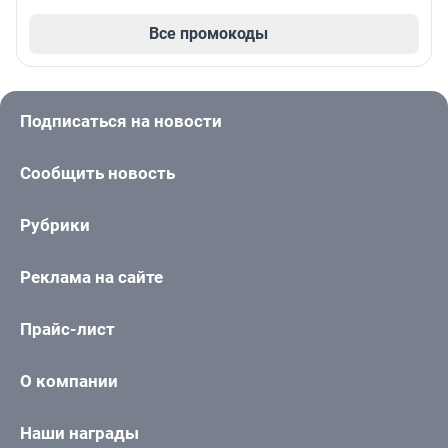
Все промокоды
Подписаться на новости
Сообщить новость
Рубрики
Реклама на сайте
Прайс-лист
О компании
Наши награды