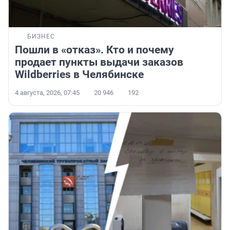
БИЗНЕС
Пошли в «отказ». Кто и почему
продает пункты выдачи заказов
Wildberries в Челябинске
4 августа, 2026, 07:45
20 946
192