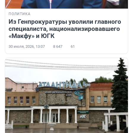
ПОЛИТИКА
Из Генпрокуратуры уволили главного
специалиста, национализировавшего
«Макфу» и ЮГК
30 июля, 2026, 13:07
8 647
61