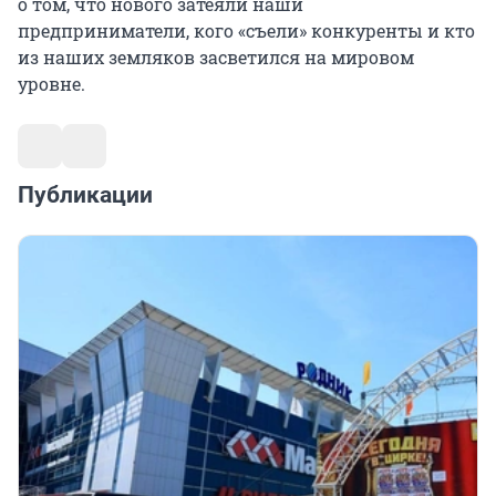
о том, что нового затеяли наши
предприниматели, кого «съели» конкуренты и кто
из наших земляков засветился на мировом
уровне.
Публикации