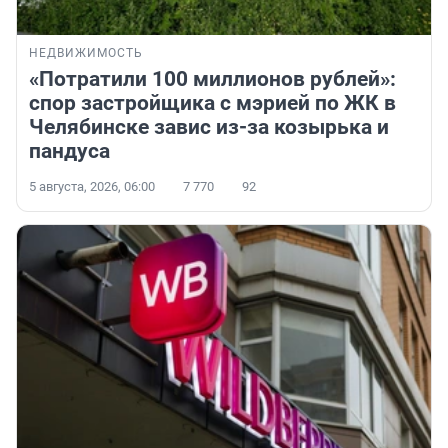
НЕДВИЖИМОСТЬ
«Потратили 100 миллионов рублей»:
спор застройщика с мэрией по ЖК в
Челябинске завис из-за козырька и
пандуса
5 августа, 2026, 06:00
7 770
92