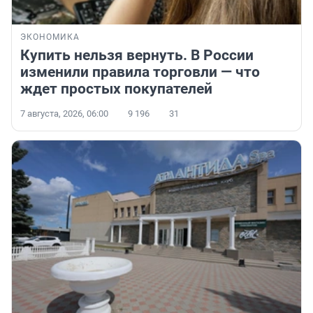
ЭКОНОМИКА
Купить нельзя вернуть. В России
изменили правила торговли — что
ждет простых покупателей
7 августа, 2026, 06:00
9 196
31