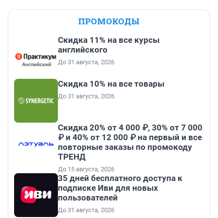
ПРОМОКОДЫ
Скидка 11% на все курсы
английского
До 31 августа, 2026
Скидка 10% на все товары
До 31 августа, 2026
Скидка 20% от 4 000 ₽, 30% от 7 000
₽ и 40% от 12 000 ₽ на первый и все
повторные заказы по промокоду
ТРЕНД
До 15 августа, 2026
35 дней бесплатного доступа к
подписке Иви для новых
пользователей
До 31 августа, 2026