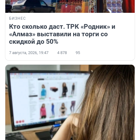
БИЗНЕС
Кто сколько даст. ТРК «Родник» и
«Алмаз» выставили на торги со
скидкой до 50%
7 августа, 2026, 19:47
4 878
95