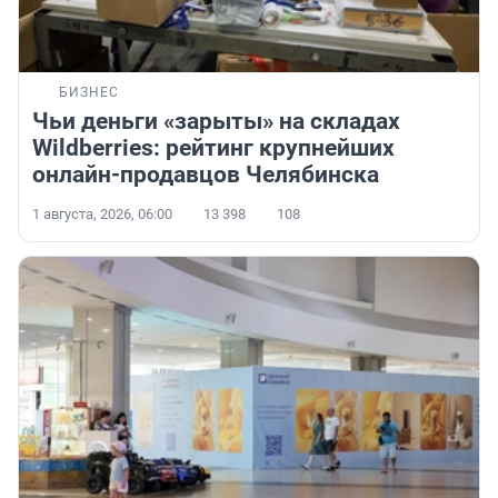
БИЗНЕС
Чьи деньги «зарыты» на складах
Wildberries: рейтинг крупнейших
онлайн-продавцов Челябинска
1 августа, 2026, 06:00
13 398
108