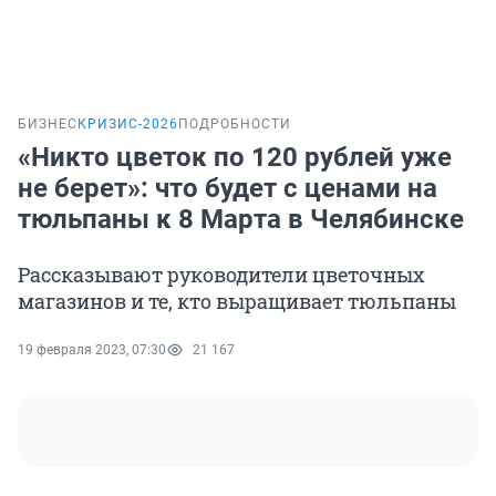
БИЗНЕС
КРИЗИС-2026
ПОДРОБНОСТИ
«Никто цветок по 120 рублей уже
не берет»: что будет с ценами на
тюльпаны к 8 Марта в Челябинске
Рассказывают руководители цветочных
магазинов и те, кто выращивает тюльпаны
19 февраля 2023, 07:30
21 167