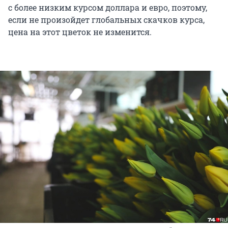
с более низким курсом доллара и евро, поэтому,
если не произойдет глобальных скачков курса,
цена на этот цветок не изменится.