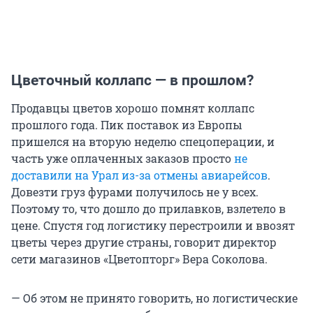
Цветочный коллапс — в прошлом?
Продавцы цветов хорошо помнят коллапс
прошлого года. Пик поставок из Европы
пришелся на вторую неделю спецоперации, и
часть уже оплаченных заказов просто
не
доставили на Урал из-за отмены авиарейсов
.
Довезти груз фурами получилось не у всех.
Поэтому то, что дошло до прилавков, взлетело в
цене. Спустя год логистику перестроили и ввозят
цветы через другие страны, говорит директор
сети магазинов «Цветопторг» Вера Соколова.
— Об этом не принято говорить, но логистические