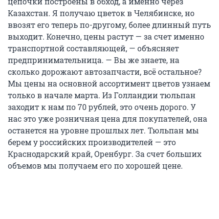
цепочки построены в обход, а именно через
Казахстан. Я получаю цветок в Челябинске, но
ввозят его теперь по-другому, более длинный путь
выходит. Конечно, цены растут — за счет именно
транспортной составляющей, — объясняет
предпринимательница. — Вы же знаете, на
сколько дорожают автозапчасти, всё остальное?
Мы цены на основной ассортимент цветов узнаем
только в начале марта. Из Голландии тюльпан
заходит к нам по 70 рублей, это очень дорого. У
нас это уже розничная цена для покупателей, она
останется на уровне прошлых лет. Тюльпан мы
берем у российских производителей — это
Краснодарский край, Оренбург. За счет больших
объемов мы получаем его по хорошей цене.