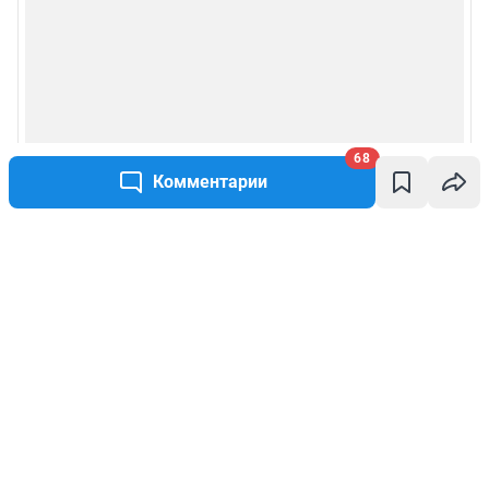
68
Комментарии
Написать комментарий