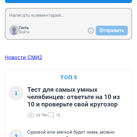
Гость
Отправить
Войти
Новости СМИ2
ТОП 5
Тест для самых умных
1
челябинцев: ответьте на 10 из
10 и проверьте свой кругозор
28 790
19
Суровой или мягкой будет зима, можно
2