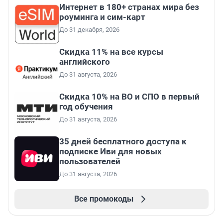
Интернет в 180+ странах мира без
роуминга и сим-карт
До 31 декабря, 2026
Скидка 11% на все курсы
английского
До 31 августа, 2026
Скидка 10% на ВО и СПО в первый
год обучения
До 31 августа, 2026
35 дней бесплатного доступа к
подписке Иви для новых
пользователей
До 31 августа, 2026
Все промокоды