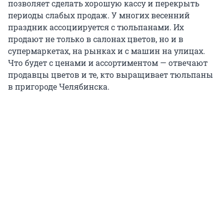
позволяет сделать хорошую кассу и перекрыть
периоды слабых продаж. У многих весенний
праздник ассоциируется с тюльпанами. Их
продают не только в салонах цветов, но и в
супермаркетах, на рынках и с машин на улицах.
Что будет с ценами и ассортиментом — отвечают
продавцы цветов и те, кто выращивает тюльпаны
в пригороде Челябинска.