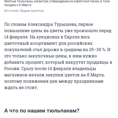
Желтые тюльпаны, несмотря утверждение из известной песни, в топе
продаж к 8 Марта
Источник: 
Вадим Архипов
По словам Александра Турышева, первое
повышение цены на цветы уже произошло перед
14 февраля. На аукционах в Европе весь
цветочный ассортимент для российских
покупателей стал дороже в среднем на 25–30 %. И
это только закупочные цены, к ним нужно
добавить процент, который накрутят продавцы в
России. Сразу после 14 февраля владельцы
магазинов начали закупки цветов на 8 Марта,
поэтому понижения цен между праздниками
ждать не стоит.
А что по нашим тюльпанам?