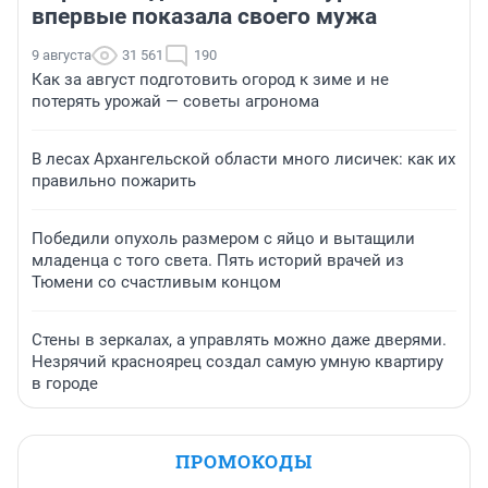
впервые показала своего мужа
9 августа
31 561
190
Как за август подготовить огород к зиме и не
потерять урожай — советы агронома
В лесах Архангельской области много лисичек: как их
правильно пожарить
Победили опухоль размером с яйцо и вытащили
младенца с того света. Пять историй врачей из
Тюмени со счастливым концом
Стены в зеркалах, а управлять можно даже дверями.
Незрячий красноярец создал самую умную квартиру
в городе
ПРОМОКОДЫ