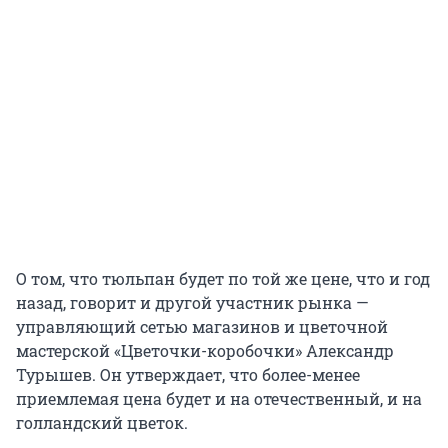
О том, что тюльпан будет по той же цене, что и год
назад, говорит и другой участник рынка —
управляющий сетью магазинов и цветочной
мастерской «Цветочки-коробочки» Александр
Турышев. Он утверждает, что более-менее
приемлемая цена будет и на отечественный, и на
голландский цветок.