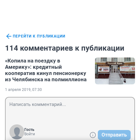
ПЕРЕЙТИ К ПУБЛИКАЦИИ
114 комментариев к публикации
«Копила на поездку в
Америку»: кредитный
кооператив кинул пенсионерку
из Челябинска на полмиллиона
1 апреля 2019, 07:30
Гость
Войти
Отправить