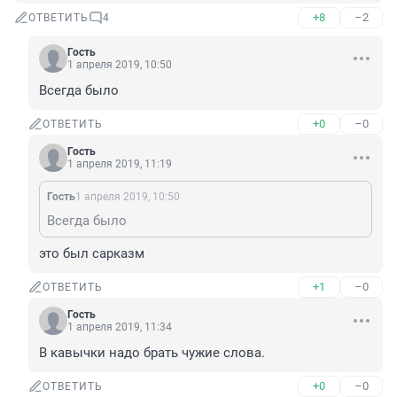
+8
–2
ОТВЕТИТЬ
4
Гость
1 апреля 2019, 10:50
Всегда было
+0
–0
ОТВЕТИТЬ
Гость
1 апреля 2019, 11:19
Гость
1 апреля 2019, 10:50
Всегда было
это был сарказм
+1
–0
ОТВЕТИТЬ
Гость
1 апреля 2019, 11:34
В кавычки надо брать чужие слова.
+0
–0
ОТВЕТИТЬ