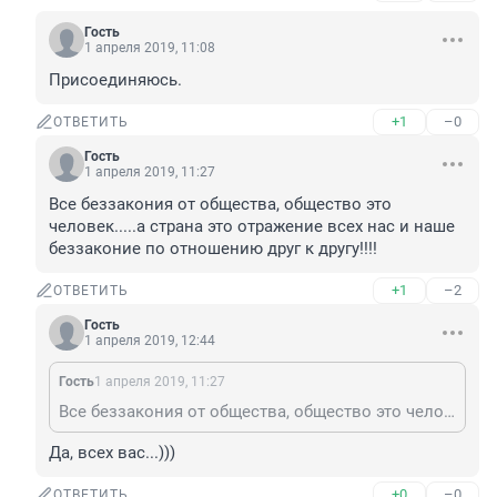
Гость
1 апреля 2019, 11:08
Присоединяюсь.
+1
–0
ОТВЕТИТЬ
Гость
1 апреля 2019, 11:27
Все беззакония от общества, общество это 
человек.....а страна это отражение всех нас и наше 
беззаконие по отношению друг к другу!!!!
+1
–2
ОТВЕТИТЬ
Гость
1 апреля 2019, 12:44
Гость
1 апреля 2019, 11:27
Все беззакония от общества, общество это человек.....а страна это отражение всех нас и наше беззаконие по отношению друг к другу!!!!
Да, всех вас...)))
+0
–0
ОТВЕТИТЬ