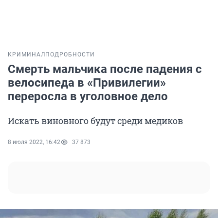
КРИМИНАЛ
ПОДРОБНОСТИ
Смерть мальчика после падения с
велосипеда в «Привилегии»
переросла в уголовное дело
Искать виновного будут среди медиков
8 июля 2022, 16:42
37 873