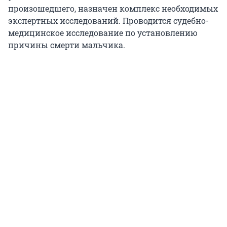
произошедшего, назначен комплекс необходимых
экспертных исследований. Проводится судебно-
медицинское исследование по установлению
причины смерти мальчика.