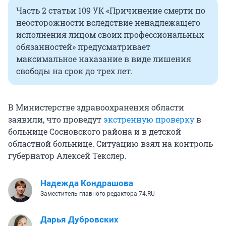
Часть 2 статьи 109 УК «Причинение смерти по
неосторожности вследствие ненадлежащего
исполнения лицом своих профессиональных
обязанностей» предусматривает
максимальное наказание в виде лишения
свободы на срок до трех лет.
В Министерстве здравоохранения области
заявили, что проведут
экстренную проверку
в
больнице Сосновского района и в детской
областной больнице. Ситуацию взял на контроль
губернатор Алексей Текслер.
Надежда Кондрашова
Заместитель главного редактора 74.RU
Дарья Дубровских