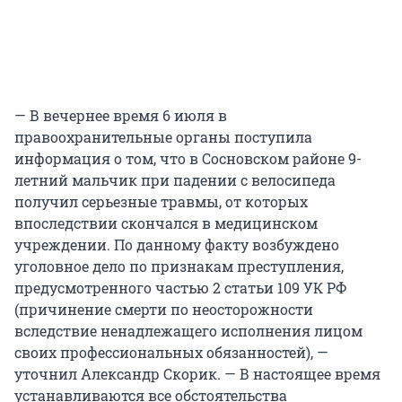
— В вечернее время 6 июля в
правоохранительные органы поступила
информация о том, что в Сосновском районе 9-
летний мальчик при падении с велосипеда
получил серьезные травмы, от которых
впоследствии скончался в медицинском
учреждении. По данному факту возбуждено
уголовное дело по признакам преступления,
предусмотренного частью 2 статьи 109 УК РФ
(причинение смерти по неосторожности
вследствие ненадлежащего исполнения лицом
своих профессиональных обязанностей), —
уточнил Александр Скорик. — В настоящее время
устанавливаются все обстоятельства