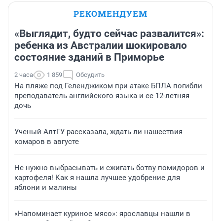
РЕКОМЕНДУЕМ
«Выглядит, будто сейчас развалится»:
ребенка из Австралии шокировало
состояние зданий в Приморье
2 часа
1 859
Обсудить
На пляже под Геленджиком при атаке БПЛА погибли
преподаватель английского языка и ее 12-летняя
дочь
Ученый АлтГУ рассказала, ждать ли нашествия
комаров в августе
Не нужно выбрасывать и сжигать ботву помидоров и
картофеля! Как я нашла лучшее удобрение для
яблони и малины
«Напоминает куриное мясо»: ярославцы нашли в