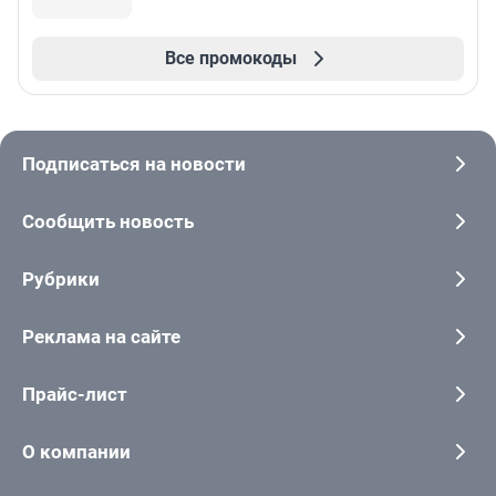
Все промокоды
Подписаться на новости
Сообщить новость
Рубрики
Реклама на сайте
Прайс-лист
О компании