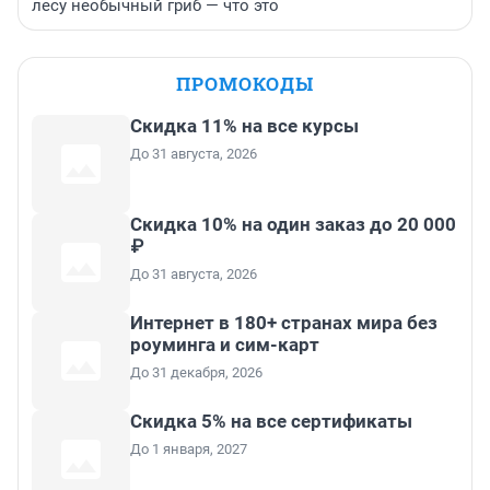
лесу необычный гриб — что это
ПРОМОКОДЫ
Скидка 11% на все курсы
До 31 августа, 2026
Скидка 10% на один заказ до 20 000
₽
До 31 августа, 2026
Интернет в 180+ странах мира без
роуминга и сим-карт
До 31 декабря, 2026
Скидка 5% на все сертификаты
До 1 января, 2027