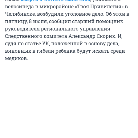
велосипеда в микрорайоне «Твоя Привилегия» в
Челябинске, возбудили уголовное дело. Об этом в
пятницу, 8 июля, сообщил старший помощник
руководителя регионального управления
Следственного комитета Александр Скорик. И,
судя по статье УК, положенной в основу дела,
виновных в гибели ребенка будут искать среди
медиков.