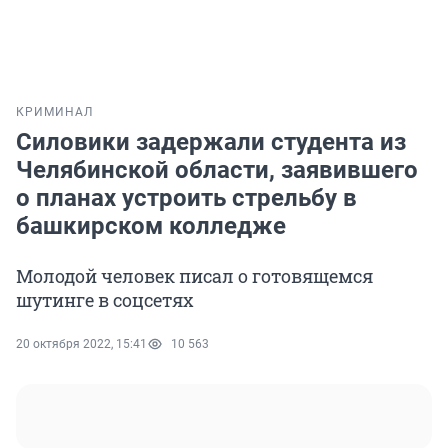
КРИМИНАЛ
Силовики задержали студента из
Челябинской области, заявившего
о планах устроить стрельбу в
башкирском колледже
Молодой человек писал о готовящемся
шутинге в соцсетях
20 октября 2022, 15:41
10 563