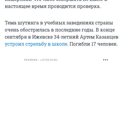
настоящее время проводится проверка.
Тема шутинга в учебных заведениях страны
очень обострилась в последние годы. В конце
сентября в Ижевске 34-летний Артем Казанцев
устроил стрельбу в школе
. Погибли 17 человек.
РЕКЛАМА • LOTOS74.RU