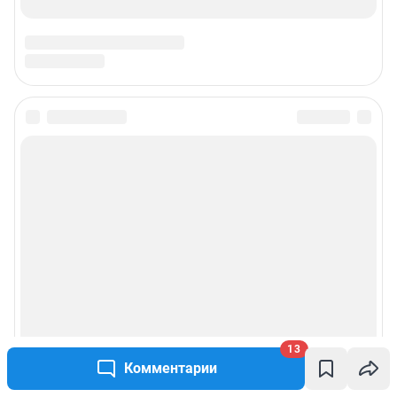
13
Комментарии