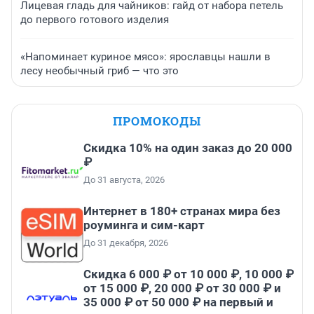
Лицевая гладь для чайников: гайд от набора петель
до первого готового изделия
«Напоминает куриное мясо»: ярославцы нашли в
лесу необычный гриб — что это
ПРОМОКОДЫ
Скидка 10% на один заказ до 20 000
₽
До 31 августа, 2026
Интернет в 180+ странах мира без
роуминга и сим-карт
До 31 декабря, 2026
Скидка 6 000 ₽ от 10 000 ₽, 10 000 ₽
от 15 000 ₽, 20 000 ₽ от 30 000 ₽ и
35 000 ₽ от 50 000 ₽ на первый и