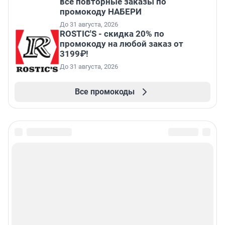
все повторные заказы по
промокоду НАБЕРИ
До 31 августа, 2026
ROSTIC'S - скидка 20% по
промокоду на любой заказ от
3199₽!
До 31 августа, 2026
Все промокоды