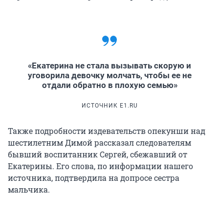
«Екатерина не стала вызывать скорую и
уговорила девочку молчать, чтобы ее не
отдали обратно в плохую семью»
ИСТОЧНИК E1.RU
Также подробности издевательств опекунши над
шестилетним Димой рассказал следователям
бывший воспитанник Сергей, сбежавший от
Екатерины. Его слова, по информации нашего
источника, подтвердила на допросе сестра
мальчика.