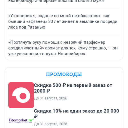
Екатеринбурга впервые показала своего мужа
«Уголовник я, родные со мной не общаются»: как
бывший «афганец» 30 лет живет в землянке посреди
леса под Рязанью
«Протянуть руку помощи»: незрячий парфюмер
создал «уютный» аромат для тех, кому страшно, — он
уже увековечил в духах Новосибирск
ПРОМОКОДЫ
Скидка 500 ₽ на первый заказ от
2000 ₽
До 31 августа, 2026
Скидка 10% на один заказ до 20 000
₽
До 31 августа, 2026