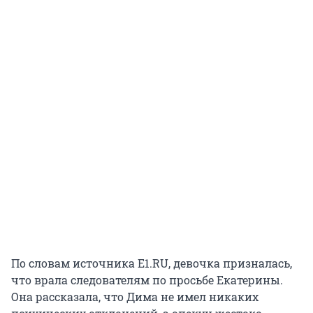
По словам источника E1.RU, девочка призналась,
что врала следователям по просьбе Екатерины.
Она рассказала, что Дима не имел никаких