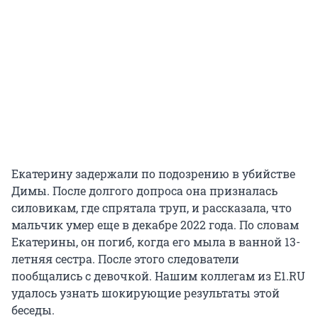
Екатерину задержали по подозрению в убийстве
Димы. После долгого допроса она призналась
силовикам, где спрятала труп, и рассказала, что
мальчик умер еще в декабре 2022 года. По словам
Екатерины, он погиб, когда его мыла в ванной 13-
летняя сестра. После этого следователи
пообщались с девочкой. Нашим коллегам из E1.RU
удалось узнать шокирующие результаты этой
беседы.