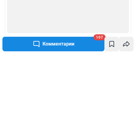
107
Комментарии
Написать комментарий