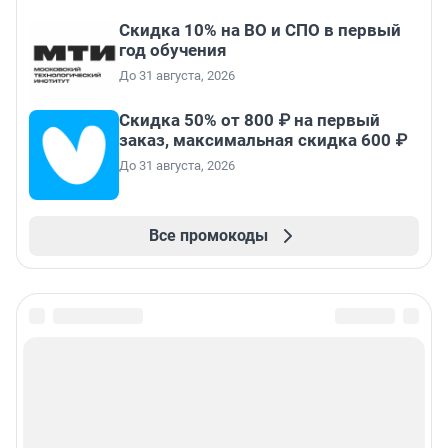
Скидка 10% на ВО и СПО в первый
год обучения
До 31 августа, 2026
Скидка 50% от 800 ₽ на первый
заказ, максимальная скидка 600 ₽
До 31 августа, 2026
Все промокоды