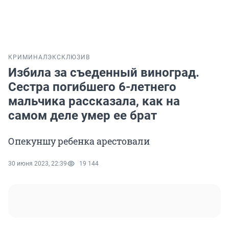
КРИМИНАЛ
ЭКСКЛЮЗИВ
Избила за съеденный виноград.
Сестра погибшего 6-летнего
мальчика рассказала, как на
самом деле умер ее брат
Опекуншу ребенка арестовали
30 июня 2023, 22:39
19 144