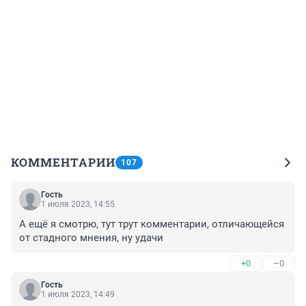
КОММЕНТАРИИ
107
Гость
1 июля 2023, 14:55
А ещё я смотрю, тут трут комментарии, отличающейся 
от стадного мнения, ну удачи
+0
–0
Гость
1 июля 2023, 14:49