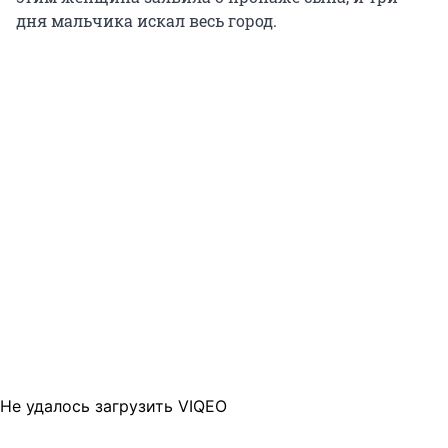
дня мальчика искал весь город.
Не удалось загрузить VIQEO