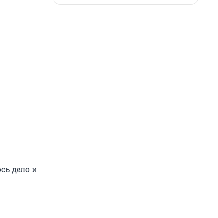
сь дело и