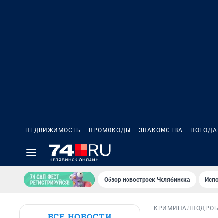
НЕДВИЖИМОСТЬ
ПРОМОКОДЫ
ЗНАКОМСТВА
ПОГОДА
Обзор новостроек Челябинска
Испо
КРИМИНАЛ
ПОДРО
ВСЕ НОВОСТИ