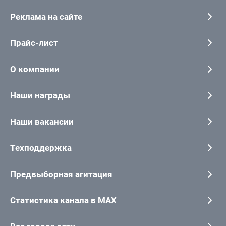
Реклама на сайте
Прайс-лист
О компании
Наши награды
Наши вакансии
Техподдержка
Предвыборная агитация
Статистика канала в MAX