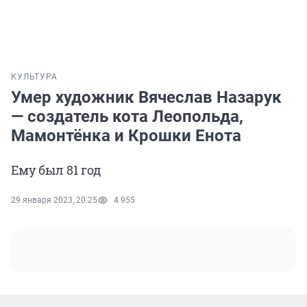
КУЛЬТУРА
Умер художник Вячеслав Назарук
— создатель кота Леопольда,
Мамонтёнка и Крошки Енота
Ему был 81 год
29 января 2023, 20:25
4 955