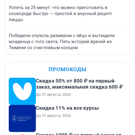
Успеть за 25 минут: что можно приготовить в
сковороде быстро — простой и вкусный рецепт
пиццы
Победили опухоль размером с яйцо и вытащили
младенца с того света. Пять историй врачей из
Тюмени со счастливым концом
ПРОМОКОДЫ
Скидка 50% от 800 ₽ на первый
заказ, максимальная скидка 600 ₽
До 31 августа, 2026
Скидка 11% на все курсы
До 31 августа, 2026
Скидка 1000 ₽ на первый заказ от