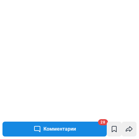
28
Комментарии