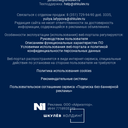
Техподдержка:
help@shkulev.ru
Связаться с отделом продаж: 8 (351) 729-94-90 доб. 3335,
yuliya.latypova@shkulev.ru
Редакция сайта не несет ответственности за достоверность
информации, содержащейся в рекламных объявлениях.
Особенности эксплуатации (использования) веб-портала регулируются:
Руководством пользователя
Описанием функциональных характеристик ПО
Условиями использования веб-портала и политикой
конфиденциальности персональных данных
Веб-портал распространяется в виде интернет-сервиса, специальные
действия по установке на стороне пользователя не требуются
Политика использования cookies
Рекомендательные системы
Пользовательское соглашение сервиса «Подписка без баннерной
рекламы»