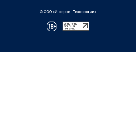
© ООО «Интернет Технологии»