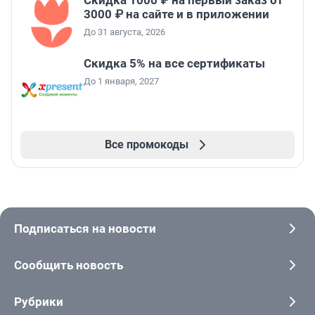
3000 ₽ на сайте и в приложении
До 31 августа, 2026
Скидка 5% на все сертификаты
До 1 января, 2027
Все промокоды
Подписаться на новости
Сообщить новость
Рубрики