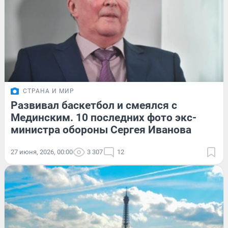
СТРАНА И МИР
Развивал баскетбол и смеялся с
Мединским. 10 последних фото экс-
министра обороны Сергея Иванова
27 июня, 2026, 00:00
3 307
12