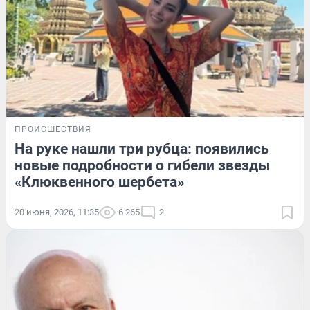
ПРОИСШЕСТВИЯ
На руке нашли три рубца: появились
новые подробности о гибели звезды
«Клюквенного шербета»
20 июня, 2026, 11:35
6 265
2