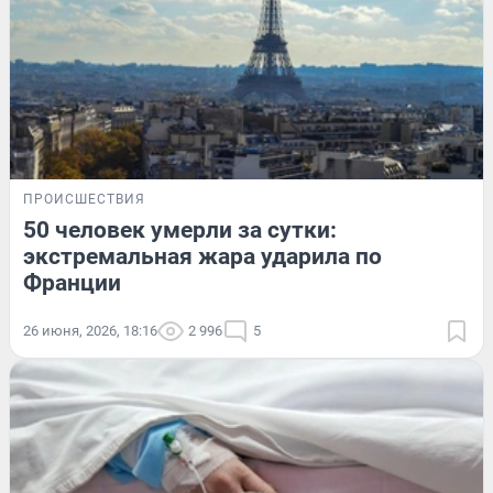
ПРОИСШЕСТВИЯ
50 человек умерли за сутки:
экстремальная жара ударила по
Франции
26 июня, 2026, 18:16
2 996
5