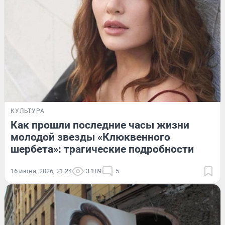
КУЛЬТУРА
Как прошли последние часы жизни
молодой звезды «Клюквенного
шербета»: трагические подробности
16 июня, 2026, 21:24
3 189
5