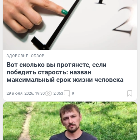
ЗДОРОВЬЕ
ОБЗОР
Вот сколько вы протянете, если
победить старость: назван
максимальный срок жизни человека
29 июля, 2026, 19:30
2 063
9