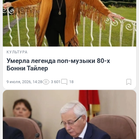
КУЛЬТУРА
Умерла легенда поп-музыки 80-х
Бонни Тайлер
9 июля, 2026, 14:28
3 601
18