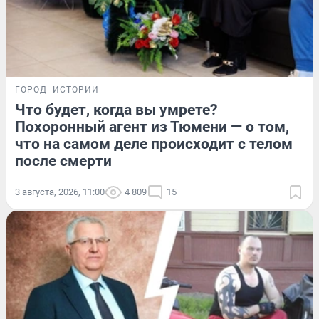
ГОРОД
ИСТОРИИ
Что будет, когда вы умрете?
Похоронный агент из Тюмени — о том,
что на самом деле происходит с телом
после смерти
3 августа, 2026, 11:00
4 809
15