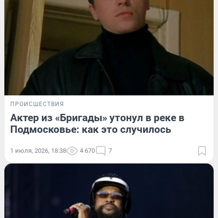
ПРОИСШЕСТВИЯ
Актер из «Бригады» утонул в реке в
Подмосковье: как это случилось
1 июля, 2026, 18:38
4 670
7