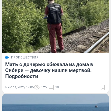
ПРОИСШЕСТВИЯ
Мать с дочерью сбежала из дома в
Сибири — девочку нашли мертвой.
Подробности
5 июля, 2026, 19:05
6 255
10