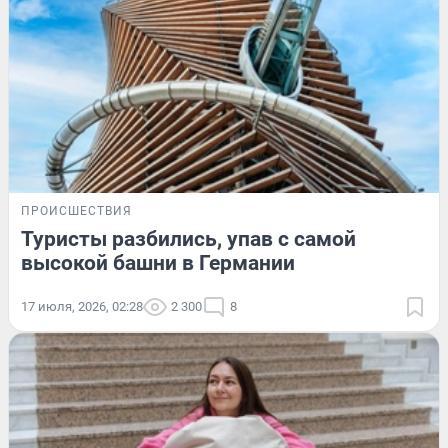
ПРОИСШЕСТВИЯ
Туристы разбились, упав с самой
высокой башни в Германии
17 июля, 2026, 02:28
2 300
8