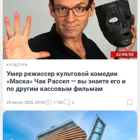
КУЛЬТУРА
Умер режиссер культовой комедии
«Маска» Чак Рассел — вы знаете его и
по другим кассовым фильмам
25 июля, 2026, 04:55
1 732
3