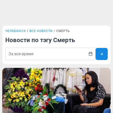
ЧЕЛЯБИНСК
ВСЕ НОВОСТИ
СМЕРТЬ
Новости по тэгу Смерть