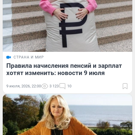
СТРАНА И МИР
Правила начисления пенсий и зарплат
хотят изменить: новости 9 июля
9 июля, 2026, 22:00
3 123
10