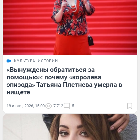
КУЛЬТУРА
ИСТОРИИ
«Вынуждены обратиться за
помощью»: почему «королева
эпизода» Татьяна Плетнева умерла в
нищете
18 июня, 2026, 15:00
7 712
5