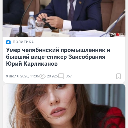
ПОЛИТИКА
Умер челябинский промышленник и
бывший вице-спикер Заксобрания
Юрий Карликанов
9 июля, 2026, 11:36
20 926
357