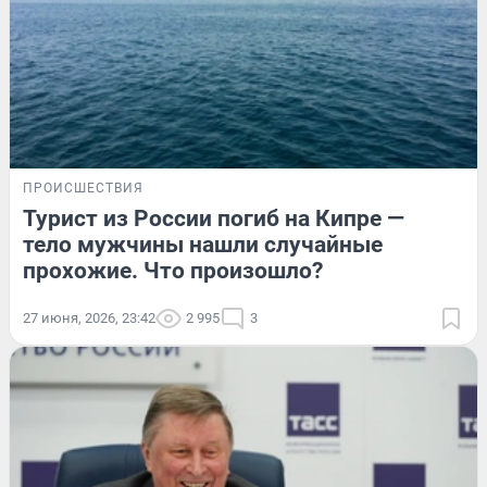
ПРОИСШЕСТВИЯ
Турист из России погиб на Кипре —
тело мужчины нашли случайные
прохожие. Что произошло?
27 июня, 2026, 23:42
2 995
3