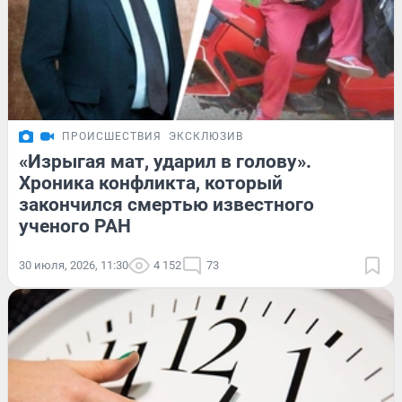
ПРОИСШЕСТВИЯ
ЭКСКЛЮЗИВ
«Изрыгая мат, ударил в голову».
Хроника конфликта, который
закончился смертью известного
ученого РАН
30 июля, 2026, 11:30
4 152
73