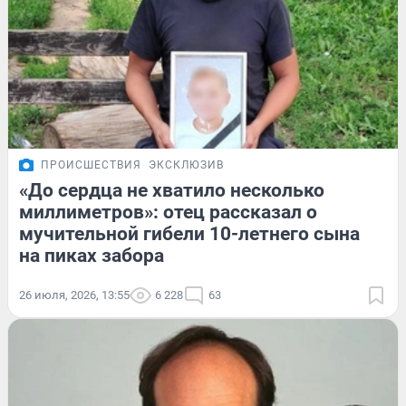
ПРОИСШЕСТВИЯ
ЭКСКЛЮЗИВ
«До сердца не хватило несколько
миллиметров»: отец рассказал о
мучительной гибели 10-летнего сына
на пиках забора
26 июля, 2026, 13:55
6 228
63