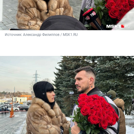
Источник: 
Александр Филиппов / MSK1.RU