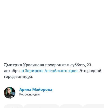
Дмитрия Красилова похоронят в субботу, 23
декабря,
в Заринске Алтайского края
. Это родной
город танцора.
Арина Майорова
Корреспондент