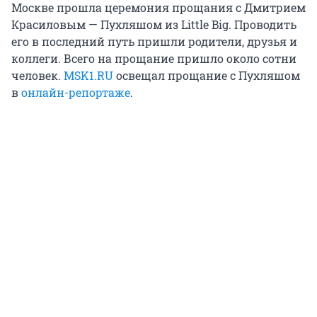
Москве прошла церемония прощания с Дмитрием
Красиловым — Пухляшом из Little Big. Проводить
его в последний путь пришли родители, друзья и
коллеги. Всего на прощание пришло около сотни
человек.
MSK1.RU
освещал прощание с Пухляшом
в
онлайн-репортаже
.