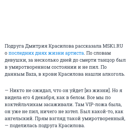
Подруга Дмитрия Красилова рассказала MSK1.RU
о
последних днях жизни артиста
. По словам
девушки, за несколько дней до смерти танцор был
в умиротворенном состоянии и не пил. По
данным Baza, в крови Красилова нашли алкоголь.
— Никто не ожидал, что он уйдет [из жизни]. Но я
видела его 4 декабря, как в белом. Все мы по
коктейльчикам засаживали. Там VIP-ложа была,
он уже не пил, ничего не хотел. Был какой-то, как
ангельский. Прям взгляд такой умиротворенный,
— поделилась подруга Красилова.