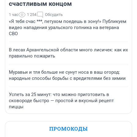
счастливым концом
1 час
1 254
Обсудить
«Я тебя счас ***, петухом поедешь в зону!» Публикуем
видео нападения уральского гопника на ветерана
СВО
В лесах Архангельской области много лисичек: как их
правильно пожарить
Муравьи и тля больше не сунут носа в ваш огород:
народные способы борьбы с вредителями без химии
Успеть за 25 минут: что можно приготовить в
сковороде быстро — простой и вкусный рецепт
пиццы
ПРОМОКОДЫ