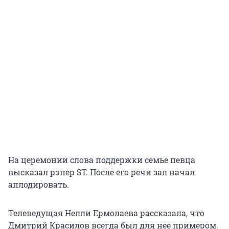
На церемонии слова поддержки семье певца
высказал рэпер ST. После его речи зал начал
аплодировать.
Телеведущая Нелли Ермолаева рассказала, что
Дмитрий Красилов всегда был для нее примером.