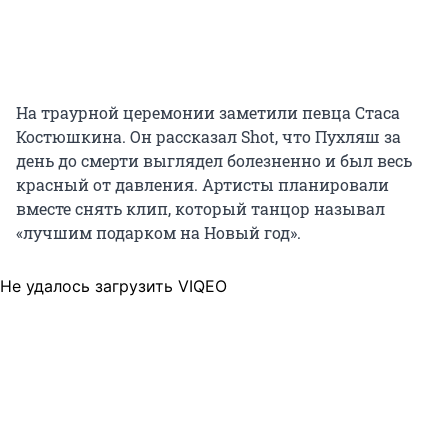
На траурной церемонии заметили певца Стаса
Костюшкина. Он рассказал Shot, что Пухляш за
день до смерти выглядел болезненно и был весь
красный от давления. Артисты планировали
вместе снять клип, который танцор называл
«лучшим подарком на Новый год».
Не удалось загрузить VIQEO