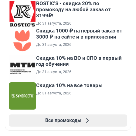
ROSTIC'S - скидка 20% по
промокоду на любой заказ от
3199₽!
До 31 августа, 2026
Скидка 1000 ₽ на первый заказ от
3000 ₽ на сайте и в приложении
До 31 августа, 2026
Скидка 10% на ВО и СПО в первый
год обучения
До 31 августа, 2026
Скидка 10% на все товары
До 31 августа, 2026
Все промокоды