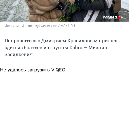
Источник: 
Александр Филиппов / MSK1.RU
Попрощаться с Дмитрием Красиловым пришел
один из братьев из группы Dabro — Михаил
Засидкевич.
Не удалось загрузить VIQEO