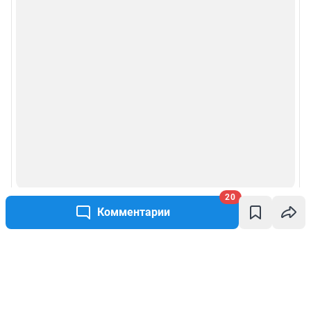
20
Комментарии
Написать комментарий