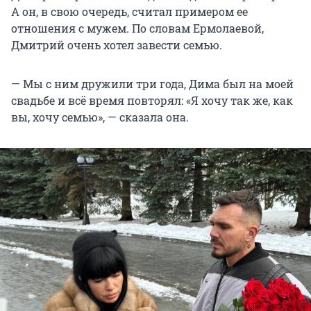
А он, в свою очередь, считал примером ее
отношения с мужем. По словам Ермолаевой,
Дмитрий очень хотел завести семью.
— Мы с ним дружили три года, Дима был на моей
свадьбе и всё время повторял: «Я хочу так же, как
вы, хочу семью», — сказала она.