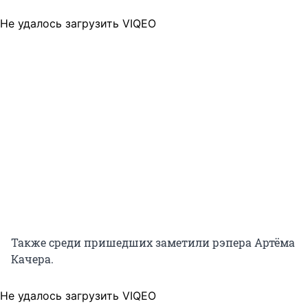
Не удалось загрузить VIQEO
Также среди пришедших заметили рэпера Артёма
Качера.
Не удалось загрузить VIQEO