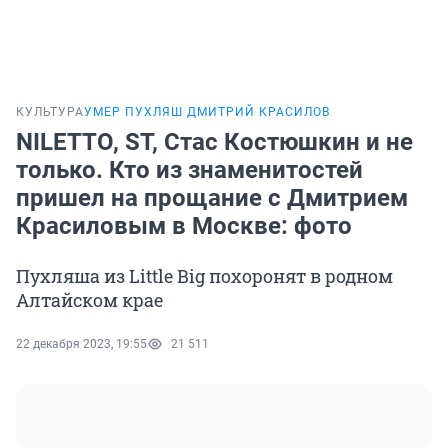
КУЛЬТУРА
УМЕР ПУХЛЯШ ДМИТРИЙ КРАСИЛОВ
NILETTO, ST, Стас Костюшкин и не
только. Кто из знаменитостей
пришел на прощание с Дмитрием
Красиловым в Москве: фото
Пухляша из Little Big похоронят в родном
Алтайском крае
22 декабря 2023, 19:55
21 511