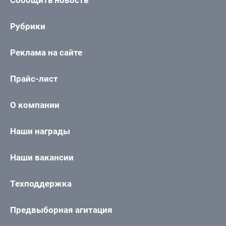
Сообщить новость
Рубрики
Реклама на сайте
Прайс-лист
О компании
Наши награды
Наши вакансии
Техподдержка
Предвыборная агитация