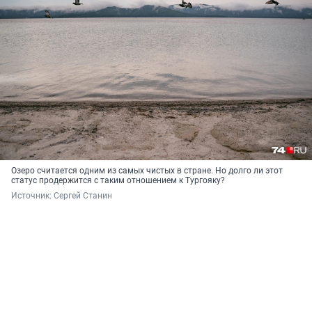
Озеро считается одним из самых чистых в стране. Но долго ли этот
статус продержится с таким отношением к Тургояку?
Источник: 
Сергей Станин