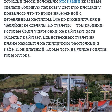
хороший песок, положили
эти камни
красивые,
сделали большую парковку, детскую площадку,
появилось что-то вроде набережной с
деревянным настилом. Все по принципу, как в
Челябинске сделали. Но туалеты — три кабинки,
которые были у парковки, не работают, хотя
общепит работает. Единственный туалет на
пляже находится на приличном расстоянии, в
кафе. И он платный. Кроме того, на улице копятся
горы мусора.