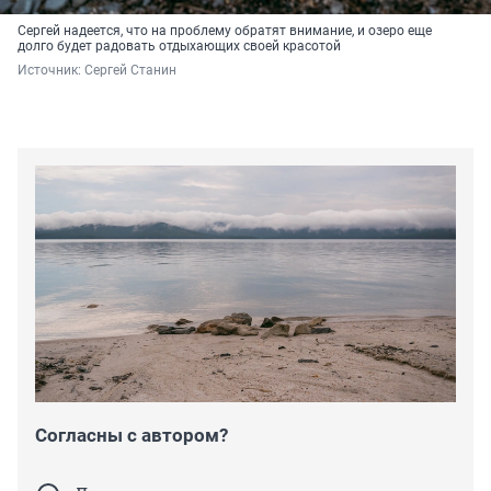
Сергей надеется, что на проблему обратят внимание, и озеро еще
долго будет радовать отдыхающих своей красотой
Источник: 
Сергей Станин
Согласны с автором?