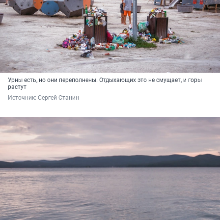
Урны есть, но они переполнены. Отдыхающих это не смущает, и горы
растут
Источник: 
Сергей Станин