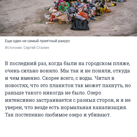
Еще один не самый приятный ракурс
Источник: 
Сергей Станин
В последний раз, когда были на городском пляже,
очень сильно воняло. Мы так и не поняли, откуда
и чем именно. Скорее всего, с воды. Читал в
новостях, что это планктон так может пахнуть, но
раньше такого никогда не было. Озеро
интенсивно застраивается с разных сторон, и я не
уверен, что везде есть нормальная канализация.
Так постепенно любимое озеро и убивают.