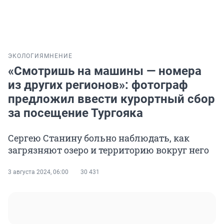
ЭКОЛОГИЯ
МНЕНИЕ
«Смотришь на машины — номера
из других регионов»: фотограф
предложил ввести курортный сбор
за посещение Тургояка
Сергею Станину больно наблюдать, как
загрязняют озеро и территорию вокруг него
3 августа 2024, 06:00
30 431