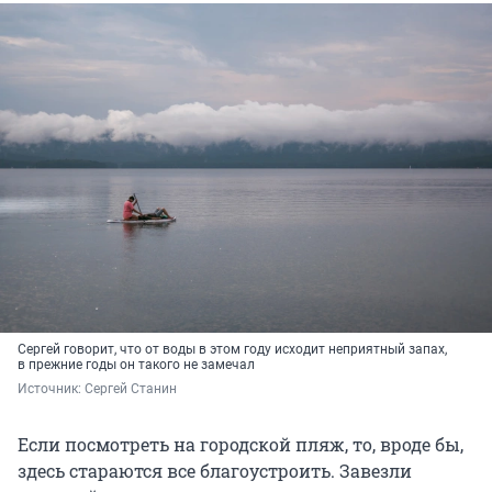
Сергей говорит, что от воды в этом году исходит неприятный запах,
в прежние годы он такого не замечал
Источник: 
Сергей Станин
Если посмотреть на городской пляж, то, вроде бы,
здесь стараются все благоустроить. Завезли