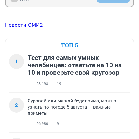
Новости СМИ2
ТОП 5
Тест для самых умных
1
челябинцев: ответьте на 10 из
10 и проверьте свой кругозор
28 198
19
Суровой или мягкой будет зима, можно
2
узнать по погоде 5 августа — важные
приметы
26 980
9