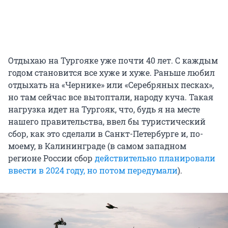
Отдыхаю на Тургояке уже почти 40 лет. С каждым
годом становится все хуже и хуже. Раньше любил
отдыхать на «Чернике» или «Серебряных песках»,
но там сейчас все вытоптали, народу куча. Такая
нагрузка идет на Тургояк, что, будь я на месте
нашего правительства, ввел бы туристический
сбор, как это сделали в Санкт-Петербурге и, по-
моему, в Калининграде (в самом западном
регионе России сбор
действительно планировали
ввести в 2024 году, но потом передумали
).