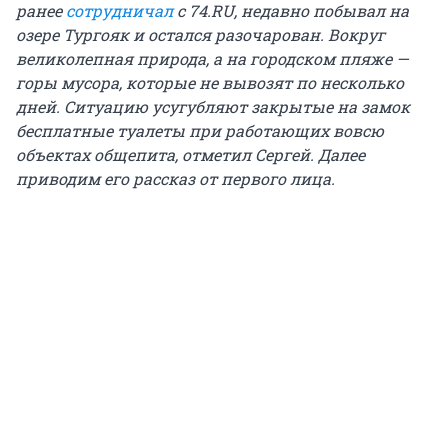
ранее
сотрудничал
с
74.RU, недавно побывал на
озере Тургояк и остался разочарован. Вокруг
великолепная природа, а на городском пляже —
горы мусора, которые не вывозят по несколько
дней.
Ситуацию усугубляют закрытые на замок
бесплатные туалеты при работающих вовсю
объектах общепита, отметил Сергей. Далее
приводим его рассказ от первого лица.