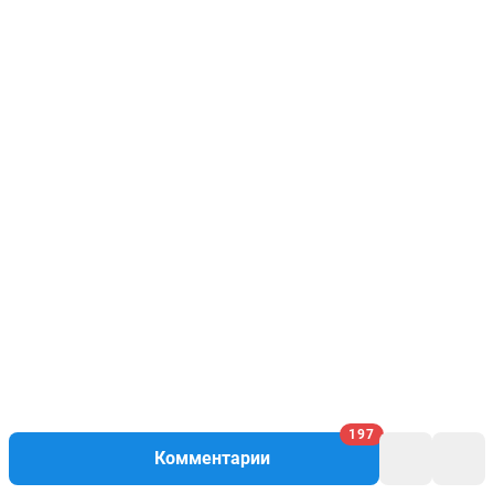
197
Комментарии