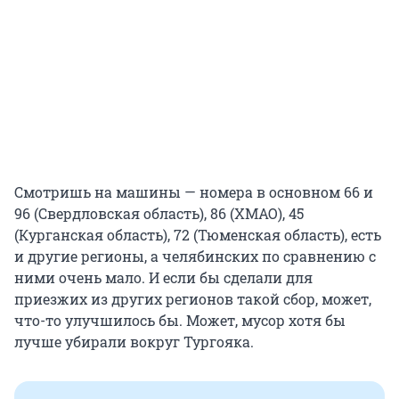
Смотришь на машины — номера в основном 66 и
96 (Свердловская область), 86 (ХМАО), 45
(Курганская область), 72 (Тюменская область), есть
и другие регионы, а челябинских по сравнению с
ними очень мало. И если бы сделали для
приезжих из других регионов такой сбор, может,
что-то улучшилось бы. Может, мусор хотя бы
лучше убирали вокруг Тургояка.