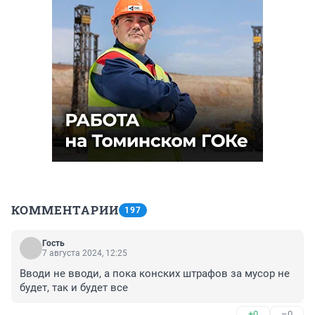
КОММЕНТАРИИ
197
Гость
7 августа 2024, 12:25
Вводи не вводи, а пока конских штрафов за мусор не 
будет, так и будет все
+0
–0