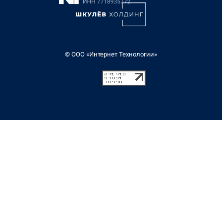
© ООО «Интернет Технологии»