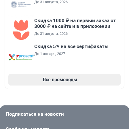
До 31 августа, 2026
Скидка 1000 ₽ на первый заказ от
3000 ₽ на сайте и в приложении
До 31 августа, 2026
Скидка 5% на все сертификаты
До 1 января, 2027
Все промокоды
Подписаться на новости