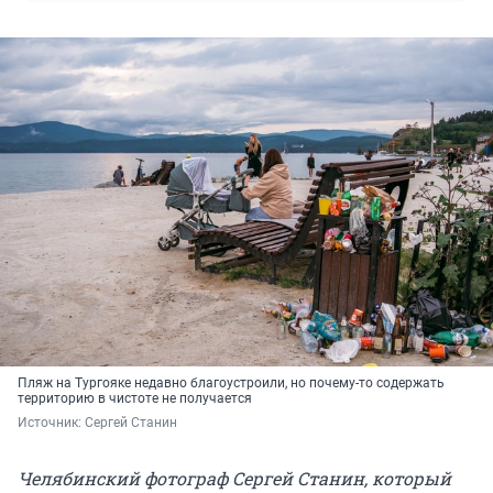
Пляж на Тургояке недавно благоустроили, но почему-то содержать
территорию в чистоте не получается
Источник: 
Сергей Станин
Челябинский фотограф Сергей Станин, который