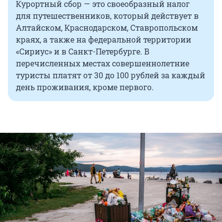
Курортный сбор — это своеобразный налог
для путешественников, который действует в
Алтайском, Краснодарском, Ставропольском
краях, а также на федеральной территории
«Сириус» и в Санкт-Петербурге. В
перечисленных местах совершеннолетние
туристы платят от 30 до 100 рублей за каждый
день проживания, кроме первого.