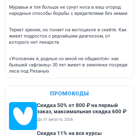
Муравьи и тля больше не сунут носа в ваш огород:
народные способы борьбы с вредителями без химии
Теряет зрение, но гоняет на мотоцикле и скейте. Как
живет подросток с редчайшим диагнозом, от
которого нет лекарств
«Уголовник я, родные со мной не общаются»: как
бывший «афганец» 30 лет живет в землянке посреди
леса под Рязанью
ПРОМОКОДЫ
Скидка 50% от 800 ₽ на первый
заказ, максимальная скидка 600 ₽
До 31 августа, 2026
Скидка 11% на все курсы