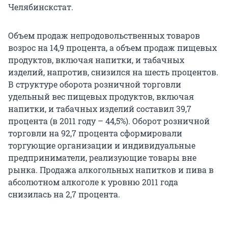
Челябинскстат.
Объем продаж непродовольственных товаров
возрос на 14,9 процента, а объем продаж пищевых
продуктов, включая напитки, и табачных
изделий, напротив, снизился на шесть процентов.
В структуре оборота розничной торговли
удельный вес пищевых продуктов, включая
напитки, и табачных изделий составил 39,7
процента (в 2011 году – 44,5%). Оборот розничной
торговли на 92,7 процента сформировали
торгующие организации и индивидуальные
предприниматели, реализующие товары вне
рынка. Продажа алкогольных напитков и пива в
абсолютном алкоголе к уровню 2011 года
снизилась на 2,7 процента.