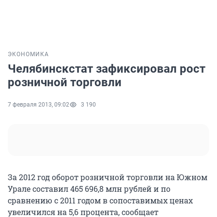
ЭКОНОМИКА
Челябинскстат зафиксировал рост
розничной торговли
7 февраля 2013, 09:02
3 190
За 2012 год оборот розничной торговли на Южном
Урале составил 465 696,8 млн рублей и по
сравнению с 2011 годом в сопоставимых ценах
увеличился на 5,6 процента, сообщает