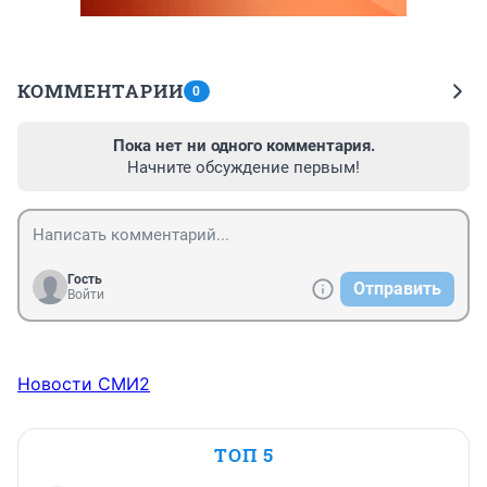
КОММЕНТАРИИ
0
Пока нет ни одного комментария.
Начните обсуждение первым!
Гость
Отправить
Войти
Новости СМИ2
ТОП 5