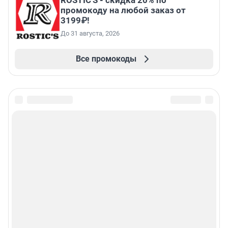
ROSTIC'S - скидка 20% по
промокоду на любой заказ от
3199₽!
До 31 августа, 2026
Все промокоды