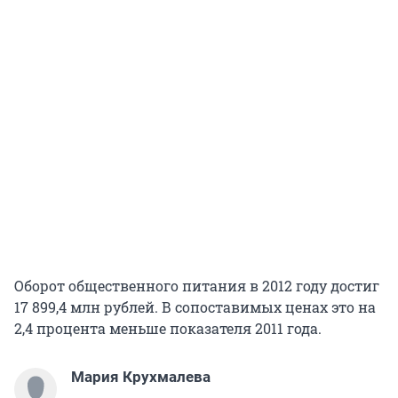
Оборот общественного питания в 2012 году достиг
17 899,4 млн рублей. В сопоставимых ценах это на
2,4 процента меньше показателя 2011 года.
Мария Крухмалева