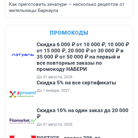
Как приготовить хачапури — несколько рецептов от
жительницы Барнаула
ПРОМОКОДЫ
Скидка 6 000 ₽ от 10 000 ₽, 10 000 ₽
от 15 000 ₽, 20 000 ₽ от 30 000 ₽ и
35 000 ₽ от 50 000 ₽ на первый и
все повторные заказы по
промокоду НАБЕРИ
До 31 августа, 2026
Скидка 5% на все сертификаты
До 1 января, 2027
Скидка 10% на один заказ до 20 000
₽
До 31 августа, 2026