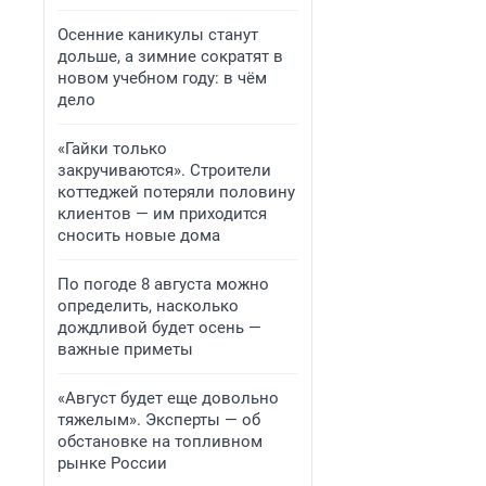
Осенние каникулы станут
дольше, а зимние сократят в
новом учебном году: в чём
дело
«Гайки только
закручиваются». Строители
коттеджей потеряли половину
клиентов — им приходится
сносить новые дома
По погоде 8 августа можно
определить, насколько
дождливой будет осень —
важные приметы
«Август будет еще довольно
тяжелым». Эксперты — об
обстановке на топливном
рынке России