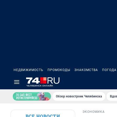
НЕДВИЖИМОСТЬ
ПРОМОКОДЫ
ЗНАКОМСТВА
ПОГОДА
Обзор новостроек Челябинска
Вдов
ЭКОНОМИКА
ВСЕ НОВОСТИ