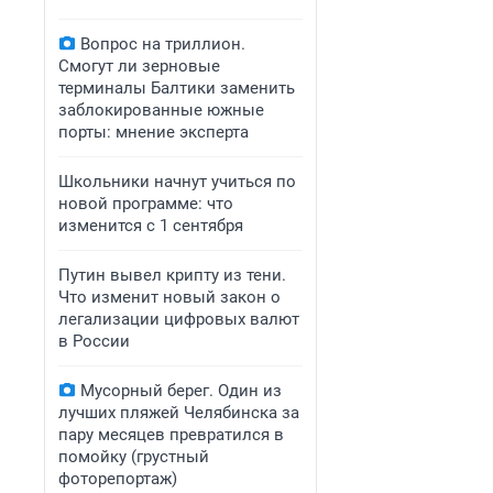
Вопрос на триллион.
Смогут ли зерновые
терминалы Балтики заменить
заблокированные южные
порты: мнение эксперта
Школьники начнут учиться по
новой программе: что
изменится с 1 сентября
Путин вывел крипту из тени.
Что изменит новый закон о
легализации цифровых валют
в России
Мусорный берег. Один из
лучших пляжей Челябинска за
пару месяцев превратился в
помойку (грустный
фоторепортаж)