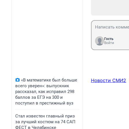
Гость
Войти
«В математике был больше
Новости СМИ2
всего уверен»: выпускник
рассказал, как исправил 298
баллов за ЕГЭ на 300 и
поступил в престижный вуз
Стал известен главный приз
за лучший костюм на 74 САП
ФЕСТ в Челябинске