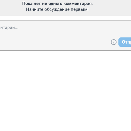
Пока нет ни одного комментария.
Начните обсуждение первым!
Отп