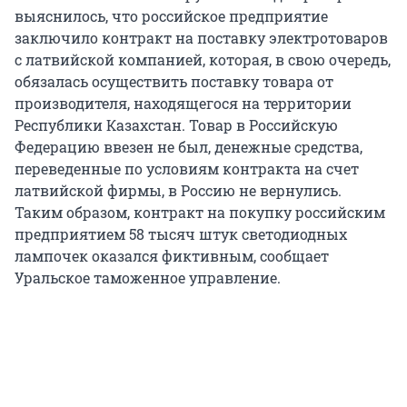
выяснилось, что российское предприятие
заключило контракт на поставку электротоваров
с латвийской компанией, которая, в свою очередь,
обязалась осуществить поставку товара от
производителя, находящегося на территории
Республики Казахстан. Товар в Российскую
Федерацию ввезен не был, денежные средства,
переведенные по условиям контракта на счет
латвийской фирмы, в Россию не вернулись.
Таким образом, контракт на покупку российским
предприятием 58 тысяч штук светодиодных
лампочек оказался фиктивным, сообщает
Уральское таможенное управление.