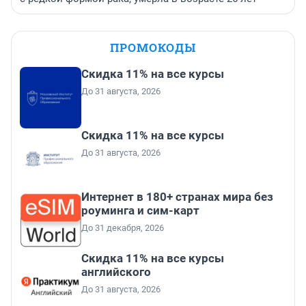
ПРОМОКОДЫ
Скидка 11% на все курсы
До 31 августа, 2026
Скидка 11% на все курсы
До 31 августа, 2026
Интернет в 180+ странах мира без
роуминга и сим-карт
До 31 декабря, 2026
Скидка 11% на все курсы
английского
До 31 августа, 2026