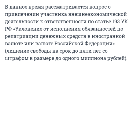
В данное время рассматривается вопрос о
привлечении участника внешнеэкономической
деятельности к ответственности по статье 193 УК
РФ «Уклонение от исполнения обязанностей по
репатриации денежных средств в иностранной
валюте или валюте Российской Федерации»
(лишение свободы на срок до пяти лет со
штрафом в размере до одного миллиона рублей).