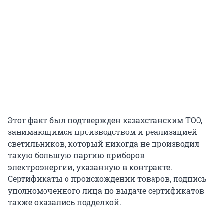
Этот факт был подтвержден казахстанским ТОО,
занимающимся производством и реализацией
светильников, который никогда не производил
такую большую партию приборов
электроэнергии, указанную в контракте.
Сертификаты о происхождении товаров, подпись
уполномоченного лица по выдаче сертификатов
также оказались подделкой.