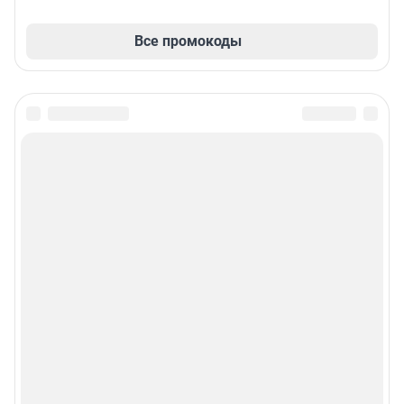
Все промокоды