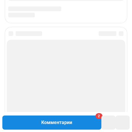
2
Комментарии