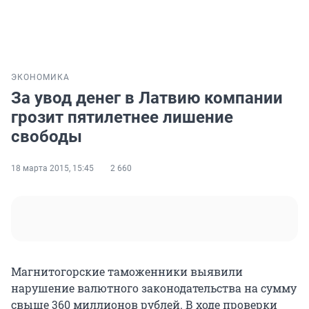
ЭКОНОМИКА
За увод денег в Латвию компании
грозит пятилетнее лишение
свободы
18 марта 2015, 15:45
2 660
Магнитогорские таможенники выявили
нарушение валютного законодательства на сумму
свыше 360 миллионов рублей. В ходе проверки