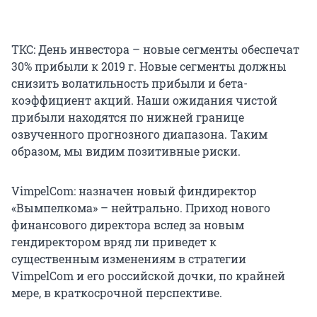
ТКС: День инвестора – новые сегменты обеспечат
30% прибыли к 2019 г. Новые сегменты должны
снизить волатильность прибыли и бета-
коэффициент акций. Наши ожидания чистой
прибыли находятся по нижней границе
озвученного прогнозного диапазона. Таким
образом, мы видим позитивные риски.
VimpelCom: назначен новый финдиректор
«Вымпелкома» – нейтрально. Приход нового
финансового директора вслед за новым
гендиректором вряд ли приведет к
существенным изменениям в стратегии
VimpelCom и его российской дочки, по крайней
мере, в краткосрочной перспективе.