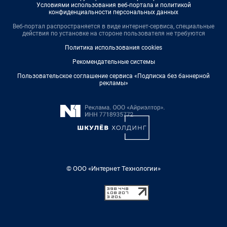
Условиями использования веб-портала и политикой
конфиденциальности персональных данных
Веб-портал распространяется в виде интернет-сервиса, специальные
действия по установке на стороне пользователя не требуются
Политика использования cookies
Рекомендательные системы
Пользовательское соглашение сервиса «Подписка без баннерной
рекламы»
© ООО «Интернет Технологии»