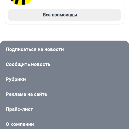
Все промокоды
Подписаться на новости
Сообщить новость
Рубрики
Реклама на сайте
Прайс-лист
О компании