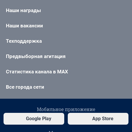
Наши награды
Наши вакансии
Техподдержка
Предвыборная агитация
Статистика канала в MAX
Все города сети
Мобильное приложение
Google Play
App Store