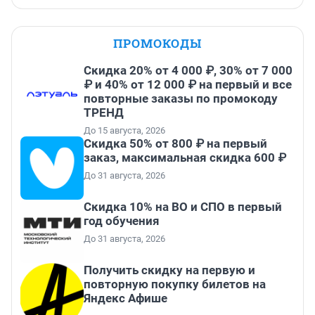
ПРОМОКОДЫ
Скидка 20% от 4 000 ₽, 30% от 7 000
₽ и 40% от 12 000 ₽ на первый и все
повторные заказы по промокоду
ТРЕНД
До 15 августа, 2026
Скидка 50% от 800 ₽ на первый
заказ, максимальная скидка 600 ₽
До 31 августа, 2026
Скидка 10% на ВО и СПО в первый
год обучения
До 31 августа, 2026
Получить скидку на первую и
повторную покупку билетов на
Яндекс Афише