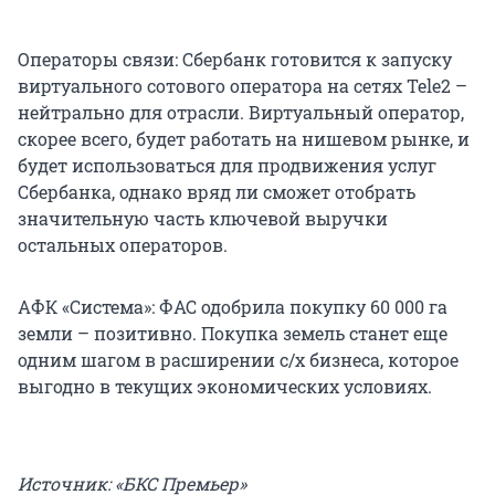
Операторы связи: Сбербанк готовится к запуску
виртуального сотового оператора на сетях Tele2 –
нейтрально для отрасли. Виртуальный оператор,
скорее всего, будет работать на нишевом рынке, и
будет использоваться для продвижения услуг
Сбербанка, однако вряд ли сможет отобрать
значительную часть ключевой выручки
остальных операторов.
АФК «Система»: ФАС одобрила покупку 60 000 га
земли – позитивно. Покупка земель станет еще
одним шагом в расширении с/х бизнеса, которое
выгодно в текущих экономических условиях.
Источник: «БКС Премьер»