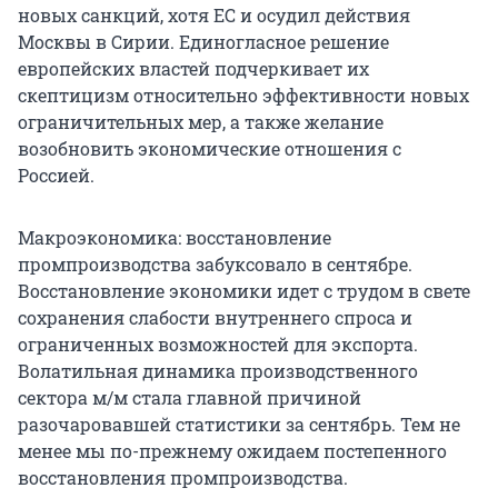
новых санкций, хотя ЕС и осудил действия
Москвы в Сирии. Единогласное решение
европейских властей подчеркивает их
скептицизм относительно эффективности новых
ограничительных мер, а также желание
возобновить экономические отношения с
Россией.
Макроэкономика: восстановление
промпроизводства забуксовало в сентябре.
Восстановление экономики идет с трудом в свете
сохранения слабости внутреннего спроса и
ограниченных возможностей для экспорта.
Волатильная динамика производственного
сектора м/м стала главной причиной
разочаровавшей статистики за сентябрь. Тем не
менее мы по-прежнему ожидаем постепенного
восстановления промпроизводства.