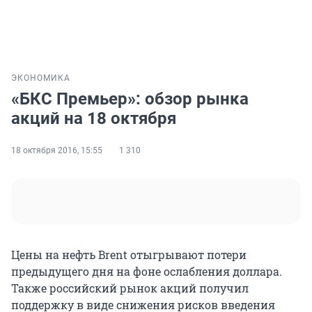
ЭКОНОМИКА
«БКС Премьер»: обзор рынка
акций на 18 октября
18 октября 2016, 15:55
1 310
Цены на нефть Brent отыгрывают потери
предыдущего дня на фоне ослабления доллара.
Также российский рынок акций получил
поддержку в виде снижения рисков введения