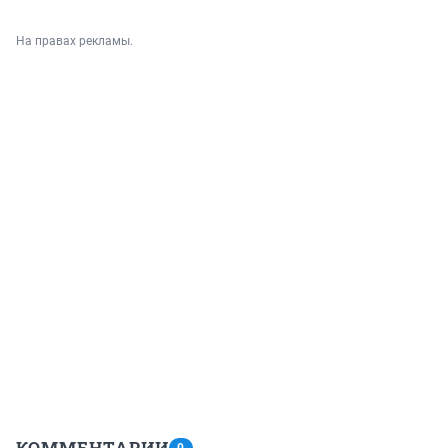
На правах рекламы.
КОММЕНТАРИИ