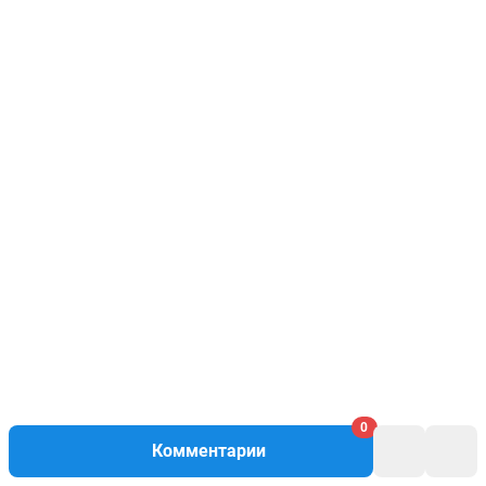
0
Комментарии