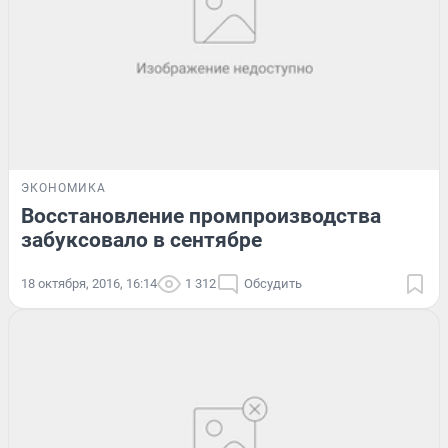
ЭКОНОМИКА
Восстановление промпроизводства
забуксовало в сентябре
18 октября, 2016, 16:14
1 312
Обсудить