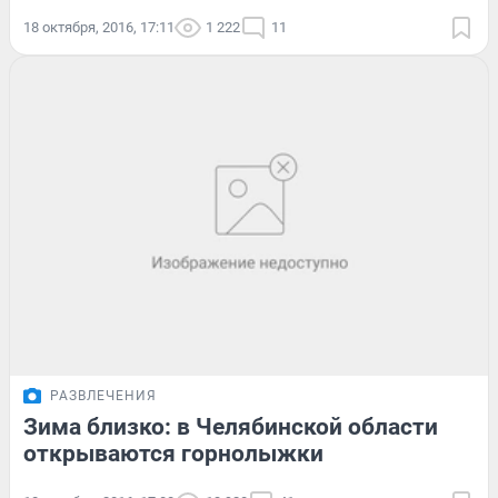
18 октября, 2016, 17:11
1 222
11
РАЗВЛЕЧЕНИЯ
Зима близко: в Челябинской области
открываются горнолыжки