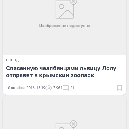
ГОРОД
Спасенную челябинцами львицу Лолу
отправят в крымский зоопарк
18 октября, 2016, 16:19
7 964
21