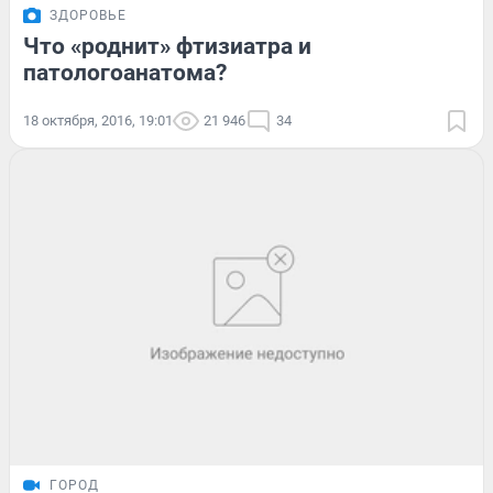
ЗДОРОВЬЕ
Что «роднит» фтизиатра и
патологоанатома?
18 октября, 2016, 19:01
21 946
34
ГОРОД