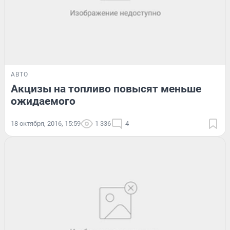
АВТО
Акцизы на топливо повысят меньше
ожидаемого
18 октября, 2016, 15:59
1 336
4