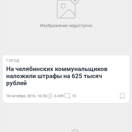
ГОРОД
На челябинских коммунальщиков
наложили штрафы на 625 тысяч
рублей
18 октября, 2016, 16:35
6 609
15