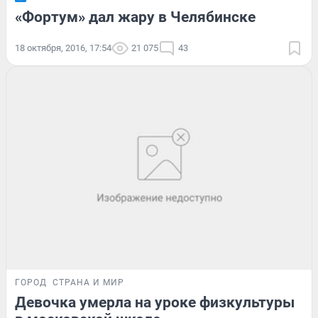
«Фортум» дал жару в Челябинске
18 октября, 2016, 17:54
21 075
43
ГОРОД
СТРАНА И МИР
Девочка умерла на уроке физкультуры