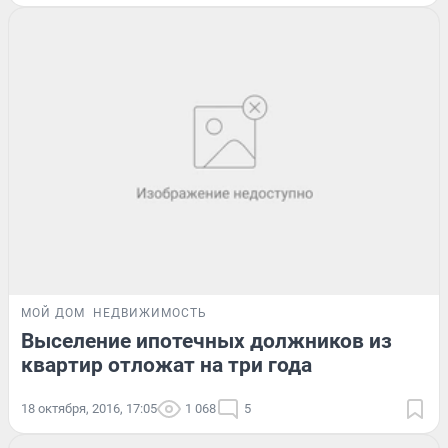
МОЙ ДОМ
НЕДВИЖИМОСТЬ
Выселение ипотечных должников из
квартир отложат на три года
18 октября, 2016, 17:05
1 068
5