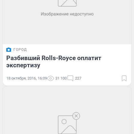
ГОРОД
Разбивший Rolls-Royce оплатит
экспертизу
18 октября, 2016, 16:09
31 100
227