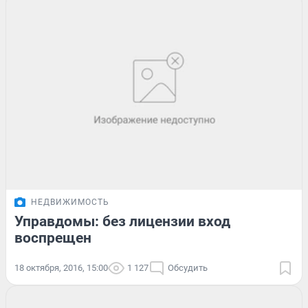
НЕДВИЖИМОСТЬ
Управдомы: без лицензии вход
воспрещен
18 октября, 2016, 15:00
1 127
Обсудить