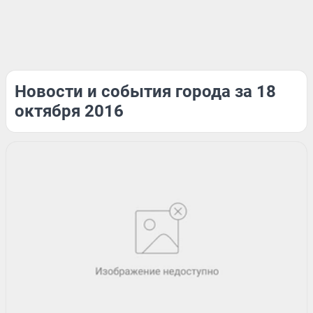
Новости и события города за 18
октября 2016