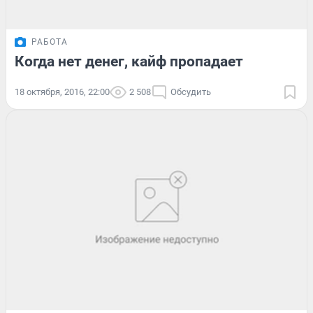
РАБОТА
Когда нет денег, кайф пропадает
18 октября, 2016, 22:00
2 508
Обсудить