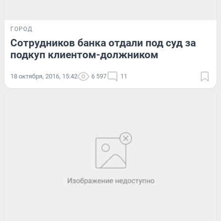
ГОРОД
Сотрудников банка отдали под суд за
подкуп клиентом-должником
18 октября, 2016, 15:42
6 597
11