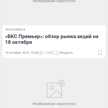
ЭКОНОМИКА
«БКС Премьер»: обзор рынка акций на
18 октября
18 октября, 2016, 15:55
1 313
Обсудить