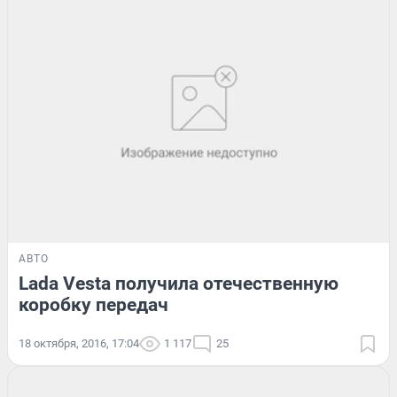
АВТО
Lada Vesta получила отечественную
коробку передач
18 октября, 2016, 17:04
1 117
25