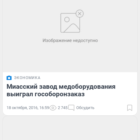
ЭКОНОМИКА
Миасский завод медоборудования
выиграл гособоронзаказ
18 октября, 2016, 16:59
2 745
Обсудить