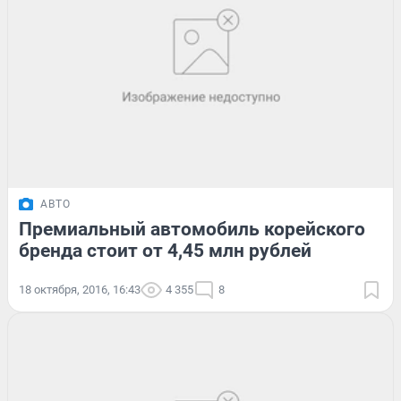
АВТО
Премиальный автомобиль корейского
бренда стоит от 4,45 млн рублей
18 октября, 2016, 16:43
4 355
8