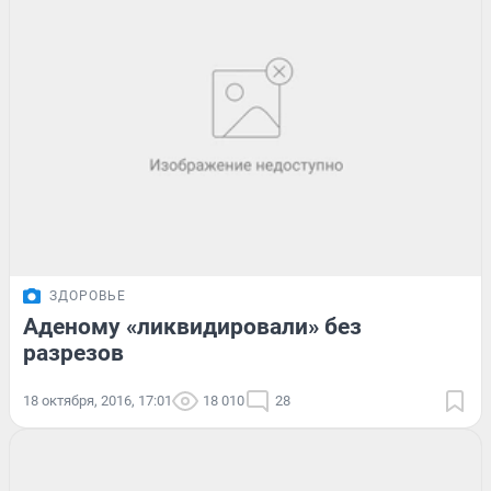
ЗДОРОВЬЕ
Аденому «ликвидировали» без
разрезов
18 октября, 2016, 17:01
18 010
28