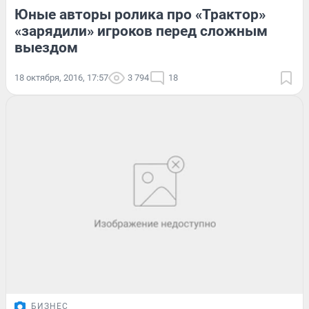
Юные авторы ролика про «Трактор»
«зарядили» игроков перед сложным
выездом
18 октября, 2016, 17:57
3 794
18
БИЗНЕС