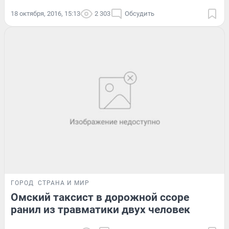
18 октября, 2016, 15:13
2 303
Обсудить
ГОРОД
СТРАНА И МИР
Омский таксист в дорожной ссоре
ранил из травматики двух человек