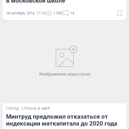
в московской школе
18 октября, 2016, 17:15
1 550
14
ГОРОД
СТРАНА И МИР
Минтруд предложил отказаться от
индексации маткапитала до 2020 года