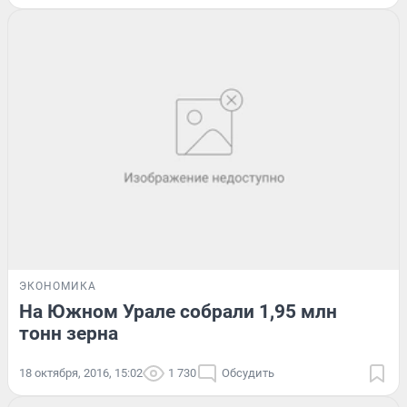
ЭКОНОМИКА
На Южном Урале собрали 1,95 млн
тонн зерна
18 октября, 2016, 15:02
1 730
Обсудить