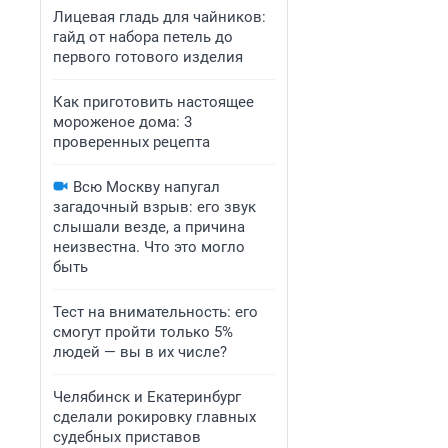
Лицевая гладь для чайников:
гайд от набора петель до
первого готового изделия
Как приготовить настоящее
мороженое дома: 3
проверенных рецепта
Всю Москву напугал
загадочный взрыв: его звук
слышали везде, а причина
неизвестна. Что это могло
быть
Тест на внимательность: его
смогут пройти только 5%
людей — вы в их числе?
Челябинск и Екатеринбург
сделали рокировку главных
судебных приставов