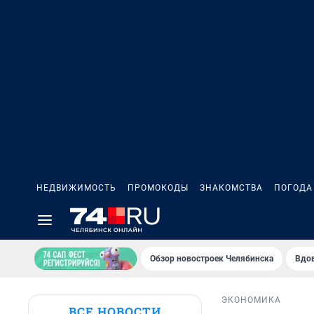
НЕДВИЖИМОСТЬ
ПРОМОКОДЫ
ЗНАКОМСТВА
ПОГОДА
Обзор новостроек Челябинска
Вдов
ЭКОНОМИКА
ВСЕ НОВОСТИ