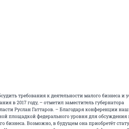
бсудить требования к деятельности малого бизнеса и 
ния в 2017 году, – отметил заместитель губернатора
ласти Руслан Гаттаров. – Благодаря конференции наш
ной площадкой федерального уровня для обсуждения
го бизнеса. Возможно, в будущем она приобретёт стат