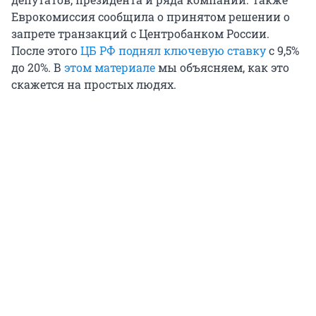
Еврокомиссия сообщила о принятом решении о
запрете транзакций с Центробанком России.
После этого
ЦБ РФ поднял ключевую ставку
с 9,5%
до 20%. В
этом материале
мы объясняем, как это
скажется на простых людях.