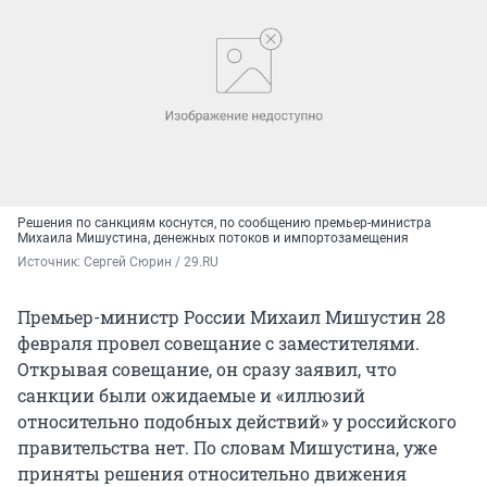
Решения по санкциям коснутся, по сообщению премьер-министра
Михаила Мишустина, денежных потоков и импортозамещения
Источник: 
Сергей Сюрин / 29.RU
Премьер-министр России Михаил Мишустин 28
февраля провел совещание с заместителями.
Открывая совещание, он сразу заявил, что
санкции были ожидаемые и «иллюзий
относительно подобных действий» у российского
правительства нет. По словам Мишустина, уже
приняты решения относительно движения