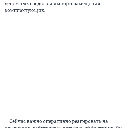
денежных средств и импортозамещения
комплектующих.
— Сейчас важно оперативно реагировать на
изменения, действовать активно, эффективно, без