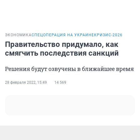
ЭКОНОМИКА
СПЕЦОПЕРАЦИЯ НА УКРАИНЕ
КРИЗИС-2026
Правительство придумало, как
смягчить последствия санкций
Решения будут озвучены в ближайшее время
28 февраля 2022, 15:49
14 569