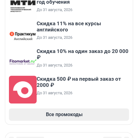
год обучения
До 31 августа, 2026
Скидка 11% на все курсы
английского
До 31 августа, 2026
Скидка 10% на один заказ до 20 000
₽
До 31 августа, 2026
Скидка 500 ₽ на первый заказ от
2000 ₽
До 31 августа, 2026
Все промокоды