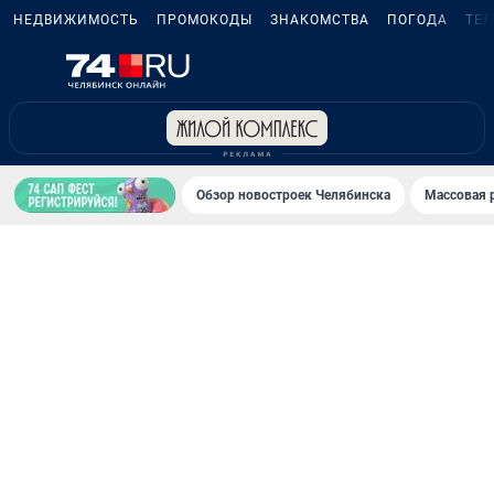
НЕДВИЖИМОСТЬ
ПРОМОКОДЫ
ЗНАКОМСТВА
ПОГОДА
ТЕ
Обзор новостроек Челябинска
Массовая 