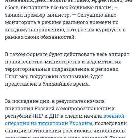
сбоев, выполнять все необходимые планы, —
заявил премьер-министр. — Ситуацию надо
мониторить в режиме реального времени по
каждому направлению, которое вы курируете в
рамках своих обязанностей.
В таком формате будет действовать весь аппарат
правительства, министерства и ведомства, их
территориальные подразделения в регионах.
План мер поддержки экономики будет
представлен в ближайшее время.
За последние дни, в результате сначала
признания Россией самопровозглашенных
республик ЛНР и ДНР, а следом начала
военной
операции на территории Украины
, последовали
санкции в отношении российских чиновников,
депутатов, президента и ряда компаний. Также