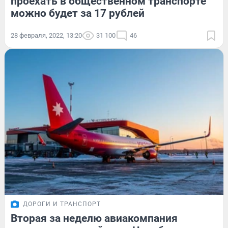
проехать в общественном транспорте
можно будет за 17 рублей
28 февраля, 2022, 13:20
31 100
46
ДОРОГИ И ТРАНСПОРТ
Вторая за неделю авиакомпания