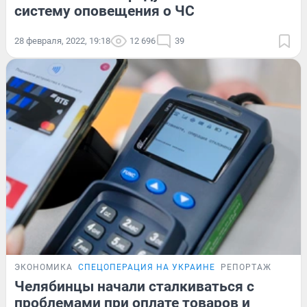
систему оповещения о ЧС
28 февраля, 2022, 19:18
12 696
39
ЭКОНОМИКА
СПЕЦОПЕРАЦИЯ НА УКРАИНЕ
РЕПОРТАЖ
Челябинцы начали сталкиваться с
проблемами при оплате товаров и