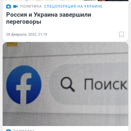
ПОЛИТИКА
СПЕЦОПЕРАЦИЯ НА УКРАИНЕ
Россия и Украина завершили
переговоры
28 февраля, 2022, 21:19