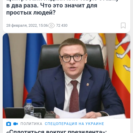
в два раза. Что это значит для
простых людей?
28 февраля, 2022, 15:06
72 430
ПОЛИТИКА
СПЕЦОПЕРАЦИЯ НА УКРАИНЕ
«Сплотиться вокруг президента»: