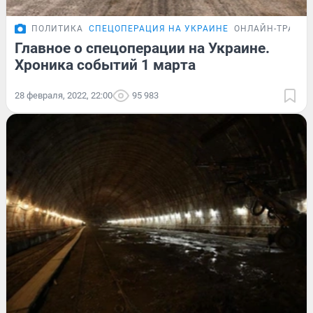
ПОЛИТИКА
СПЕЦОПЕРАЦИЯ НА УКРАИНЕ
ОНЛАЙН-ТРАНС
Главное о спецоперации на Украине.
Хроника событий 1 марта
28 февраля, 2022, 22:00
95 983