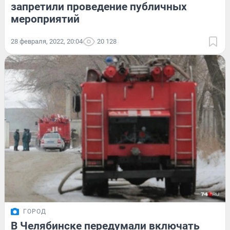
запретили проведение публичных
мероприятий
28 февраля, 2022, 20:04
20 128
ГОРОД
В Челябинске передумали включать