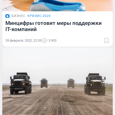
БИЗНЕС
КРИЗИС-2026
Минцифры готовит меры поддержки
IT-компаний
28 февраля, 2022, 22:55
3 903