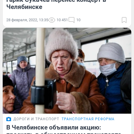
Челябинске
28 февраля, 2022, 13:35
10 451
10
ДОРОГИ И ТРАНСПОРТ
ТРАНСПОРТНАЯ РЕФОРМА
В Челябинске объявили акцию: