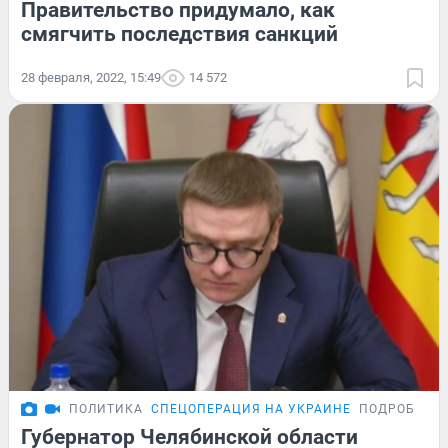
Правительство придумало, как
смягчить последствия санкций
28 февраля, 2022, 15:49
14 572
ПОЛИТИКА
СПЕЦОПЕРАЦИЯ НА УКРАИНЕ
ПОДРОБНОС
Губернатор Челябинской области