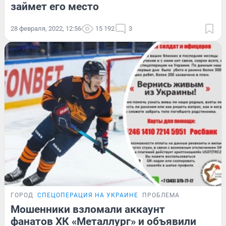
займет его место
28 февраля, 2022, 12:56
15 192
3
ГОРОД
СПЕЦОПЕРАЦИЯ НА УКРАИНЕ
ПРОБЛЕМА
Мошенники взломали аккаунт
фанатов ХК «Металлург» и объявили