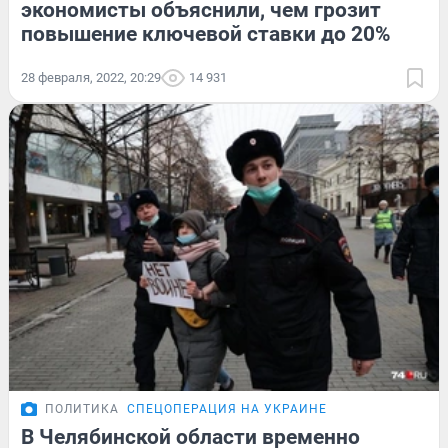
экономисты объяснили, чем грозит
повышение ключевой ставки до 20%
28 февраля, 2022, 20:29
14 931
ПОЛИТИКА
СПЕЦОПЕРАЦИЯ НА УКРАИНЕ
В Челябинской области временно