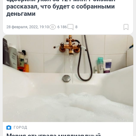
рассказал, что будет с собранными
деньгами
28 февраля, 2022, 19:10
6 186
8
ГОРОД
Мэрия отыграла миллиардный