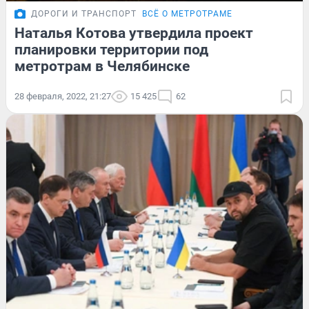
ДОРОГИ И ТРАНСПОРТ
ВСЁ О МЕТРОТРАМЕ
Наталья Котова утвердила проект
планировки территории под
метротрам в Челябинске
28 февраля, 2022, 21:27
15 425
62