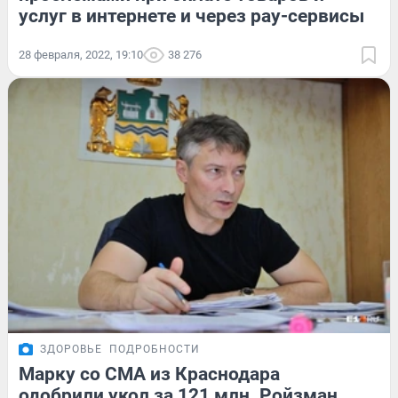
услуг в интернете и через pay-сервисы
28 февраля, 2022, 19:10
38 276
ЗДОРОВЬЕ
ПОДРОБНОСТИ
Марку со СМА из Краснодара
одобрили укол за 121 млн. Ройзман