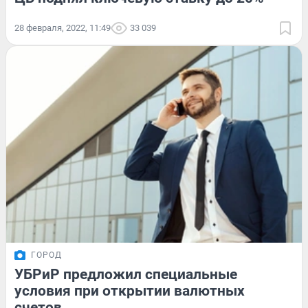
28 февраля, 2022, 11:49
33 039
ГОРОД
УБРиР предложил специальные
условия при открытии валютных
счетов