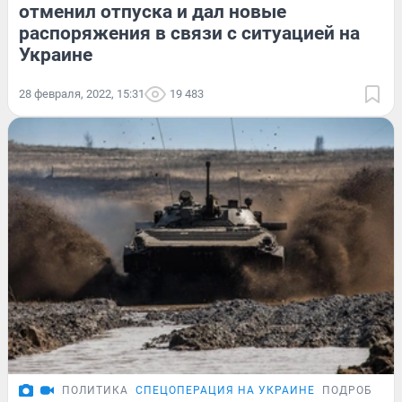
отменил отпуска и дал новые
распоряжения в связи с ситуацией на
Украине
28 февраля, 2022, 15:31
19 483
ПОЛИТИКА
СПЕЦОПЕРАЦИЯ НА УКРАИНЕ
ПОДРОБНОС