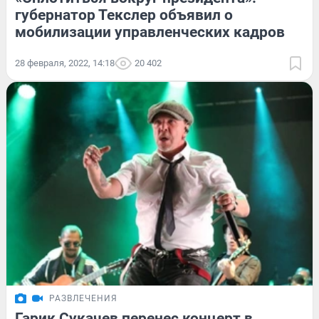
губернатор Текслер объявил о
мобилизации управленческих кадров
28 февраля, 2022, 14:18
20 402
РАЗВЛЕЧЕНИЯ
Гарик Сукачев перенес концерт в