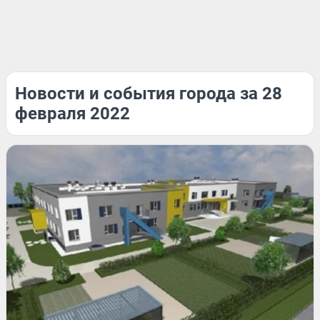
Новости и события города за 28
февраля 2022