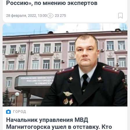
Россию», по мнению экспертов
28 февраля, 2022, 13:00
23 275
ГОРОД
Начальник управления МВД
Магнитогорска ушел в отставку. Кто