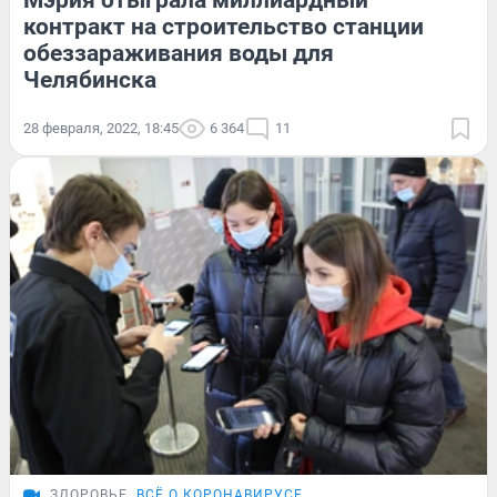
контракт на строительство станции
обеззараживания воды для
Челябинска
28 февраля, 2022, 18:45
6 364
11
ЗДОРОВЬЕ
ВСЁ О КОРОНАВИРУСЕ