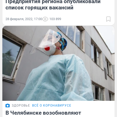
Предприятия региона опубликовали
список горящих вакансий
28 февраля, 2022, 17:00
103 899
ЗДОРОВЬЕ
ВСЁ О КОРОНАВИРУСЕ
В Челябинске возобновляют