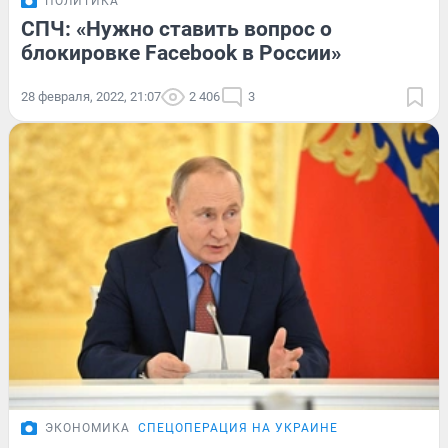
ПОЛИТИКА
СПЧ: «Нужно ставить вопрос о
блокировке Facebook в России»
28 февраля, 2022, 21:07
2 406
3
ЭКОНОМИКА
СПЕЦОПЕРАЦИЯ НА УКРАИНЕ