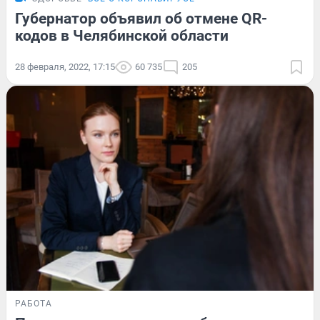
Губернатор объявил об отмене QR-
кодов в Челябинской области
28 февраля, 2022, 17:15
60 735
205
РАБОТА