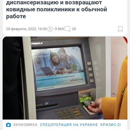
диспансеризацию и возвращают
ковидные поликлиники к обычной
работе
28 февраля, 2022, 16:00
9 869
20
ЭКОНОМИКА
СПЕЦОПЕРАЦИЯ НА УКРАИНЕ
КРИЗИС-2026