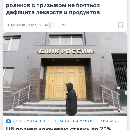
роликов с призывом не бояться
дефицита лекарств и продуктов
28 февраля, 2022, 12:14
11 157
ЭКОНОМИКА
СПЕЦОПЕРАЦИЯ НА УКРАИНЕ
КРИЗИС-2026
ЦБ поднял ключевую ставку до 20%