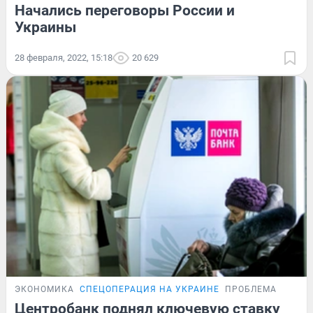
Начались переговоры России и
Украины
28 февраля, 2022, 15:18
20 629
ЭКОНОМИКА
СПЕЦОПЕРАЦИЯ НА УКРАИНЕ
ПРОБЛЕМА
Центробанк поднял ключевую ставку