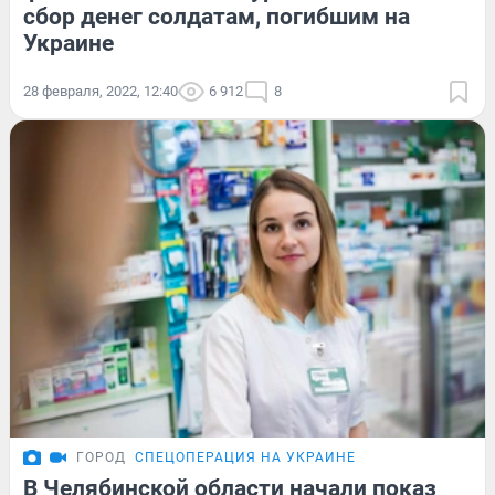
сбор денег солдатам, погибшим на
Украине
28 февраля, 2022, 12:40
6 912
8
ГОРОД
СПЕЦОПЕРАЦИЯ НА УКРАИНЕ
В Челябинской области начали показ