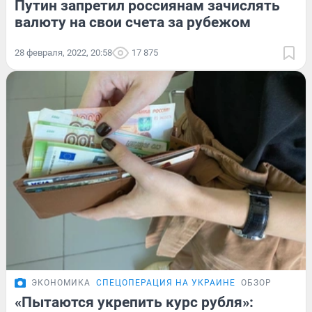
Путин запретил россиянам зачислять
валюту на свои счета за рубежом
28 февраля, 2022, 20:58
17 875
ЭКОНОМИКА
СПЕЦОПЕРАЦИЯ НА УКРАИНЕ
ОБЗОР
«Пытаются укрепить курс рубля»: