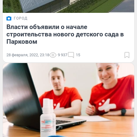
ГОРОД
Власти объявили о начале
строительства нового детского сада в
Парковом
28 февраля, 2022, 23:18
9 937
15