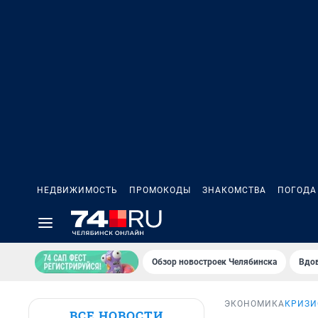
НЕДВИЖИМОСТЬ
ПРОМОКОДЫ
ЗНАКОМСТВА
ПОГОДА
Обзор новостроек Челябинска
Вдов
ЭКОНОМИКА
КРИЗИ
ВСЕ НОВОСТИ