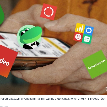
 свои расходы и успевать на выгодные акции, нужно установить в смартфон