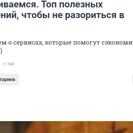
иваемся. Топ полезных
ний, чтобы не разориться в
м о сервисах, которые помогут сэкономи
)
11 540
тариев