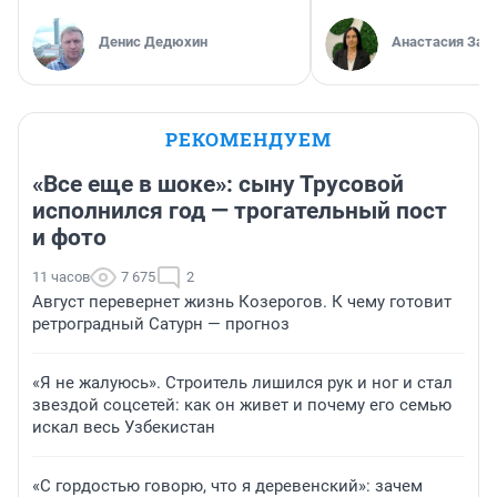
Денис Дедюхин
Анастасия Зав
РЕКОМЕНДУЕМ
«Все еще в шоке»: сыну Трусовой
исполнился год — трогательный пост
и фото
11 часов
7 675
2
Август перевернет жизнь Козерогов. К чему готовит
ретроградный Сатурн — прогноз
«Я не жалуюсь». Строитель лишился рук и ног и стал
звездой соцсетей: как он живет и почему его семью
искал весь Узбекистан
«С гордостью говорю, что я деревенский»: зачем