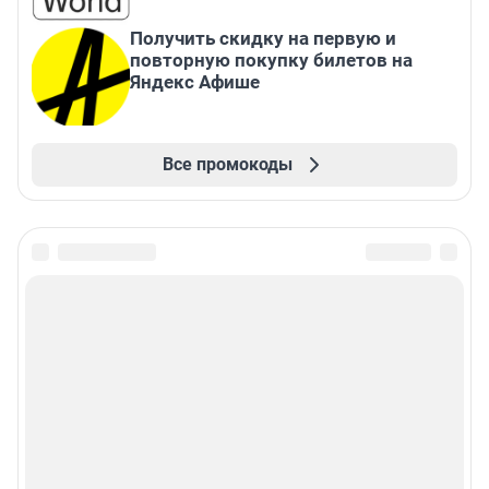
Получить скидку на первую и
повторную покупку билетов на
Яндекс Афише
Все промокоды