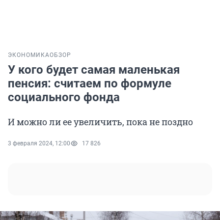
ЭКОНОМИКА
ОБЗОР
У кого будет самая маленькая
пенсия: считаем по формуле
социального фонда
И можно ли ее увеличить, пока не поздно
3 февраля 2024, 12:00
17 826