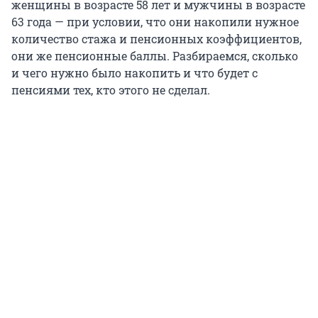
женщины в возрасте 58 лет и мужчины в возрасте
63 года — при условии, что они накопили нужное
количество стажа и пенсионных коэффициентов,
они же пенсионные баллы. Разбираемся, сколько
и чего нужно было накопить и что будет с
пенсиями тех, кто этого не сделал.