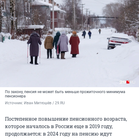
По закону, пенсия не может быть меньше прожиточного минимума
пенсионера
Источник: 
Иван Митюшёв / 29.RU
Постепенное повышение пенсионного возраста,
которое началось в России еще в 2019 году,
продолжается: в 2024 году на пенсию идут