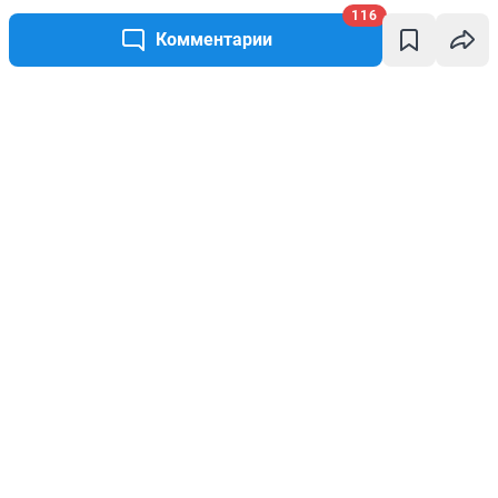
116
Комментарии
Написать комментарий