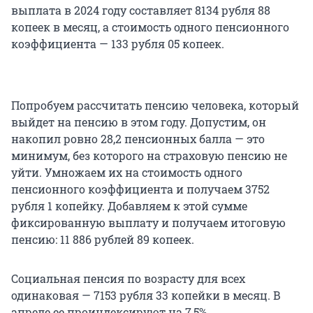
выплата в 2024 году составляет 8134 рубля 88
копеек в месяц, а стоимость одного пенсионного
коэффициента — 133 рубля 05 копеек.
Попробуем рассчитать пенсию человека, который
выйдет на пенсию в этом году. Допустим, он
накопил ровно 28,2 пенсионных балла — это
минимум, без которого на страховую пенсию не
уйти. Умножаем их на стоимость одного
пенсионного коэффициента и получаем 3752
рубля 1 копейку. Добавляем к этой сумме
фиксированную выплату и получаем итоговую
пенсию: 11 886 рублей 89 копеек.
Социальная пенсия по возрасту для всех
одинаковая — 7153 рубля 33 копейки в месяц. В
апреле ее проиндексируют на 7,5%.