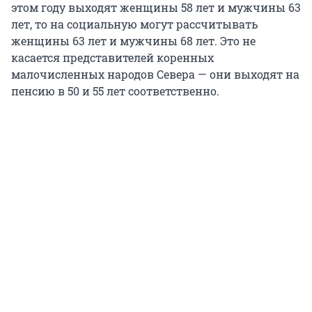
этом году выходят женщины 58 лет и мужчины 63
лет, то на социальную могут рассчитывать
женщины 63 лет и мужчины 68 лет. Это не
касается представителей коренных
малочисленных народов Севера — они выходят на
пенсию в 50 и 55 лет соответственно.