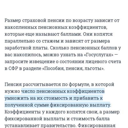
Размер страховой пенсии по возрасту зависит от
накопленных пенсионных коэффициентов,
которые еще называют баллами. Они копятся
параллельно со стажем и зависят от размера
заработной платы. Сколько пенсионных баллов у
вас накопилось, можно узнать на «Госуслугах» —
запросите извещение о состоянии лицевого счета
в СФР в разделе «Пособия, пенсия, льготы».
Пенсия рассчитывается по формуле, в которой
нужно
число пенсионных коэффициентов
умножить на их стоимость и прибавить к
полученной сумме фиксированную выплату
.
Коэффициенты у каждого копятся свои, а размер
фиксированной выплаты и стоимость балла
устанавливает правительство. Фиксированная