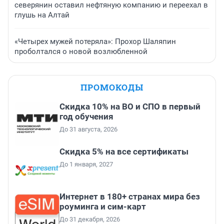
северянин оставил нефтяную компанию и переехал в
глушь на Алтай
«Четырех мужей потеряла»: Прохор Шаляпин
проболтался о новой возлюбленной
ПРОМОКОДЫ
Скидка 10% на ВО и СПО в первый
год обучения
До 31 августа, 2026
Скидка 5% на все сертификаты
До 1 января, 2027
Интернет в 180+ странах мира без
роуминга и сим-карт
До 31 декабря, 2026