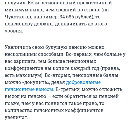
получил. Если региональный прожиточный
минимум выше, чем средний по стране (на
Чукотке он, например, 34 686 рублей), то
пенсионеру должны доплачивать до этого
уровня.
Увеличить свою будущую пенсию можно
несколькими способами. Во-первых, чем больше у
вас зарплата, тем больше пенсионных
коэффициентов вы копите каждый год (правда,
есть максимум). Во-вторых, пенсионные баллы
можно «докупить», делая
добровольные
пенсионные взносы
. В-третьих, можно отложить
выход на пенсию — если обратиться за пенсией
позже, чем у вас появится такое право, то
количество пенсионных коэффициентов
увеличат.