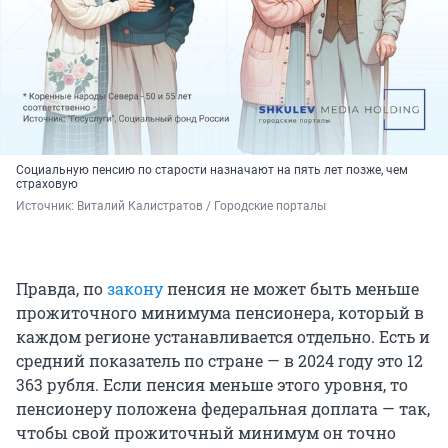
Социальную пенсию по старости назначают на пять лет позже, чем
страховую
Источник: 
Виталий Калистратов / Городские порталы
Правда, по
закону
пенсия не может быть меньше
прожиточного минимума пенсионера, который в
каждом регионе устанавливается отдельно. Есть и
средний показатель по стране — в 2024 году это 12
363 рубля. Если пенсия меньше этого уровня, то
пенсионеру положена федеральная доплата — так,
чтобы свой прожиточный минимум он точно