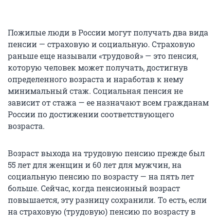
Пожилые люди в России могут получать два вида
пенсии — страховую и социальную. Страховую
раньше еще называли «трудовой» — это пенсия,
которую человек может получать, достигнув
определенного возраста и наработав к нему
минимальный стаж. Социальная пенсия не
зависит от стажа — ее назначают всем гражданам
России по достижении соответствующего
возраста.
Возраст выхода на трудовую пенсию прежде был
55 лет для женщин и 60 лет для мужчин, на
социальную пенсию по возрасту — на пять лет
больше. Сейчас, когда пенсионный возраст
повышается, эту разницу сохранили. То есть, если
на страховую (трудовую) пенсию по возрасту в