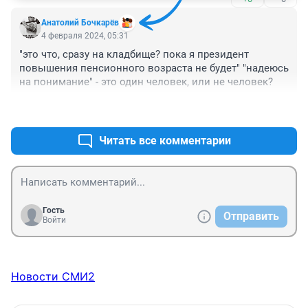
Анатолий Бочкарёв
4 февраля 2024, 05:31
"это что, сразу на кладбище? пока я президент 
повышения пенсионного возраста не будет" "надеюсь 
на понимание" - это один человек, или не человек?
+0
–0
Читать все комментарии
Гость
Отправить
Войти
Новости СМИ2