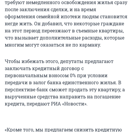
требуют немедленного освобождения жилья сразу
после заключения сделки, и на время
оформления семейной ипотеки людям становится
негде жить. Он добавил, что некоторые граждане
на этот период переезжают в съемные квартиры,
что вызывает дополнительные расходы, которые
многим могут оказаться не по карману.
Чтобы избежать этого, депутаты предлагают
заключать кредитный договор с
первоначальным взносом 0% при условии
передачи в залог банка единственного жилья. В
перспективе банк сможет продать эту квартиру, а
вырученные средства направить на погашение
кредита, передают РИА «Новости».
«Кроме того, мы предлагаем снизить кредитную