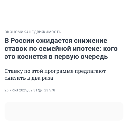
ЭКОНОМИКА
НЕДВИЖИМОСТЬ
В России ожидается снижение
ставок по семейной ипотеке: кого
это коснется в первую очередь
Ставку по этой программе предлагают
снизить в два раза
25 июня 2025, 09:31
23 578