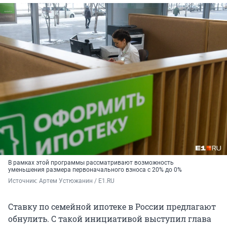
В рамках этой программы рассматривают возможность
уменьшения размера первоначального взноса с 20% до 0%
Источник: 
Артем Устюжанин / E1.RU
Ставку по семейной ипотеке в России предлагают
обнулить. С такой инициативой выступил глава