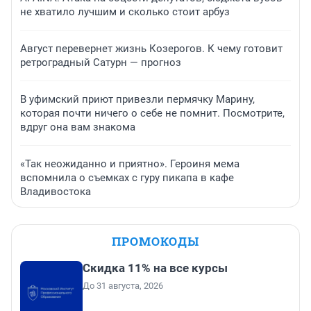
не хватило лучшим и сколько стоит арбуз
Август перевернет жизнь Козерогов. К чему готовит
ретроградный Сатурн — прогноз
В уфимский приют привезли пермячку Марину,
которая почти ничего о себе не помнит. Посмотрите,
вдруг она вам знакома
«Так неожиданно и приятно». Героиня мема
вспомнила о съемках с гуру пикапа в кафе
Владивостока
ПРОМОКОДЫ
Скидка 11% на все курсы
До 31 августа, 2026