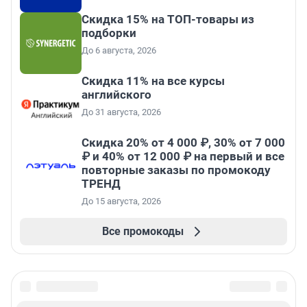
Скидка 15% на ТОП-товары из
подборки
До 6 августа, 2026
Скидка 11% на все курсы
английского
До 31 августа, 2026
Скидка 20% от 4 000 ₽, 30% от 7 000
₽ и 40% от 12 000 ₽ на первый и все
повторные заказы по промокоду
ТРЕНД
До 15 августа, 2026
Все промокоды