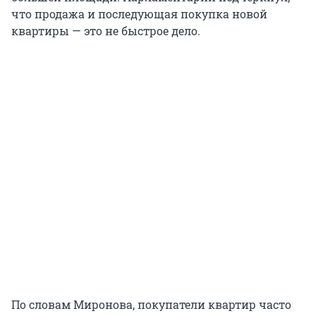
что продажа и последующая покупка новой
квартиры — это не быстрое дело.
По словам Миронова, покупатели квартир часто