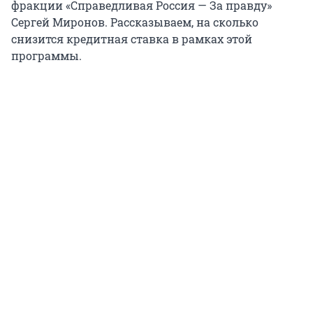
фракции «Справедливая Россия — За правду»
Сергей Миронов. Рассказываем, на сколько
снизится кредитная ставка в рамках этой
программы.