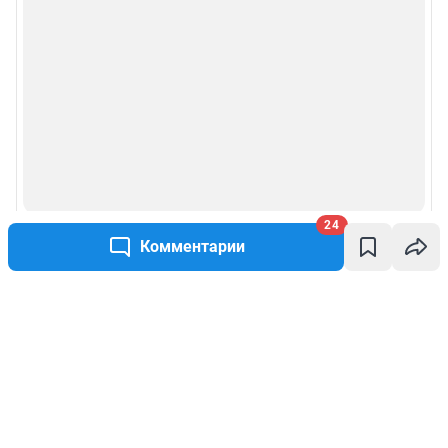
24
Комментарии
Написать комментарий