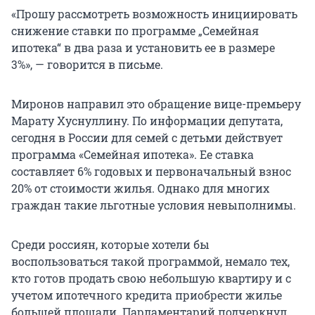
«Прошу рассмотреть возможность инициировать
снижение ставки по программе „Семейная
ипотека“ в два раза и установить ее в размере
3%», — говорится в письме.
Миронов направил это обращение вице-премьеру
Марату Хуснуллину. По информации депутата,
сегодня в России для семей с детьми действует
программа «Семейная ипотека». Ее ставка
составляет 6% годовых и первоначальный взнос
20% от стоимости жилья. Однако для многих
граждан такие льготные условия невыполнимы.
Среди россиян, которые хотели бы
воспользоваться такой программой, немало тех,
кто готов продать свою небольшую квартиру и с
учетом ипотечного кредита приобрести жилье
большей площади. Парламентарий подчеркнул,