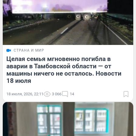
СТРАНА И МИР
Целая семья мгновенно погибла в
аварии в Тамбовской области — от
машины ничего не осталось. Новости
18 июля
18 июля, 2026, 22:11
3 066
14