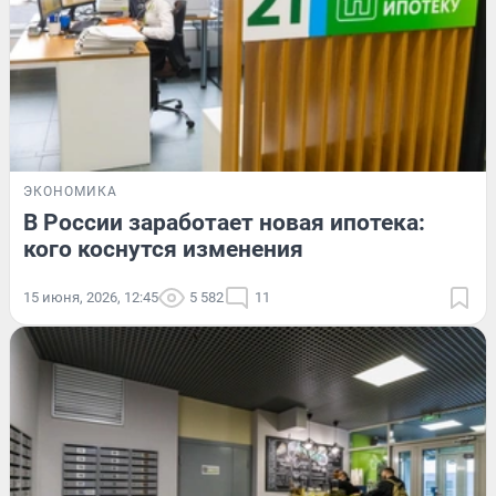
ЭКОНОМИКА
В России заработает новая ипотека:
кого коснутся изменения
15 июня, 2026, 12:45
5 582
11