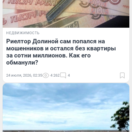
НЕДВИЖИМОСТЬ
Риелтор Долиной сам попался на
мошенников и остался без квартиры
за сотни миллионов. Как его
обманули?
24 июля, 2026, 02:35
4 262
4