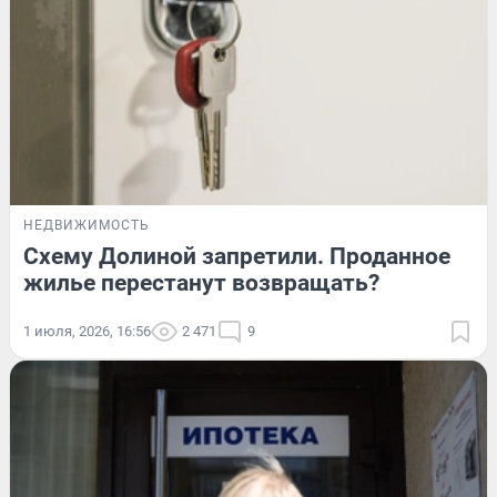
НЕДВИЖИМОСТЬ
Схему Долиной запретили. Проданное
жилье перестанут возвращать?
1 июля, 2026, 16:56
2 471
9