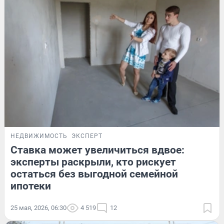
НЕДВИЖИМОСТЬ
ЭКСПЕРТ
Ставка может увеличиться вдвое:
эксперты раскрыли, кто рискует
остаться без выгодной семейной
ипотеки
25 мая, 2026, 06:30
4 519
12