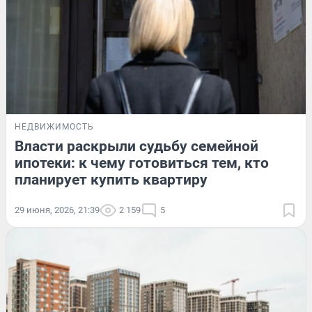
НЕДВИЖИМОСТЬ
Власти раскрыли судьбу семейной
ипотеки: к чему готовиться тем, кто
планирует купить квартиру
29 июня, 2026, 21:39
2 159
5