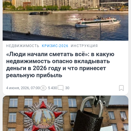
НЕДВИЖИМОСТЬ
КРИЗИС-2026
ИНСТРУКЦИЯ
«Люди начали сметать всё»: в какую
недвижимость опасно вкладывать
деньги в 2026 году и что принесет
реальную прибыль
4 июня, 2026, 07:00
5 430
30