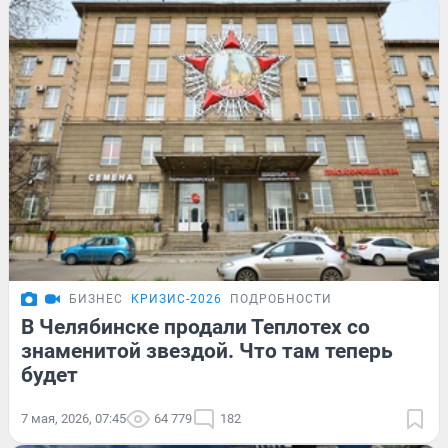
БИЗНЕС
КРИЗИС-2026
ПОДРОБНОСТИ
В Челябинске продали Теплотех со
знаменитой звездой. Что там теперь
будет
7 мая, 2026, 07:45
64 779
182