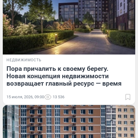
НЕДВИЖИМОСТЬ
Пора причалить к своему берегу.
Новая концепция недвижимости
возвращает главный ресурс — время
15 июля, 2026, 09:00
13 536