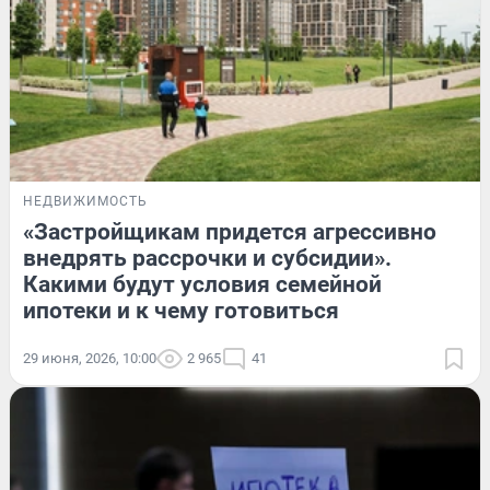
НЕДВИЖИМОСТЬ
«Застройщикам придется агрессивно
внедрять рассрочки и субсидии».
Какими будут условия семейной
ипотеки и к чему готовиться
29 июня, 2026, 10:00
2 965
41