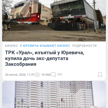
БИЗНЕС
У ЮРЕВИЧА ИЗЫМАЮТ БИЗНЕС
ПОДРОБНОСТИ
ТРК «Урал», изъятый у Юревича,
купила дочь экс-депутата
Заксобрания
24 июня, 2026, 11:37
18 368
171