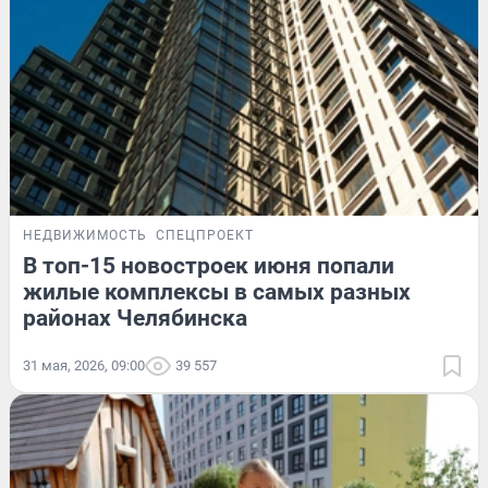
НЕДВИЖИМОСТЬ
СПЕЦПРОЕКТ
В топ-15 новостроек июня попали
жилые комплексы в самых разных
районах Челябинска
31 мая, 2026, 09:00
39 557