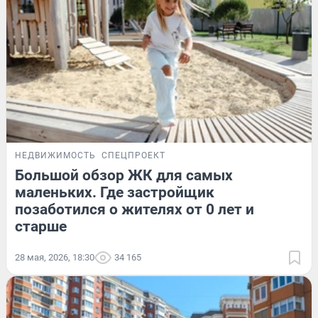
НЕДВИЖИМОСТЬ
СПЕЦПРОЕКТ
Большой обзор ЖК для самых
маленьких. Где застройщик
позаботился о жителях от 0 лет и
старше
28 мая, 2026, 18:30
34 165