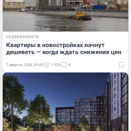
НЕДВИЖИМОСТЬ
Квартиры в новостройках начнут
дешеветь — когда ждать снижения цен
7 августа, 2026, 01:03
1 370
9