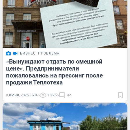
БИЗНЕС
ПРОБЛЕМА
«Вынуждают отдать по смешной
цене». Предприниматели
пожаловались на прессинг после
продажи Теплотеха
3 июня, 2026, 07:45
18 266
92