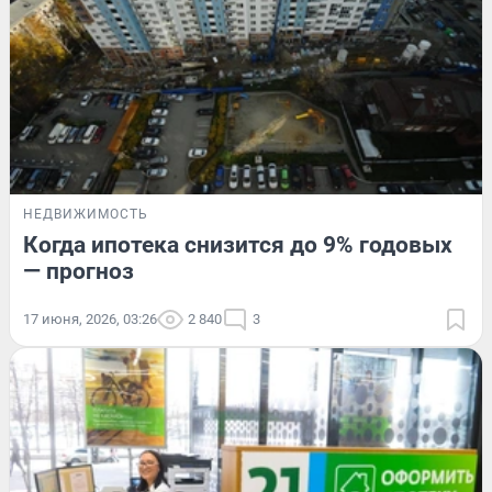
НЕДВИЖИМОСТЬ
Когда ипотека снизится до 9% годовых
— прогноз
17 июня, 2026, 03:26
2 840
3