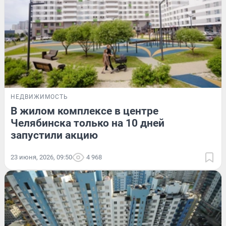
НЕДВИЖИМОСТЬ
В жилом комплексе в центре
Челябинска только на 10 дней
запустили акцию
23 июня, 2026, 09:50
4 968