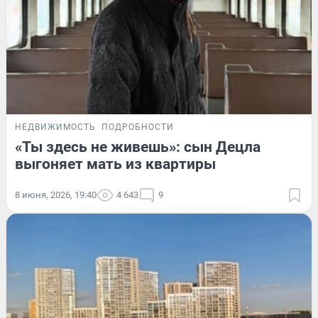
НЕДВИЖИМОСТЬ
ПОДРОБНОСТИ
«Ты здесь не живешь»: сын Децла
выгоняет мать из квартиры
8 июня, 2026, 19:40
4 643
9