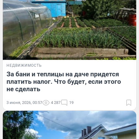
НЕДВИЖИМОСТЬ
За бани и теплицы на даче придется
платить налог. Что будет, если этого
не сделать
3 июня, 2026, 00:57
4 287
19