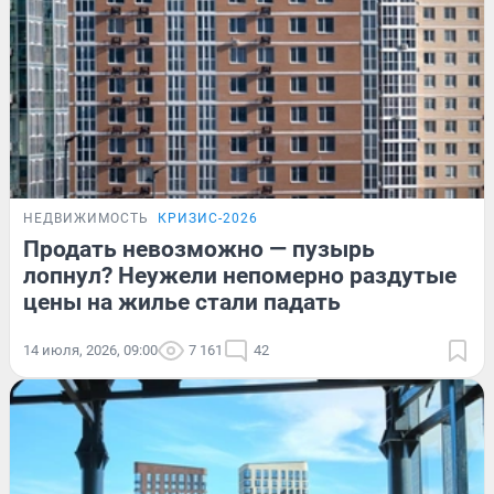
НЕДВИЖИМОСТЬ
КРИЗИС-2026
Продать невозможно — пузырь
лопнул? Неужели непомерно раздутые
цены на жилье стали падать
14 июля, 2026, 09:00
7 161
42