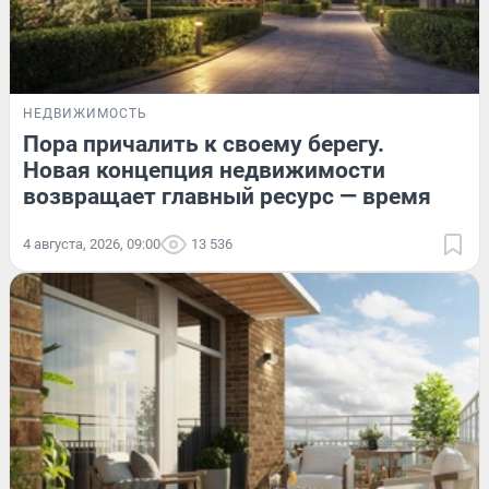
НЕДВИЖИМОСТЬ
Пора причалить к своему берегу.
Новая концепция недвижимости
возвращает главный ресурс — время
4 августа, 2026, 09:00
13 536