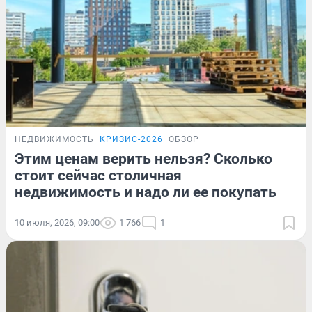
НЕДВИЖИМОСТЬ
КРИЗИС-2026
ОБЗОР
Этим ценам верить нельзя? Сколько
стоит сейчас столичная
недвижимость и надо ли ее покупать
10 июля, 2026, 09:00
1 766
1