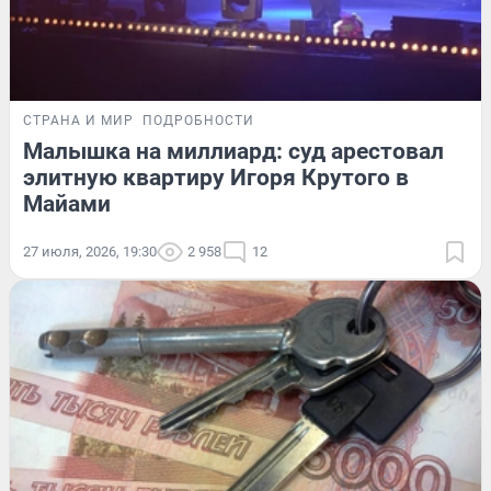
СТРАНА И МИР
ПОДРОБНОСТИ
Малышка на миллиард: суд арестовал
элитную квартиру Игоря Крутого в
Майами
27 июля, 2026, 19:30
2 958
12