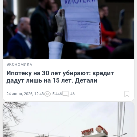
ЭКОНОМИКА
Ипотеку на 30 лет убирают: кредит
дадут лишь на 15 лет. Детали
24 июня, 2026, 12:48
5 446
46