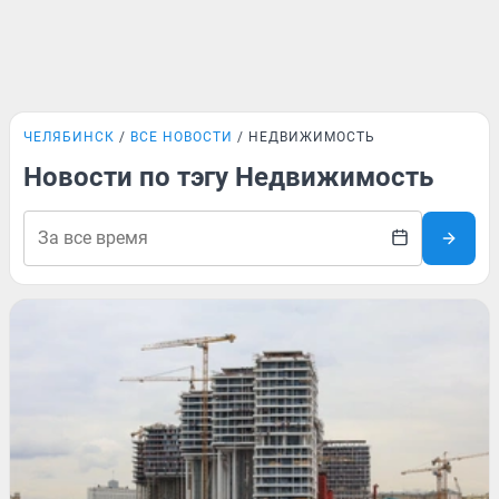
ЧЕЛЯБИНСК
ВСЕ НОВОСТИ
НЕДВИЖИМОСТЬ
Новости по тэгу Недвижимость