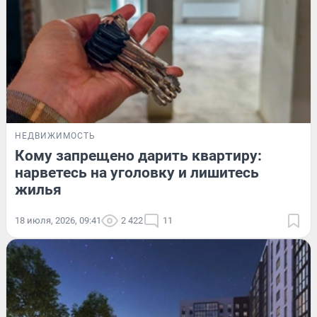
НЕДВИЖИМОСТЬ
Кому запрещено дарить квартиру:
нарветесь на уголовку и лишитесь
жилья
18 июля, 2026, 09:41
2 422
11