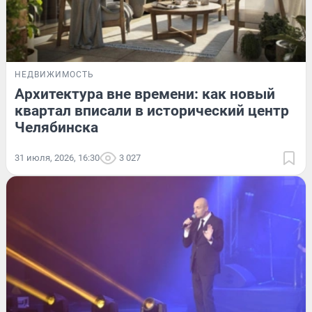
НЕДВИЖИМОСТЬ
Архитектура вне времени: как новый
квартал вписали в исторический центр
Челябинска
31 июля, 2026, 16:30
3 027