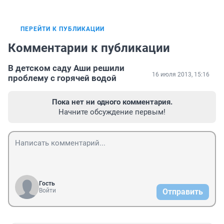
ПЕРЕЙТИ К ПУБЛИКАЦИИ
Комментарии к публикации
В детском саду Аши решили
16 июля 2013, 15:16
проблему с горячей водой
Пока нет ни одного комментария.
Начните обсуждение первым!
Гость
Войти
Отправить