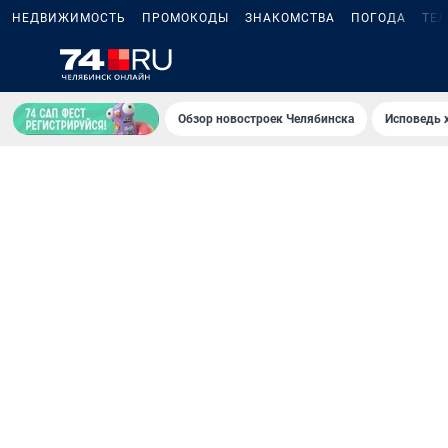
НЕДВИЖИМОСТЬ
ПРОМОКОДЫ
ЗНАКОМСТВА
ПОГОДА
ТЕ
Обзор новостроек Челябинска
Исповедь 