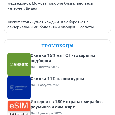
медвежонок Момота покорил буквально весь
интернет. Видео
Может столкнуться каждый. Как бороться с
бактериальными болезнями овощей — советы
ПРОМОКОДЫ
Скидка 15% на ТОП-товары из
подборки
До 6 августа, 2026
Скидка 11% на все курсы
До 31 августа, 2026
Интернет в 180+ странах мира без
роуминга и сим-карт
До 31 декабря, 2026