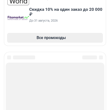
Скидка 10% на один заказ до 20 000
₽
До 31 августа, 2026
Все промокоды