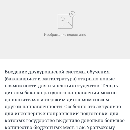
Введение двухуровневой системы обучения
(бакалавриат и магистратура) открыло новые
возможности для нынешних студентов. Теперь
диплом бакалавра одного направления можно
дополнить магистерским дипломом совсем
другой направленности. Особенно это актуально
для инженерных направлений подготовки, для
которых государство выделило довольно большое
количество бюджетных мест. Так, Уральскому