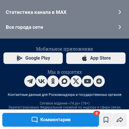
0
Комментарии