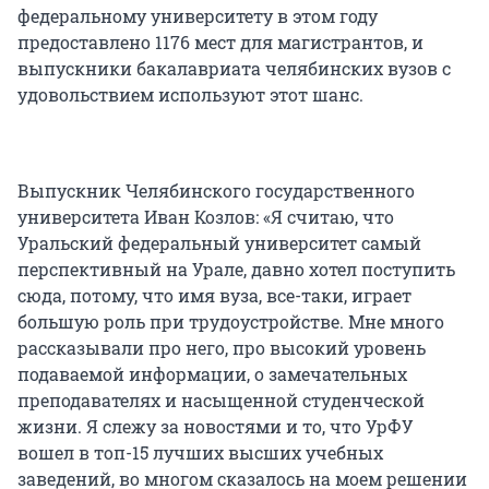
федеральному университету в этом году
предоставлено 1176 мест для магистрантов, и
выпускники бакалавриата челябинских вузов с
удовольствием используют этот шанс.
Выпускник Челябинского государственного
университета Иван Козлов: «Я считаю, что
Уральский федеральный университет самый
перспективный на Урале, давно хотел поступить
сюда, потому, что имя вуза, все-таки, играет
большую роль при трудоустройстве. Мне много
рассказывали про него, про высокий уровень
подаваемой информации, о замечательных
преподавателях и насыщенной студенческой
жизни. Я слежу за новостями и то, что УрФУ
вошел в топ-15 лучших высших учебных
заведений, во многом сказалось на моем решении