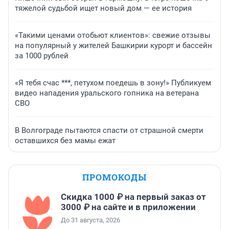
тяжелой судьбой ищет новый дом — ее история
«Такими ценами отобьют клиентов»: свежие отзывы
на популярный у жителей Башкирии курорт и бассейн
за 1000 рублей
«Я тебя счас ***, петухом поедешь в зону!» Публикуем
видео нападения уральского гопника на ветерана
СВО
В Волгограде пытаются спасти от страшной смерти
оставшихся без мамы ежат
ПРОМОКОДЫ
Скидка 1000 ₽ на первый заказ от
3000 ₽ на сайте и в приложении
До 31 августа, 2026