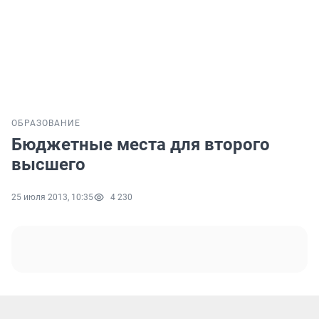
ОБРАЗОВАНИЕ
Бюджетные места для второго
высшего
25 июля 2013, 10:35
4 230