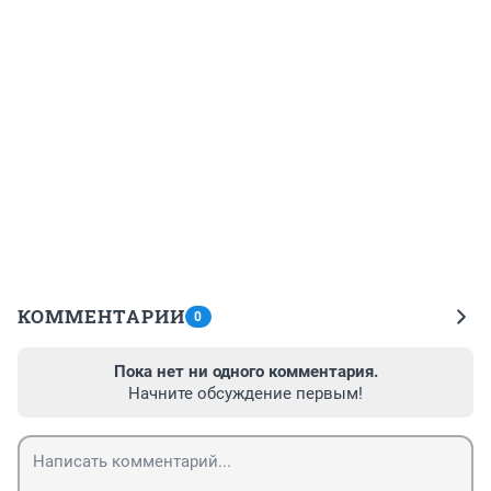
КОММЕНТАРИИ
0
Пока нет ни одного комментария.
Начните обсуждение первым!