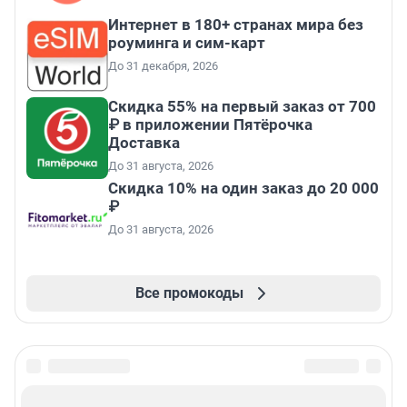
Интернет в 180+ странах мира без
роуминга и сим-карт
До 31 декабря, 2026
Скидка 55% на первый заказ от 700
₽ в приложении Пятёрочка
Доставка
До 31 августа, 2026
Скидка 10% на один заказ до 20 000
₽
До 31 августа, 2026
Все промокоды