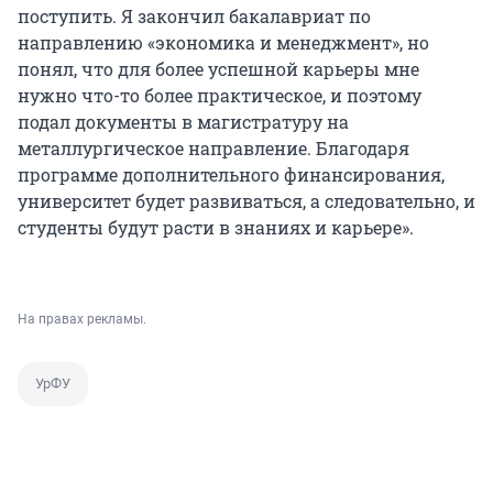
поступить. Я закончил бакалавриат по
направлению «экономика и менеджмент», но
понял, что для более успешной карьеры мне
нужно что-то более практическое, и поэтому
подал документы в магистратуру на
металлургическое направление. Благодаря
программе дополнительного финансирования,
университет будет развиваться, а следовательно, и
студенты будут расти в знаниях и карьере».
На правах рекламы.
УрФУ