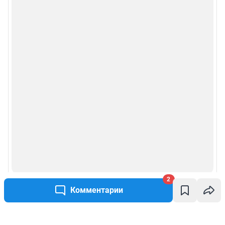
2
Комментарии