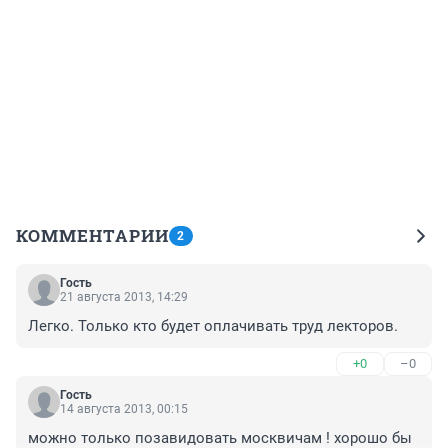
КОММЕНТАРИИ
2
Гость
21 августа 2013, 14:29
Легко. Только кто будет оплачивать труд лекторов.
+0
–0
Гость
14 августа 2013, 00:15
можно только позавидовать москвичам ! хорошо бы 