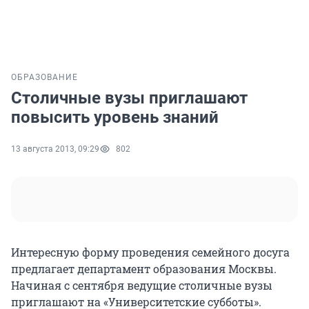
ОБРАЗОВАНИЕ
Столичные вузы приглашают
повысить уровень знаний
13 августа 2013, 09:29
802
Интересную форму проведения семейного досуга
предлагает департамент образования Москвы.
Начиная с сентября ведущие столичные вузы
приглашают на «Университетские субботы».