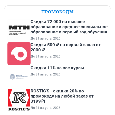
ПРОМОКОДЫ
Скидка 72 000 на высшее
образование и среднее специальное
образование в первый год обучения
До 31 августа, 2026
Скидка 500 ₽ на первый заказ от
2000 ₽
До 31 августа, 2026
Скидка 11% на все курсы
До 31 августа, 2026
ROSTIC'S - скидка 20% по
промокоду на любой заказ от
3199₽!
До 31 августа, 2026