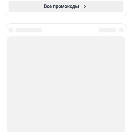
Все промокоды