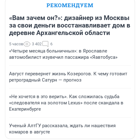
РЕКОМЕНДУЕМ
«Вам зачем он?»: дизайнер из Москвы
за свои деньги восстанавливает дом в
деревне Архангельской области
5 часов
3 402
6
«Четыре месяца больничных»: в Ярославле
автомобилист изувечил пассажира «Яавтобуса»
Август перевернет жизнь Козерогов. К чему готовит
ретроградный Сатурн — прогноз
«Не хочется в это верить». Как сложилась судьба
«следователя на золотом Lexus» после скандала в
Екатеринбурге
Ученый АлтГУ рассказала, ждать ли нашествия
комаров в августе