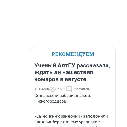
РЕКОМЕНДУЕМ
Ученый АлтГУ рассказала,
ждать ли нашествия
комаров в августе
16 часов
7 644
Обсудить
Соль земли забайкальской.
Нижегородцевы
«Сыночки-корзиночки» заполонили
Екатеринбург: почему уральские