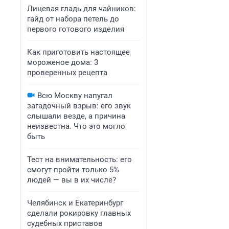
Лицевая гладь для чайников:
гайд от набора петель до
первого готового изделия
Как приготовить настоящее
мороженое дома: 3
проверенных рецепта
Всю Москву напугал
загадочный взрыв: его звук
слышали везде, а причина
неизвестна. Что это могло
быть
Тест на внимательность: его
смогут пройти только 5%
людей — вы в их числе?
Челябинск и Екатеринбург
сделали рокировку главных
судебных приставов