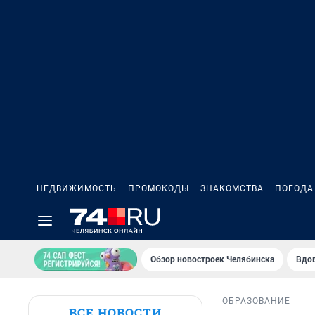
НЕДВИЖИМОСТЬ
ПРОМОКОДЫ
ЗНАКОМСТВА
ПОГОДА
Обзор новостроек Челябинска
Вдов
ОБРАЗОВАНИЕ
ВСЕ НОВОСТИ