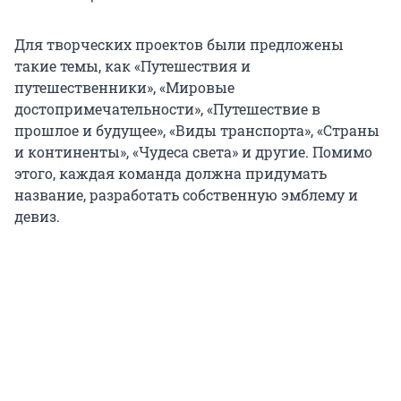
Для творческих проектов были предложены
такие темы, как «Путешествия и
путешественники», «Мировые
достопримечательности», «Путешествие в
прошлое и будущее», «Виды транспорта», «Страны
и континенты», «Чудеса света» и другие. Помимо
этого, каждая команда должна придумать
название, разработать собственную эмблему и
девиз.