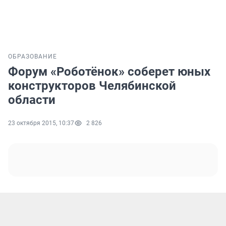
ОБРАЗОВАНИЕ
Форум «Роботёнок» соберет юных
конструкторов Челябинской
области
23 октября 2015, 10:37
2 826