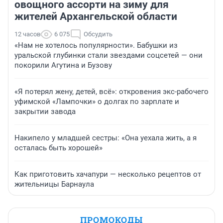
овощного ассорти на зиму для
жителей Архангельской области
12 часов
6 075
Обсудить
«Нам не хотелось популярности». Бабушки из
уральской глубинки стали звездами соцсетей — они
покорили Агутина и Бузову
«Я потерял жену, детей, всё»: откровения экс-рабочего
уфимской «Лампочки» о долгах по зарплате и
закрытии завода
Накипело у младшей сестры: «Она уехала жить, а я
осталась быть хорошей»
Как приготовить хачапури — несколько рецептов от
жительницы Барнаула
ПРОМОКОДЫ