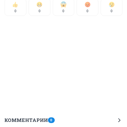
0
0
0
0
0
КОММЕНТАРИИ
0