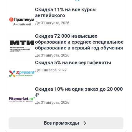
Скидка 11% на все курсы
английского
До 31 августа, 2026
Скидка 72 000 на высшее
образование и среднее специальное
образование в первый год обучения
До 31 августа, 2026
Скидка 5% на все сертификаты
До 1 января, 2027
Скидка 10% на один заказ до 20 000
₽
До 31 августа, 2026
Все промокоды