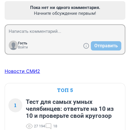
Пока нет ни одного комментария.
Начните обсуждение первым!
Гость
Отправить
Войти
Новости СМИ2
ТОП 5
Тест для самых умных
1
челябинцев: ответьте на 10 из
10 и проверьте свой кругозор
27 194
18