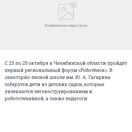
С 23 по 25 октября в Челябинской области пройдёт
первый региональный форум «Роботёнок». В
санаторно-лесной школе им. Ю. А. Гагарина
соберутся дети из детских садов, которые
увлекаются легокоструированием и
робототехникой, а также педагоги.