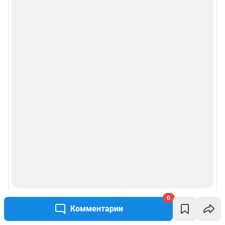
0
Комментарии