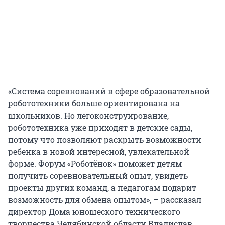
«Система соревнований в сфере образовательной
робототехники больше ориентирована на
школьников. Но легоконструирование,
робототехника уже приходят в детские сады,
потому что позволяют раскрыть возможности
ребенка в новой интересной, увлекательной
форме. Форум «Роботёнок» поможет детям
получить соревновательный опыт, увидеть
проекты других команд, а педагогам подарит
возможность для обмена опытом», – рассказал
директор Дома юношеского технического
творчества Челябинской области Владислав