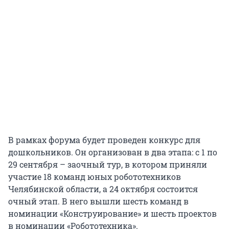
В рамках форума будет проведен конкурс для
дошкольников. Он организован в два этапа: с 1 по
29 сентября – заочный тур, в котором приняли
участие 18 команд юных робототехников
Челябинской области, а 24 октября состоится
очный этап. В него вышли шесть команд в
номинации «Конструирование» и шесть проектов
в номинации «Робототехника».