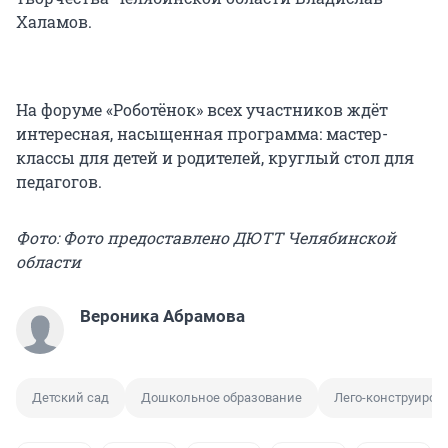
Халамов.
На форуме «Роботёнок» всех участников ждёт
интересная, насыщенная программа: мастер-
классы для детей и родителей, круглый стол для
педагогов.
Фото: Фото предоставлено ДЮТТ Челябинской
области
Вероника Абрамова
Детский сад
Дошкольное образование
Лего-конструиров