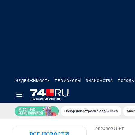
НЕДВИЖИМОСТЬ
ПРОМОКОДЫ
ЗНАКОМСТВА
ПОГОДА
Обзор новостроек Челябинска
Масс
ОБРАЗОВАНИЕ
ВСЕ НОВОСТИ