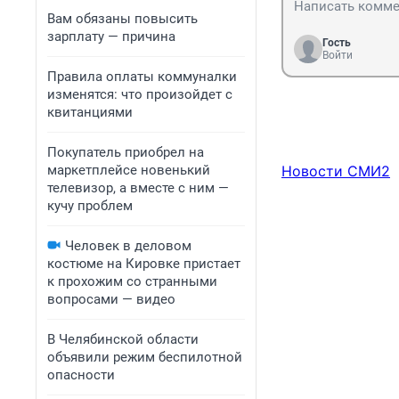
Вам обязаны повысить
зарплату — причина
Гость
Войти
Правила оплаты коммуналки
изменятся: что произойдет с
квитанциями
Покупатель приобрел на
маркетплейсе новенький
Новости СМИ2
телевизор, а вместе с ним —
кучу проблем
Человек в деловом
костюме на Кировке пристает
к прохожим со странными
вопросами — видео
В Челябинской области
объявили режим беспилотной
опасности