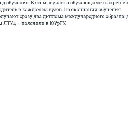
год обучения. В этом случае за обучающимся закрепля
дитель в каждом из вузов. По окончании обучения
лучают сразу два диплома международного образца:
 ЛТУ», – пояснили в ЮУрГУ.