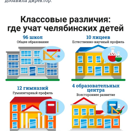
добавила директор.