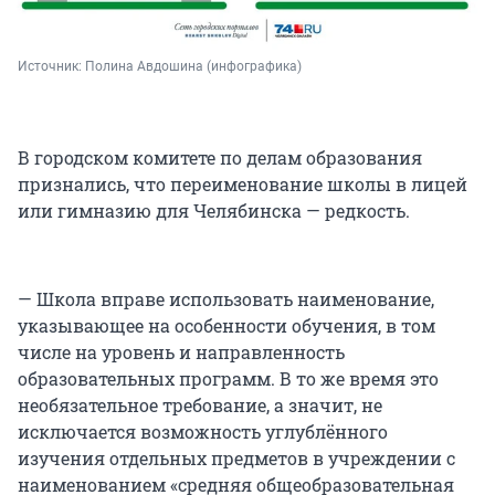
Источник: 
Полина Авдошина (инфографика)
В городском комитете по делам образования
признались, что переименование школы в лицей
или гимназию для Челябинска — редкость.
— Школа вправе использовать наименование,
указывающее на особенности обучения, в том
числе на уровень и направленность
образовательных программ. В то же время это
необязательное требование, а значит, не
исключается возможность углублённого
изучения отдельных предметов в учреждении с
наименованием «средняя общеобразовательная