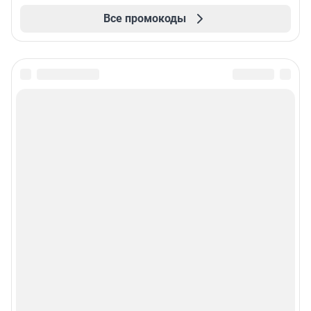
Все промокоды