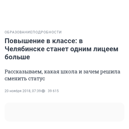
ОБРАЗОВАНИЕ
ПОДРОБНОСТИ
Повышение в классе: в
Челябинске станет одним лицеем
больше
Рассказываем, какая школа и зачем решила
сменить статус
20 ноября 2018, 07:39
39 615