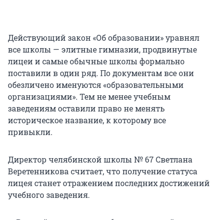
Действующий закон «Об образовании» уравнял
все школы — элитные гимназии, продвинутые
лицеи и самые обычные школы формально
поставили в один ряд. По документам все они
обезличено именуются «образовательными
организациями». Тем не менее учебным
заведениям оставили право не менять
историческое название, к которому все
привыкли.
Директор челябинской школы № 67 Светлана
Веретенникова считает, что получение статуса
лицея станет отражением последних достижений
учебного заведения.