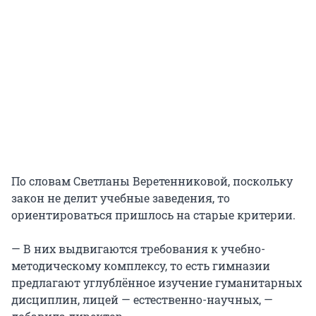
По словам Светланы Веретенниковой, поскольку
закон не делит учебные заведения, то
ориентироваться пришлось на старые критерии.
— В них выдвигаются требования к учебно-
методическому комплексу, то есть гимназии
предлагают углублённое изучение гуманитарных
дисциплин, лицей — естественно-научных, —