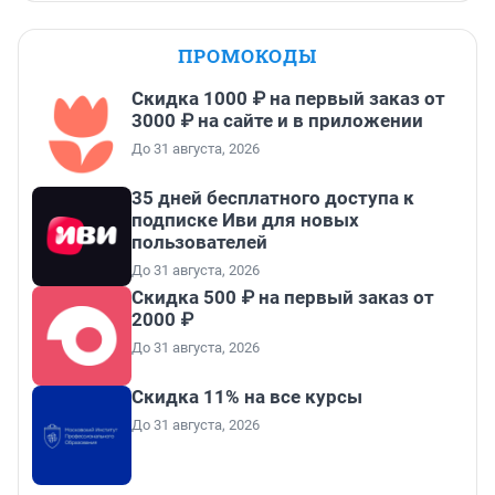
ПРОМОКОДЫ
Скидка 1000 ₽ на первый заказ от
3000 ₽ на сайте и в приложении
До 31 августа, 2026
35 дней бесплатного доступа к
подписке Иви для новых
пользователей
До 31 августа, 2026
Скидка 500 ₽ на первый заказ от
2000 ₽
До 31 августа, 2026
Скидка 11% на все курсы
До 31 августа, 2026