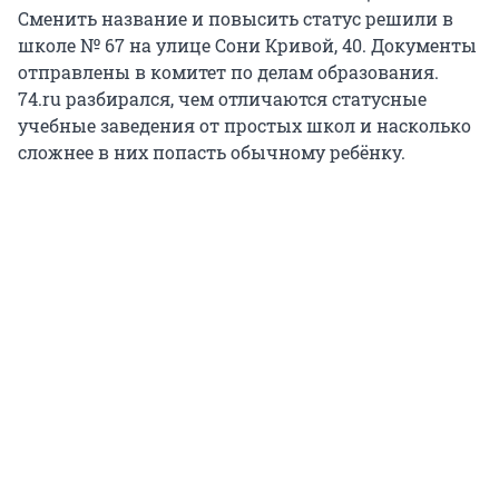
Сменить название и повысить статус решили в
школе № 67 на улице Сони Кривой, 40. Документы
отправлены в комитет по делам образования.
74.ru разбирался, чем отличаются статусные
учебные заведения от простых школ и насколько
сложнее в них попасть обычному ребёнку.