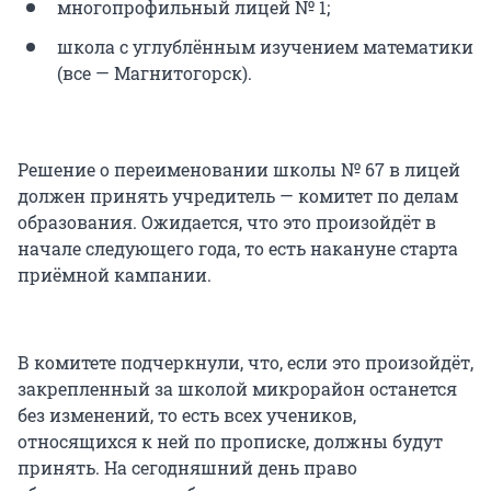
многопрофильный лицей № 1;
школа с углублённым изучением математики
(все — Магнитогорск).
Решение о переименовании школы № 67 в лицей
должен принять учредитель — комитет по делам
образования. Ожидается, что это произойдёт в
начале следующего года, то есть накануне старта
приёмной кампании.
В комитете подчеркнули, что, если это произойдёт,
закрепленный за школой микрорайон останется
без изменений, то есть всех учеников,
относящихся к ней по прописке, должны будут
принять. На сегодняшний день право