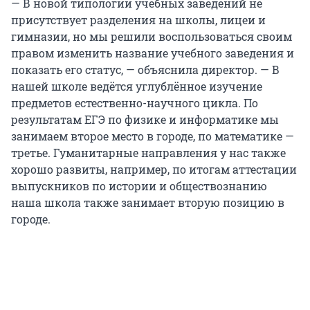
— В новой типологии учебных заведений не
присутствует разделения на школы, лицеи и
гимназии, но мы решили воспользоваться своим
правом изменить название учебного заведения и
показать его статус, — объяснила директор. — В
нашей школе ведётся углублённое изучение
предметов естественно-научного цикла. По
результатам ЕГЭ по физике и информатике мы
занимаем второе место в городе, по математике —
третье. Гуманитарные направления у нас также
хорошо развиты, например, по итогам аттестации
выпускников по истории и обществознанию
наша школа также занимает вторую позицию в
городе.