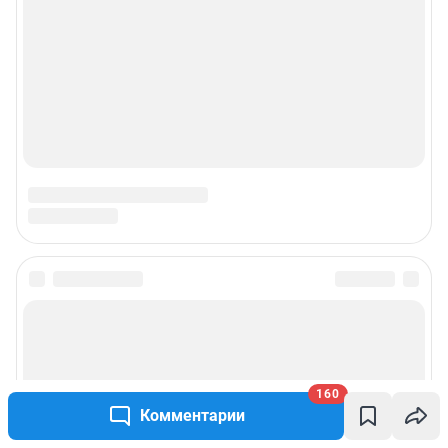
160
Комментарии