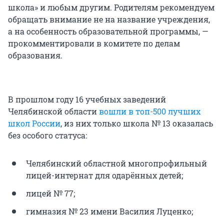
школа» и любым другим. Родителям рекомендуем
обращать внимание не на название учреждения,
а на особенность образовательной программы, —
прокомментировали в комитете по делам
образования.
В прошлом году 16 учебных заведений
Челябинской области
вошли в топ-500 лучших
школ России
, из них только школа № 13 оказалась
без особого статуса:
Челябинский областной многопрофильный
лицей-интернат для одарённых детей;
лицей № 77;
гимназия № 23 имени Василия Луценко;