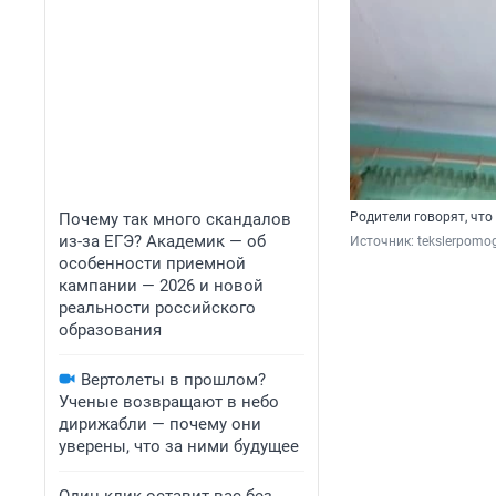
Родители говорят, чт
Почему так много скандалов
из-за ЕГЭ? Академик — об
Источник: 
tekslerpomog
особенности приемной
кампании — 2026 и новой
реальности российского
образования
Вертолеты в прошлом?
Ученые возвращают в небо
дирижабли — почему они
уверены, что за ними будущее