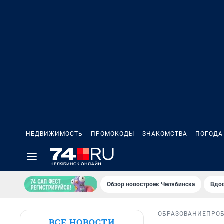
НЕДВИЖИМОСТЬ
ПРОМОКОДЫ
ЗНАКОМСТВА
ПОГОДА
Обзор новостроек Челябинска
Вдов
ОБРАЗОВАНИЕ
ПРО
ВСЕ НОВОСТИ