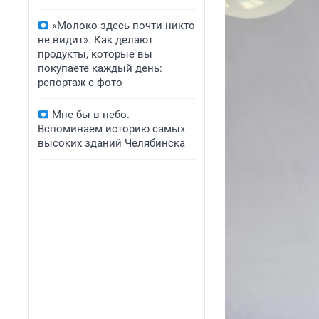
«Молоко здесь почти никто
не видит». Как делают
продукты, которые вы
покупаете каждый день:
репортаж с фото
Мне бы в небо.
Вспоминаем историю самых
высоких зданий Челябинска